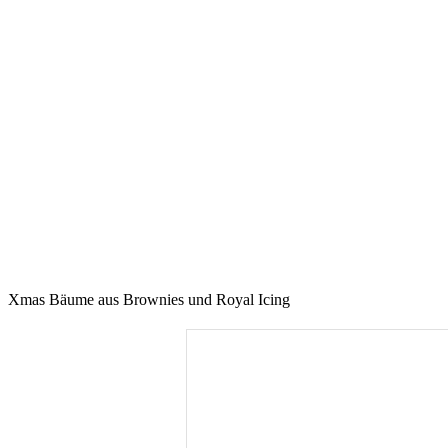
Xmas Bäume aus Brownies und Royal Icing