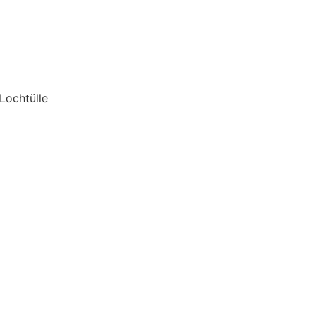
 Lochtülle