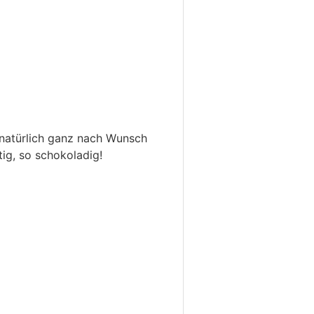
 natürlich ganz nach Wunsch
ig, so schokoladig!