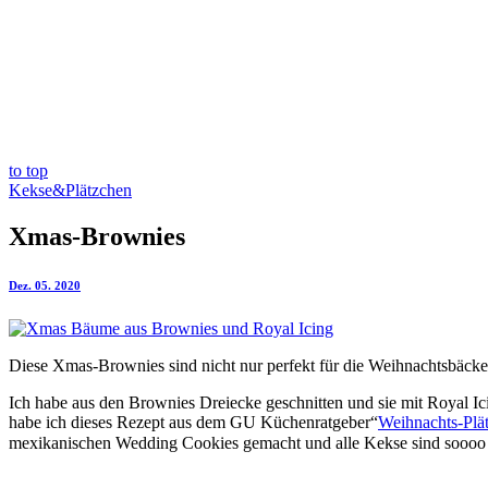
to top
Kekse&Plätzchen
Xmas-Brownies
Dez. 05. 2020
Diese Xmas-Brownies sind nicht nur perfekt für die Weihnachtsbäcker
Ich habe aus den Brownies Dreiecke geschnitten und sie mit Royal Ic
habe ich dieses Rezept aus dem GU Küchenratgeber“
Weihnachts-Plät
mexikanischen Wedding Cookies gemacht und alle Kekse sind sooo