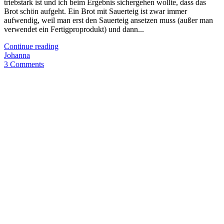
triebstark ist und ich beim Ergebnis sichergehen wollte, dass das
Brot schön aufgeht. Ein Brot mit Sauerteig ist zwar immer
aufwendig, weil man erst den Sauerteig ansetzen muss (außer man
verwendet ein Fertigproprodukt) und dann...
Continue reading
Johanna
3 Comments