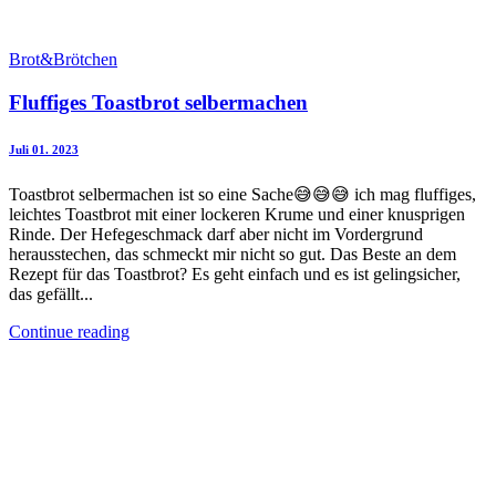
Brot&Brötchen
Fluffiges Toastbrot selbermachen
Juli 01. 2023
Toastbrot selbermachen ist so eine Sache😅😅😅 ich mag fluffiges,
leichtes Toastbrot mit einer lockeren Krume und einer knusprigen
Rinde. Der Hefegeschmack darf aber nicht im Vordergrund
herausstechen, das schmeckt mir nicht so gut. Das Beste an dem
Rezept für das Toastbrot? Es geht einfach und es ist gelingsicher,
das gefällt...
Continue reading