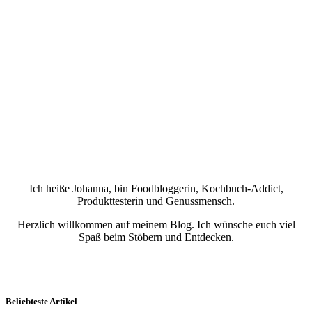
Ich heiße Johanna, bin Foodbloggerin, Kochbuch-Addict,
Produkttesterin und Genussmensch.
Herzlich willkommen auf meinem Blog. Ich wünsche euch viel
Spaß beim Stöbern und Entdecken.
Beliebteste Artikel