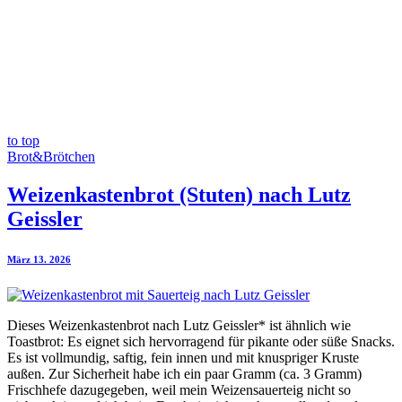
to top
Brot&Brötchen
Weizenkastenbrot (Stuten) nach Lutz
Geissler
März 13. 2026
Dieses Weizenkastenbrot nach Lutz Geissler* ist ähnlich wie
Toastbrot: Es eignet sich hervorragend für pikante oder süße Snacks.
Es ist vollmundig, saftig, fein innen und mit knuspriger Kruste
außen. Zur Sicherheit habe ich ein paar Gramm (ca. 3 Gramm)
Frischhefe dazugegeben, weil mein Weizensauerteig nicht so