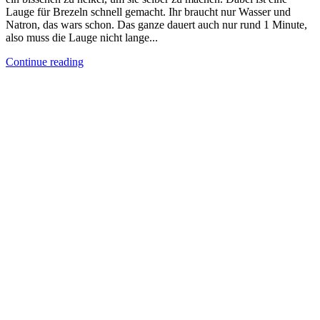
Lauge für Brezeln schnell gemacht. Ihr braucht nur Wasser und
Natron, das wars schon. Das ganze dauert auch nur rund 1 Minute,
also muss die Lauge nicht lange...
Continue reading