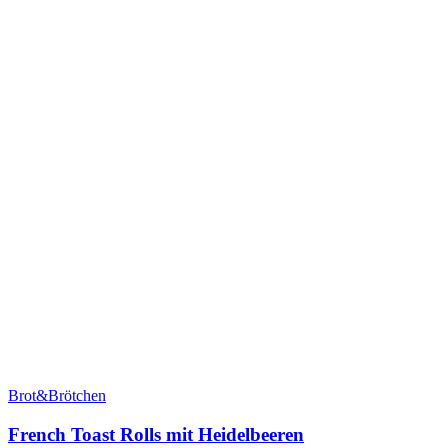
Brot&Brötchen
French Toast Rolls mit Heidelbeeren