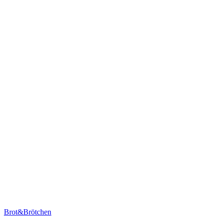
Brot&Brötchen