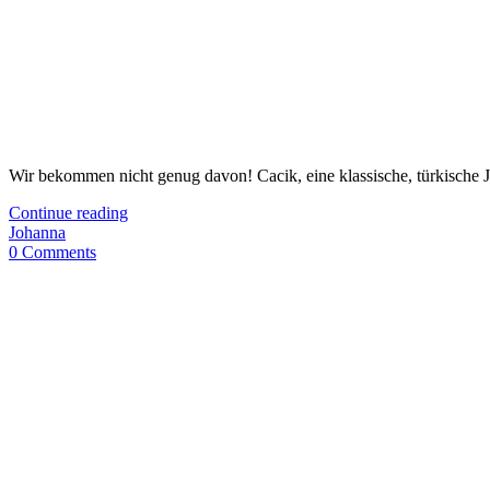
Wir bekommen nicht genug davon! Cacik, eine klassische, türkische Jog
Continue reading
Johanna
0 Comments