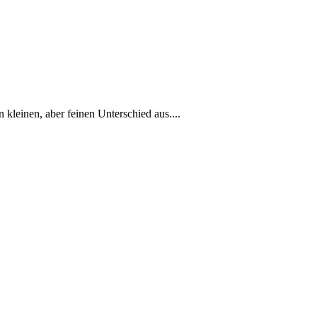
 kleinen, aber feinen Unterschied aus....