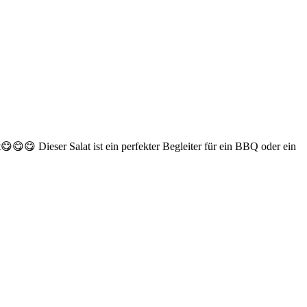
😋😋😋 Dieser Salat ist ein perfekter Begleiter für ein BBQ oder ein