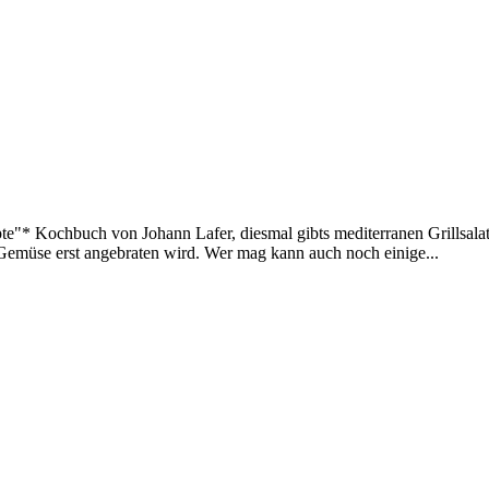
te"* Kochbuch von Johann Lafer, diesmal gibts mediterranen Grillsalat
 Gemüse erst angebraten wird. Wer mag kann auch noch einige...