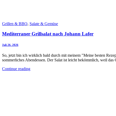
Grillen & BBQ
,
Salate & Gemüse
Mediterraner Grillsalat nach Johann Lafer
Juli 26. 2026
So, jetzt bin ich wirklich bald durch mit meinem "Meine besten Rezep
sommerliches Abendessen. Der Salat ist leicht bekömmlich, weil das
Continue reading