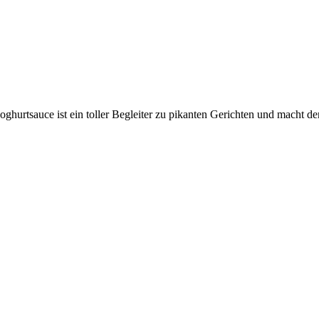
hurtsauce ist ein toller Begleiter zu pikanten Gerichten und macht den