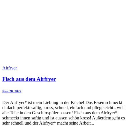
Airfryer
Fisch aus dem Airfryer
Nov. 20. 2022
Der Airfryer* ist mein Liebling in der Küche! Das Essen schmeckt
einfach perfekt: saftig, kross, schnell, einfach und pflegeleicht - weil
alle Teile in den Geschirrspüler passen! Fisch aus dem Airfryer*
schmeckt innen saftig und ist aussen schön kross! Außerdem geht es
sehr schnell und der Airfryer* macht seine Arbeit...