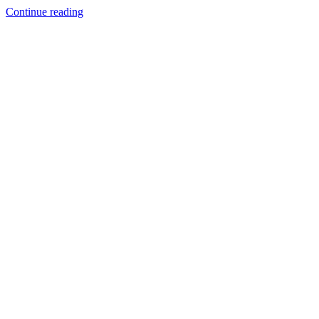
Continue reading