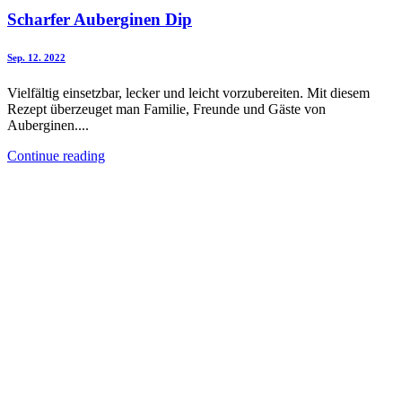
Scharfer Auberginen Dip
Sep. 12. 2022
Vielfältig einsetzbar, lecker und leicht vorzubereiten. Mit diesem
Rezept überzeuget man Familie, Freunde und Gäste von
Auberginen....
Continue reading