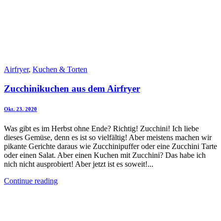
Airfryer
,
Kuchen & Torten
Zucchinikuchen aus dem Airfryer
Okt. 23. 2020
Was gibt es im Herbst ohne Ende? Richtig! Zucchini! Ich liebe
dieses Gemüse, denn es ist so vielfältig! Aber meistens machen wir
pikante Gerichte daraus wie Zucchinipuffer oder eine Zucchini Tarte
oder einen Salat. Aber einen Kuchen mit Zucchini? Das habe ich
nich nicht ausprobiert! Aber jetzt ist es soweit!...
Continue reading