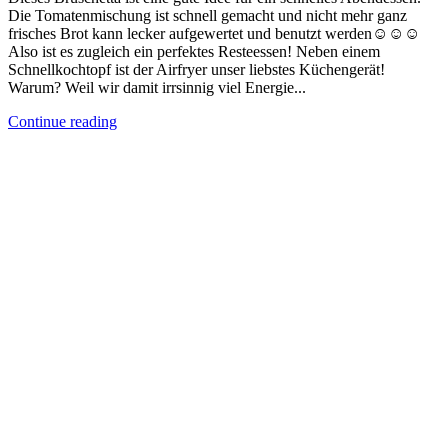
Die Tomatenmischung ist schnell gemacht und nicht mehr ganz
frisches Brot kann lecker aufgewertet und benutzt werden☺️☺️☺️
Also ist es zugleich ein perfektes Resteessen! Neben einem
Schnellkochtopf ist der Airfryer unser liebstes Küchengerät!
Warum? Weil wir damit irrsinnig viel Energie...
Continue reading