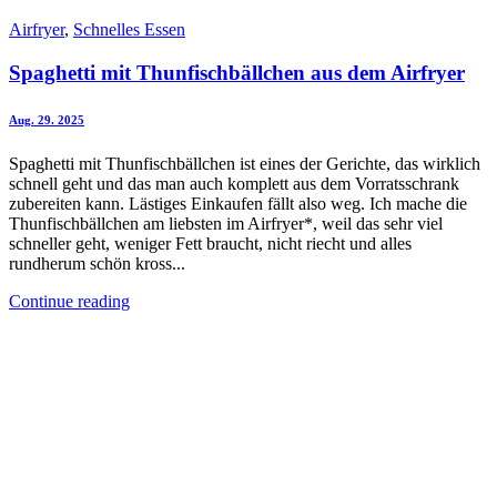
Airfryer
,
Schnelles Essen
Spaghetti mit Thunfischbällchen aus dem Airfryer
Aug. 29. 2025
Spaghetti mit Thunfischbällchen ist eines der Gerichte, das wirklich
schnell geht und das man auch komplett aus dem Vorratsschrank
zubereiten kann. Lästiges Einkaufen fällt also weg. Ich mache die
Thunfischbällchen am liebsten im Airfryer*, weil das sehr viel
schneller geht, weniger Fett braucht, nicht riecht und alles
rundherum schön kross...
Continue reading