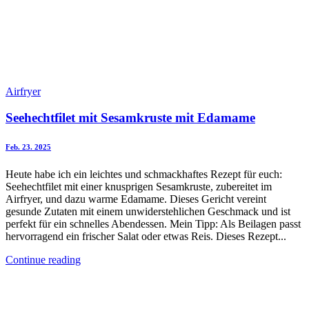
Airfryer
Seehechtfilet mit Sesamkruste mit Edamame
Feb. 23. 2025
Heute habe ich ein leichtes und schmackhaftes Rezept für euch:
Seehechtfilet mit einer knusprigen Sesamkruste, zubereitet im
Airfryer, und dazu warme Edamame. Dieses Gericht vereint
gesunde Zutaten mit einem unwiderstehlichen Geschmack und ist
perfekt für ein schnelles Abendessen. Mein Tipp: Als Beilagen passt
hervorragend ein frischer Salat oder etwas Reis. Dieses Rezept...
Continue reading