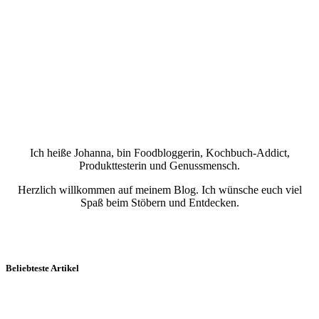
Ich heiße Johanna, bin Foodbloggerin, Kochbuch-Addict,
Produkttesterin und Genussmensch.
Herzlich willkommen auf meinem Blog. Ich wünsche euch viel
Spaß beim Stöbern und Entdecken.
Beliebteste Artikel