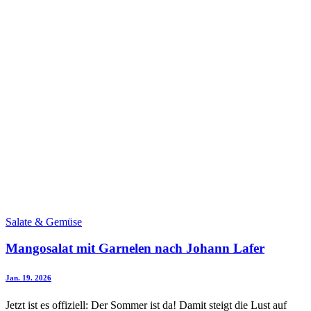
Salate & Gemüse
Mangosalat mit Garnelen nach Johann Lafer
Jan. 19. 2026
Jetzt ist es offiziell: Der Sommer ist da! Damit steigt die Lust auf