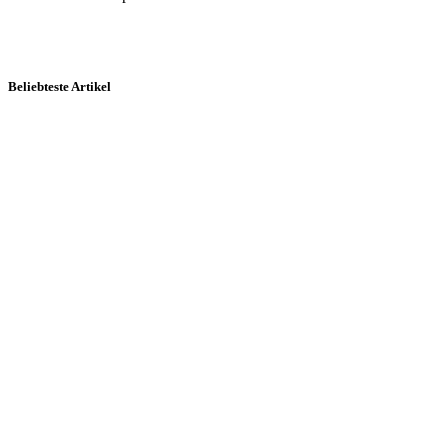
Beliebteste Artikel