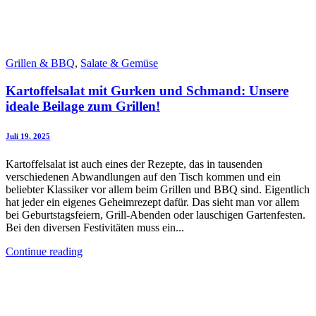
Grillen & BBQ
,
Salate & Gemüse
Kartoffelsalat mit Gurken und Schmand: Unsere
ideale Beilage zum Grillen!
Juli 19. 2025
Kartoffelsalat ist auch eines der Rezepte, das in tausenden
verschiedenen Abwandlungen auf den Tisch kommen und ein
beliebter Klassiker vor allem beim Grillen und BBQ sind. Eigentlich
hat jeder ein eigenes Geheimrezept dafür. Das sieht man vor allem
bei Geburtstagsfeiern, Grill-Abenden oder lauschigen Gartenfesten.
Bei den diversen Festivitäten muss ein...
Continue reading