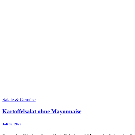
Salate & Gemüse
Kartoffelsalat ohne Mayonnaise
Juli 06. 2025