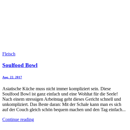
Fleisch
Soulfood Bowl
Aug. 22. 2017
Asiatische Küche muss nicht immer kompliziert sein. Diese
Soulfood Bowl ist ganz einfach und eine Wohltat für die Seele!
Nach einem stressigen Arbeitstag geht dieses Gericht schnell und
unkompliziert. Das Beste daran: Mit der Schale kann man es sich
auf der Couch gleich schön bequem machen und den Tag einfach...
Continue reading