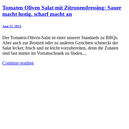
Tomaten Oliven Salat mit Zitronendressing: Sauer
macht lustig, scharf macht an
Juni 23. 2021
Der Tomaten-Oliven-Salat ist einer unserer Standards zu BBQs.
Aber auch zur Brotzeit oder zu anderen Gerichten schmeckt der
Salat lecker, frisch und ist leicht vorzubereiten, denn die Zutaten
sind fast immer im Vorratsschrank zu finden....
Continue reading