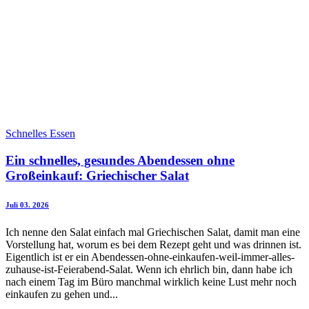
Schnelles Essen
Ein schnelles, gesundes Abendessen ohne
Großeinkauf: Griechischer Salat
Juli 03. 2026
Ich nenne den Salat einfach mal Griechischen Salat, damit man eine
Vorstellung hat, worum es bei dem Rezept geht und was drinnen ist.
Eigentlich ist er ein Abendessen-ohne-einkaufen-weil-immer-alles-
zuhause-ist-Feierabend-Salat. Wenn ich ehrlich bin, dann habe ich
nach einem Tag im Büro manchmal wirklich keine Lust mehr noch
einkaufen zu gehen und...