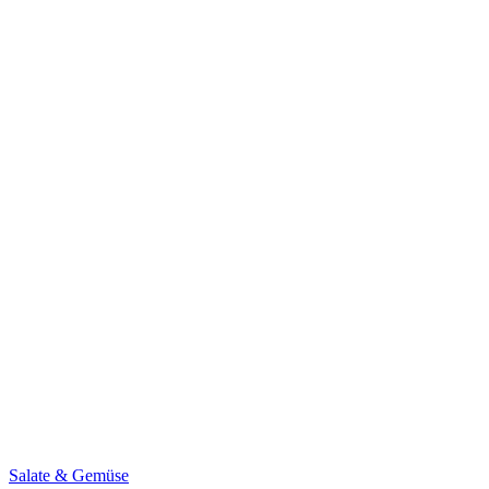
Salate & Gemüse