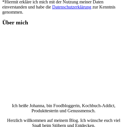
*Hiermit erkläre ich mich mit der Nutzung meiner Daten
einverstanden und habe die
Datenschutzerklärung
zur Kenntnis
genommen.
Über mich
Ich heiße Johanna, bin Foodbloggerin, Kochbuch-Addict,
Produkttesterin und Genussmensch.
Herzlich willkommen auf meinem Blog. Ich wünsche euch viel
Spaß beim Stöbern und Entdecken.