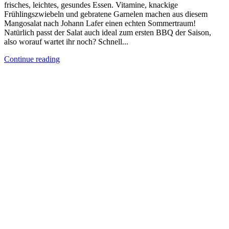
frisches, leichtes, gesundes Essen. Vitamine, knackige
Frühlingszwiebeln und gebratene Garnelen machen aus diesem
Mangosalat nach Johann Lafer einen echten Sommertraum!
Natürlich passt der Salat auch ideal zum ersten BBQ der Saison,
also worauf wartet ihr noch? Schnell...
Continue reading