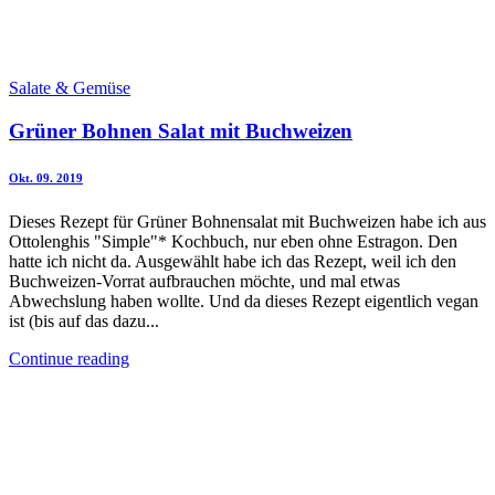
Salate & Gemüse
Grüner Bohnen Salat mit Buchweizen
Okt. 09. 2019
Dieses Rezept für Grüner Bohnensalat mit Buchweizen habe ich aus
Ottolenghis "Simple"* Kochbuch, nur eben ohne Estragon. Den
hatte ich nicht da. Ausgewählt habe ich das Rezept, weil ich den
Buchweizen-Vorrat aufbrauchen möchte, und mal etwas
Abwechslung haben wollte. Und da dieses Rezept eigentlich vegan
ist (bis auf das dazu...
Continue reading