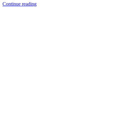
Continue reading