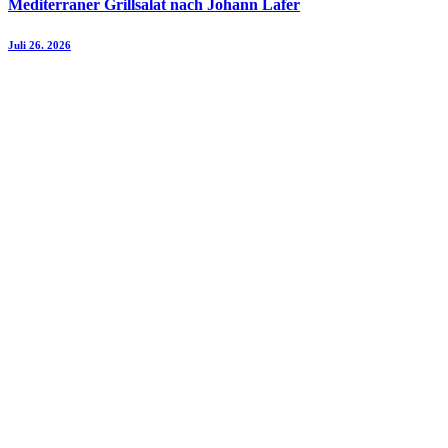
Mediterraner Grillsalat nach Johann Lafer
Juli 26. 2026