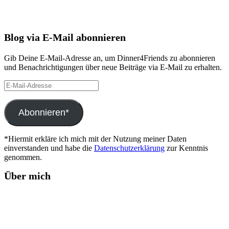
Blog via E-Mail abonnieren
Gib Deine E-Mail-Adresse an, um Dinner4Friends zu abonnieren
und Benachrichtigungen über neue Beiträge via E-Mail zu erhalten.
E-
Mail-
Adresse
Abonnieren*
*Hiermit erkläre ich mich mit der Nutzung meiner Daten
einverstanden und habe die
Datenschutzerklärung
zur Kenntnis
genommen.
Über mich