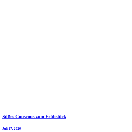
Süßes Couscous zum Frühstück
Juli 17. 2026