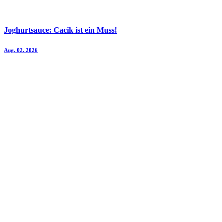
Joghurtsauce: Cacik ist ein Muss!
Aug. 02. 2026