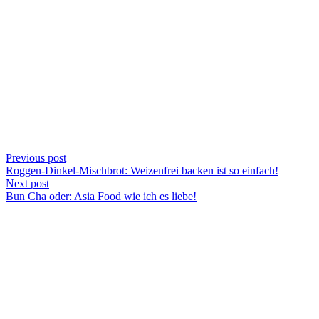
Previous post
Roggen-Dinkel-Mischbrot: Weizenfrei backen ist so einfach!
Next post
Bun Cha oder: Asia Food wie ich es liebe!