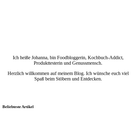
Ich heiße Johanna, bin Foodbloggerin, Kochbuch-Addict,
Produkttesterin und Genussmensch.
Herzlich willkommen auf meinem Blog. Ich wünsche euch viel
Spaß beim Stöbern und Entdecken.
Beliebteste Artikel