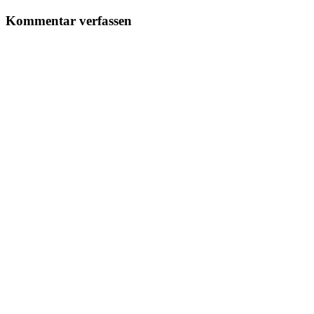
Kommentar verfassen