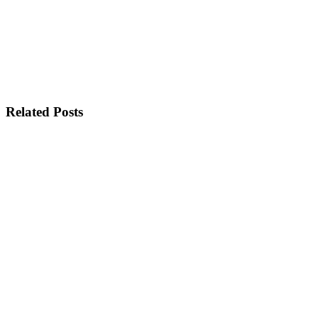
Related Posts