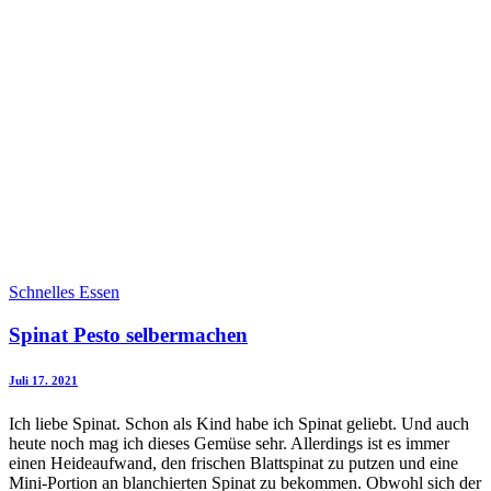
Schnelles Essen
Spinat Pesto selbermachen
Juli 17. 2021
Ich liebe Spinat. Schon als Kind habe ich Spinat geliebt. Und auch
heute noch mag ich dieses Gemüse sehr. Allerdings ist es immer
einen Heideaufwand, den frischen Blattspinat zu putzen und eine
Mini-Portion an blanchierten Spinat zu bekommen. Obwohl sich der