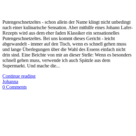
Putengeschnetzeltes - schon allein der Name klingt nicht unbedingt
nach einer kulinarische Sensation. Aber mithilfe eines Johann Lafer-
Rezepts wird aus dem eher faden Klassiker ein sensationelles
Putengeschnetzeltes. Bei uns kommt dieses Gericht - leicht
abgewandelt - immer auf den Tisch, wenn es schnell gehen muss
und lange Überlegungen über die Wahl des Essens einfach nicht
drin sind. Eine Beichte von mir an dieser Stelle: Wenn es besonders
schnell gehen muss, verwende ich auch Spätzle aus dem
Supermarkt. Und mache die...
Continue reading
Johanna
0 Comments