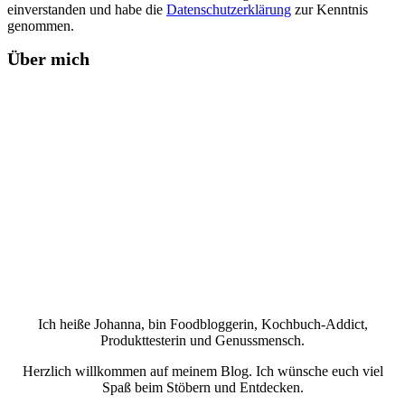
einverstanden und habe die
Datenschutzerklärung
zur Kenntnis
genommen.
Über mich
Ich heiße Johanna, bin Foodbloggerin, Kochbuch-Addict,
Produkttesterin und Genussmensch.
Herzlich willkommen auf meinem Blog. Ich wünsche euch viel
Spaß beim Stöbern und Entdecken.