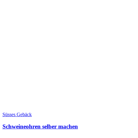
Süsses Gebäck
Schweineohren selber machen