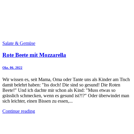
Salate & Gemüse
Rote Beete mit Mozzarella
Okt. 06. 2022
Wir wissen es, seit Mama, Oma oder Tante uns als Kinder am Tisch
damit belehrt haben: "Iss doch! Die sind so gesund! Die Roten
Beete!" Und ich dachte mir schon als Kind: "Muss etwas so
grässlich schmecken, wenn es gesund ist?!?" Oder überwindet man
sich leichter, einen Bissen zu essen,...
Continue reading