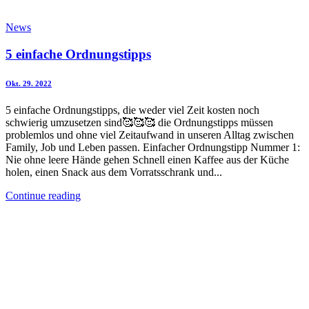
News
5 einfache Ordnungstipps
Okt. 29. 2022
5 einfache Ordnungstipps, die weder viel Zeit kosten noch
schwierig umzusetzen sind🥰🥰🥰 die Ordnungstipps müssen
problemlos und ohne viel Zeitaufwand in unseren Alltag zwischen
Family, Job und Leben passen. Einfacher Ordnungstipp Nummer 1:
Nie ohne leere Hände gehen Schnell einen Kaffee aus der Küche
holen, einen Snack aus dem Vorratsschrank und...
Continue reading