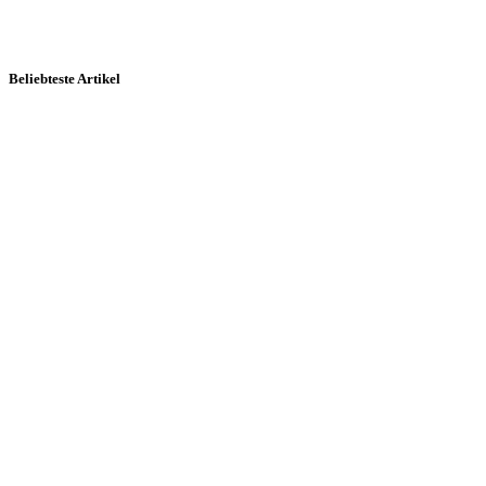
Beliebteste Artikel