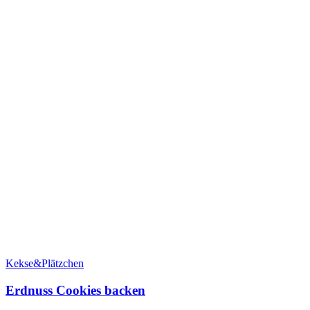
Kekse&Plätzchen
Erdnuss Cookies backen