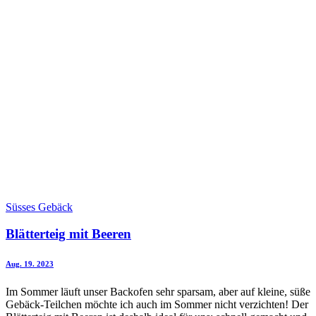
Süsses Gebäck
Blätterteig mit Beeren
Aug. 19. 2023
Im Sommer läuft unser Backofen sehr sparsam, aber auf kleine, süße
Gebäck-Teilchen möchte ich auch im Sommer nicht verzichten! Der