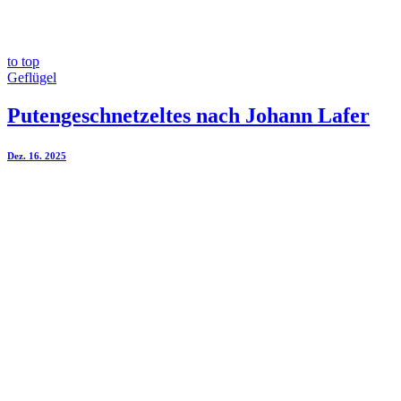
to top
Geflügel
Putengeschnetzeltes nach Johann Lafer
Dez. 16. 2025