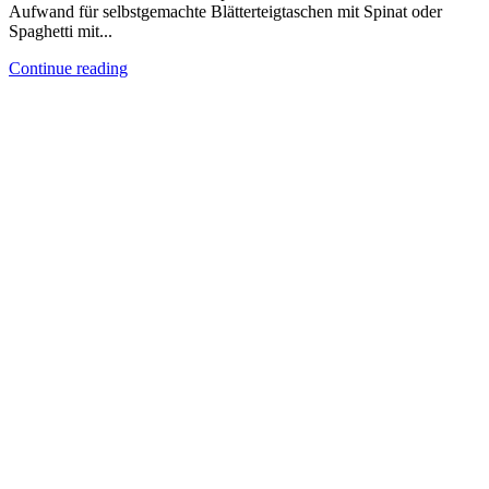
Aufwand für selbstgemachte Blätterteigtaschen mit Spinat oder
Spaghetti mit...
Continue reading