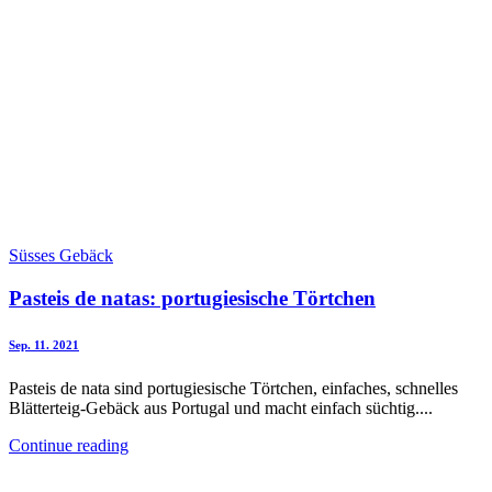
Süsses Gebäck
Pasteis de natas: portugiesische Törtchen
Sep. 11. 2021
Pasteis de nata sind portugiesische Törtchen, einfaches, schnelles
Blätterteig-Gebäck aus Portugal und macht einfach süchtig....
Continue reading