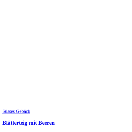
Süsses Gebäck
Blätterteig mit Beeren