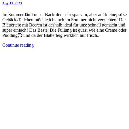
Aug. 19. 2023
Im Sommer läuft unser Backofen sehr sparsam, aber auf kleine, süße
Gebäck-Teilchen möchte ich auch im Sommer nicht verzichten! Der
Blätterteig mit Beeren ist deshalb ideal für uns: schnell gemacht und
super einfach! Das Beste: Die Füllung ist quasi wie eine Creme oder
Pudding🥰 und da der Blätterteig wirklich nur frisch...
Continue reading