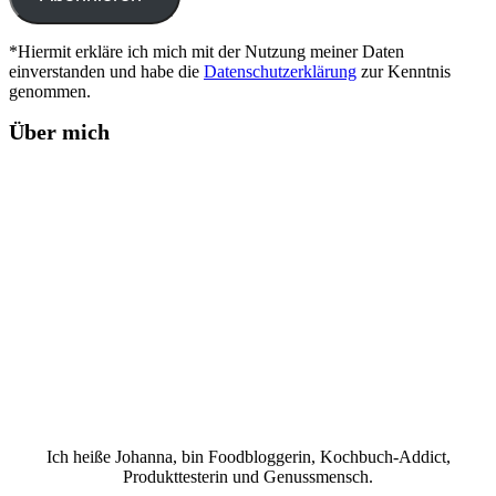
*Hiermit erkläre ich mich mit der Nutzung meiner Daten
einverstanden und habe die
Datenschutzerklärung
zur Kenntnis
genommen.
Über mich
Ich heiße Johanna, bin Foodbloggerin, Kochbuch-Addict,
Produkttesterin und Genussmensch.