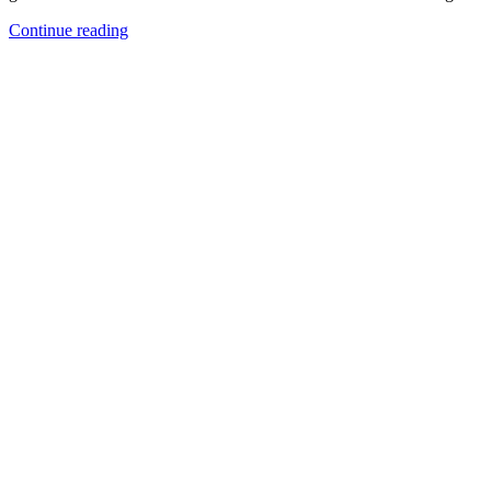
Continue reading