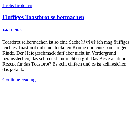
Brot&Brötchen
Fluffiges Toastbrot selbermachen
Juli 01. 2023
Toastbrot selbermachen ist so eine Sache😅😅😅 ich mag fluffiges,
leichtes Toastbrot mit einer lockeren Krume und einer knusprigen
Rinde. Der Hefegeschmack darf aber nicht im Vordergrund
herausstechen, das schmeckt mir nicht so gut. Das Beste an dem
Rezept für das Toastbrot? Es geht einfach und es ist gelingsicher,
das gefällt...
Continue reading