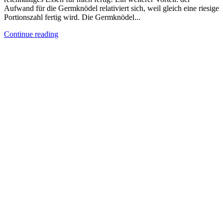
Aufwand für die Germknödel relativiert sich, weil gleich eine riesige
Portionszahl fertig wird. Die Germknödel...
Continue reading