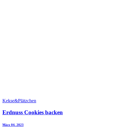
Kekse&Plätzchen
Erdnuss Cookies backen
März 04. 2023