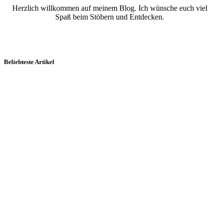
Herzlich willkommen auf meinem Blog. Ich wünsche euch viel
Spaß beim Stöbern und Entdecken.
Beliebteste Artikel