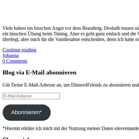
Viele haben ein bisschen Angst vor dem Brandteig. Deshalb trauen si
ein bisschen Übung beim Timing. Aber es geht ganz einfach und die 
überlegt, aber mich für die Vanillesahne entscheiden, denn ich hatte
Continue reading
Johanna
0 Comments
Blog via E-Mail abonnieren
Gib Deine E-Mail-Adresse an, um Dinner4Friends zu abonnieren und 
E-
Mail-
Adresse
Abonnieren*
*Hiermit erkläre ich mich mit der Nutzung meiner Daten einverstand