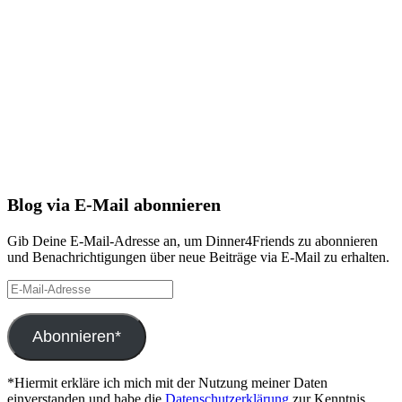
Blog via E-Mail abonnieren
Gib Deine E-Mail-Adresse an, um Dinner4Friends zu abonnieren
und Benachrichtigungen über neue Beiträge via E-Mail zu erhalten.
E-
Mail-
Adresse
Abonnieren*
*Hiermit erkläre ich mich mit der Nutzung meiner Daten
einverstanden und habe die
Datenschutzerklärung
zur Kenntnis