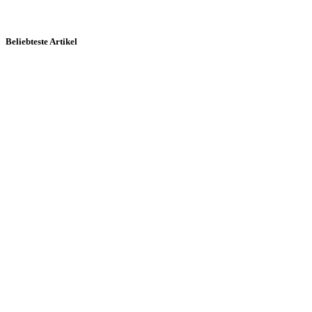
Beliebteste Artikel