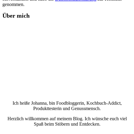
genommen.
Über mich
Ich heiße Johanna, bin Foodbloggerin, Kochbuch-Addict,
Produkttesterin und Genussmensch.
Herzlich willkommen auf meinem Blog. Ich wünsche euch viel
Spaß beim Stöbern und Entdecken.