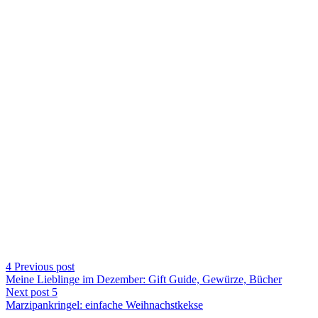
Previous post
Meine Lieblinge im Dezember: Gift Guide, Gewürze, Bücher
Next post
Marzipankringel: einfache Weihnachstkekse