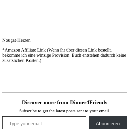
Nougat-Herzen
*Amazon Affiliate Link (Wenn ihr über diesen Link bestellt,
bekomme ich eine winzige Provision. Euch entstehen dadurch keine
zusätzlichen Kosten.)
Discover more from Dinner4Friends
Subscribe to get the latest posts sent to your email.
Type your email…
Abonnieren