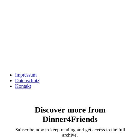
Impressum
Datenschutz
Kontakt
Discover more from
Dinner4Friends
Subscribe now to keep reading and get access to the full
archive.