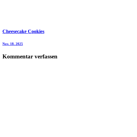
Cheesecake Cookies
Nov. 18. 2025
Kommentar verfassen