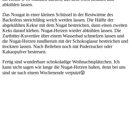
abkühlen lassen.
Das Nougat in einer kleinen Schüssel in der Restwärme des
Backofens streichfähig weich werden lassen. Die Hälfte der
abgekühlten Kekse mit dem Nugat bestreichen, dann einen zweiten
Keks darauf kleben. Nugat-Herzen wieder abkühlen lassen. Die
Zartbitter-Kuvertüre über einem Wasserbad schmelzen lassen und
die Nugat-Herzen rundherum mit der Schokoglasur bestreichen und
trocknen lassen. Nach Belieben noch mit Puderzucker oder
Kakaopulver bestreuen.
Fertig sind wunderbare schokoladige Weihnachtsplätzchen. Ich
kann nicht sagen wie lange die Nugat-Herzen halten, denn bei uns
sind sie nach einem Wochenende verputzt😝