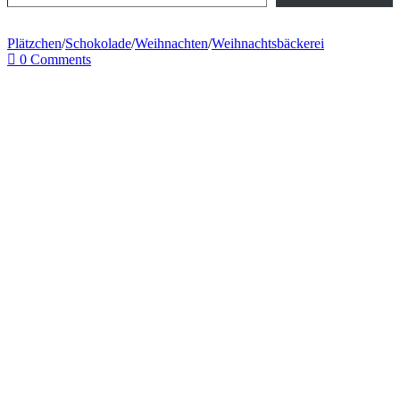
Plätzchen
/
Schokolade
/
Weihnachten
/
Weihnachtsbäckerei
0 Comments