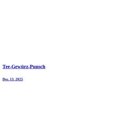
Tee-Gewürz-Punsch
Dez. 13. 2025