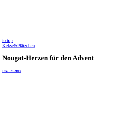
to top
Kekse&Plätzchen
Nougat-Herzen für den Advent
Dez. 19. 2019