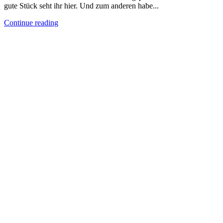
gute Stück seht ihr hier. Und zum anderen habe...
Continue reading