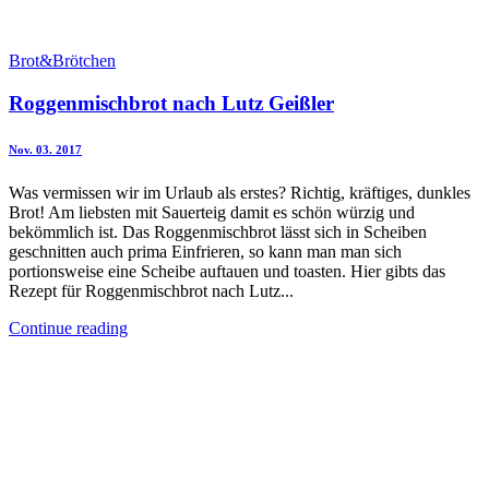
Brot&Brötchen
Roggenmischbrot nach Lutz Geißler
Nov. 03. 2017
Was vermissen wir im Urlaub als erstes? Richtig, kräftiges, dunkles
Brot! Am liebsten mit Sauerteig damit es schön würzig und
bekömmlich ist. Das Roggenmischbrot lässt sich in Scheiben
geschnitten auch prima Einfrieren, so kann man man sich
portionsweise eine Scheibe auftauen und toasten. Hier gibts das
Rezept für Roggenmischbrot nach Lutz...
Continue reading