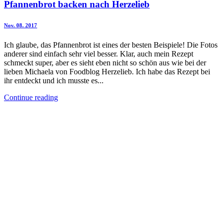
Pfannenbrot backen nach Herzelieb
Nov. 08. 2017
Ich glaube, das Pfannenbrot ist eines der besten Beispiele! Die Fotos
anderer sind einfach sehr viel besser. Klar, auch mein Rezept
schmeckt super, aber es sieht eben nicht so schön aus wie bei der
lieben Michaela von Foodblog Herzelieb. Ich habe das Rezept bei
ihr entdeckt und ich musste es...
Continue reading