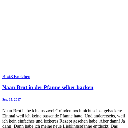
Brot&Brötchen
Naan Brot in der Pfanne selber backen
Sep. 05. 2017
Naan Brot habe ich aus zwei Gründen noch nicht selbst gebacken:
Einmal weil ich keine passende Pfanne hatte. Und andererseits, weil
ich kein einfaches und leckeres Rezept gesehen habe. Aber dann! Ja
dann! Dann habe ich meine neue Lieblingspfanne entdeckt: Das