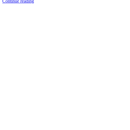
Continue reading