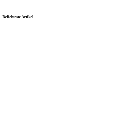
Beliebteste Artikel