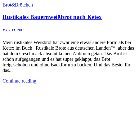
Brot&Brötchen
Rustikales Bauernweißbrot nach Ketex
März 13. 2018
Mein rustikales Weißbrot hat zwar eine etwas andere Form als bei
Ketex im Buch "Rustikale Brote aus deutschen Landen"*, aber das
hat dem Geschmack absolut keinen Abbruch getan. Das Brot ist
schön aufgegangen und es hat super geklappt, das Brot
freigeschoben und ohne Backform zu backen. Und das Beste: für
das...
Continue reading