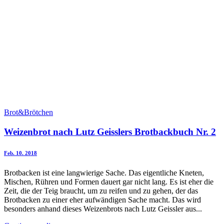
Brot&Brötchen
Weizenbrot nach Lutz Geisslers Brotbackbuch Nr. 2
Feb. 10. 2018
Brotbacken ist eine langwierige Sache. Das eigentliche Kneten,
Mischen, Rühren und Formen dauert gar nicht lang. Es ist eher die
Zeit, die der Teig braucht, um zu reifen und zu gehen, der das
Brotbacken zu einer eher aufwändigen Sache macht. Das wird
besonders anhand dieses Weizenbrots nach Lutz Geissler aus...