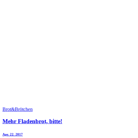
Brot&Brötchen
Mehr Fladenbrot, bitte!
Apr. 22. 2017