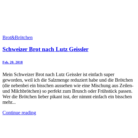
Brot&Brötchen
Schweizer Brot nach Lutz Geissler
Feb. 20. 2018
Mein Schweizer Brot nach Lutz Geissler ist einfach super
geworden, weil ich die Salzmenge reduziert habe und die Brötchen
(die nebenbei ein bisschen aussehen wie eine Mischung aus Zeilen-
und Milchbrötchen) so perfekt zum Brunch oder Frühstück passen.
Wer die Brötchen lieber pikant isst, der nimmt einfach ein bisschen
mehr...
Continue reading