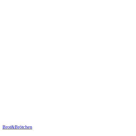
Brot&Brötchen