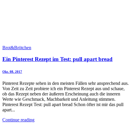
Brot&Brötchen
Ein Pinterest Rezept im Test: pull apart bread
Okt. 08. 2017
Pinterest Rezepte sehen in den meisten Fällen sehr ansprechend aus.
Von Zeit zu Zeit probiere ich ein Pinterest Rezept aus und schaue,
ob das Rezept neben der äußeren Erscheinung auch die inneren
Werte wie Geschmack, Machbarkeit und Anleitung stimmen.
Pinterest Rezept Test: pull apart bread Schon öfter ist mir das pull
apart...
Continue reading