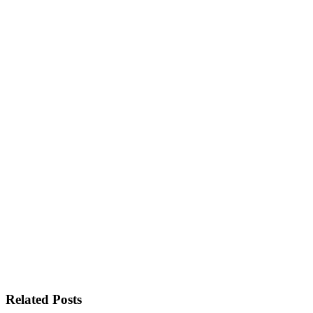
Related Posts