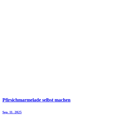
Pfirsichmarmelade selbst machen
Sep. 11. 2025