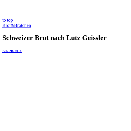
to top
Brot&Brötchen
Schweizer Brot nach Lutz Geissler
Feb. 20. 2018