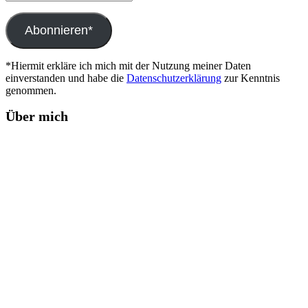
Mail-
Adresse
Abonnieren*
*Hiermit erkläre ich mich mit der Nutzung meiner Daten
einverstanden und habe die
Datenschutzerklärung
zur Kenntnis
genommen.
Über mich