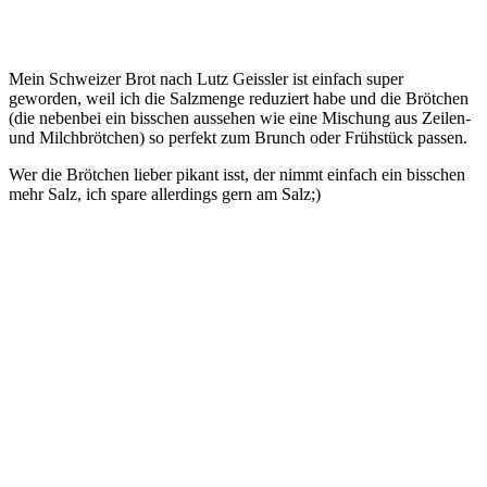
Mein Schweizer Brot nach Lutz Geissler ist einfach super
geworden, weil ich die Salzmenge reduziert habe und die Brötchen
(die nebenbei ein bisschen aussehen wie eine Mischung aus Zeilen-
und Milchbrötchen) so perfekt zum Brunch oder Frühstück passen.
Wer die Brötchen lieber pikant isst, der nimmt einfach ein bisschen
mehr Salz, ich spare allerdings gern am Salz;)