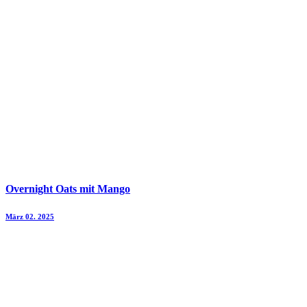
Overnight Oats mit Mango
März 02. 2025