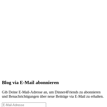
Blog via E-Mail abonnieren
Gib Deine E-Mail-Adresse an, um Dinner4Friends zu abonnieren
und Benachrichtigungen über neue Beiträge via E-Mail zu erhalten.
E-