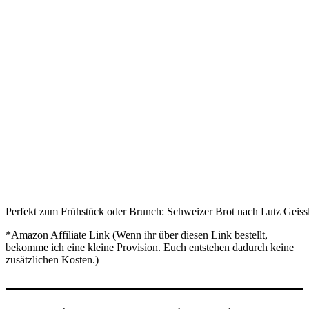
Perfekt zum Frühstück oder Brunch: Schweizer Brot nach Lutz Geiss
*Amazon Affiliate Link (Wenn ihr über diesen Link bestellt,
bekomme ich eine kleine Provision. Euch entstehen dadurch keine
zusätzlichen Kosten.)