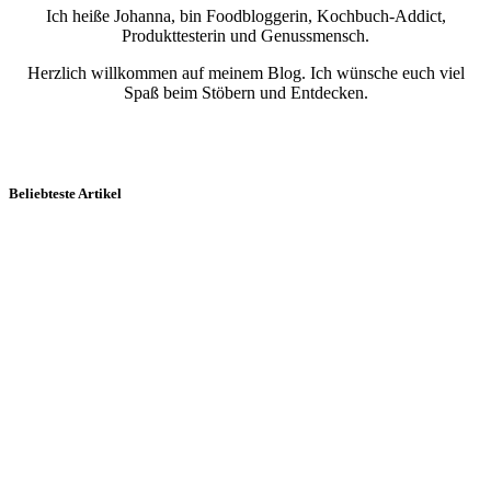
Ich heiße Johanna, bin Foodbloggerin, Kochbuch-Addict,
Produkttesterin und Genussmensch.
Herzlich willkommen auf meinem Blog. Ich wünsche euch viel
Spaß beim Stöbern und Entdecken.
Beliebteste Artikel