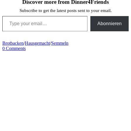
Discover more from Dinner4Friends
Subscribe to get the latest posts sent to your email.
Type your email…
Abonnieren
Brotbacken
/
Hausgemacht
/
Semmeln
0 Comments