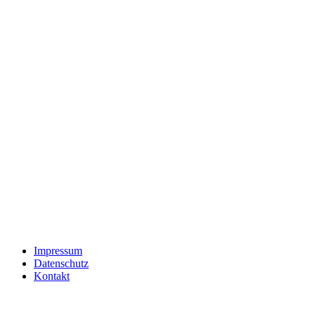
Impressum
Datenschutz
Kontakt