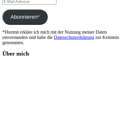
E-
Mail-
Adresse
Abonnieren*
*Hiermit erkläre ich mich mit der Nutzung meiner Daten
einverstanden und habe die
Datenschutzerklärung
zur Kenntnis
genommen.
Über mich