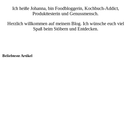
Ich heiße Johanna, bin Foodbloggerin, Kochbuch-Addict,
Produkttesterin und Genussmensch.
Herzlich willkommen auf meinem Blog. Ich wünsche euch viel
Spaß beim Stöbern und Entdecken.
Beliebteste Artikel