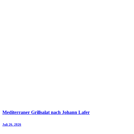
Mediterraner Grillsalat nach Johann Lafer
Juli 26. 2026