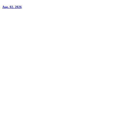
Aug. 02. 2026