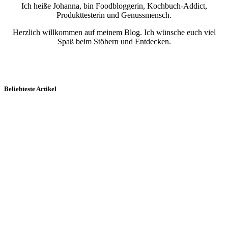
Ich heiße Johanna, bin Foodbloggerin, Kochbuch-Addict,
Produkttesterin und Genussmensch.
Herzlich willkommen auf meinem Blog. Ich wünsche euch viel
Spaß beim Stöbern und Entdecken.
Beliebteste Artikel