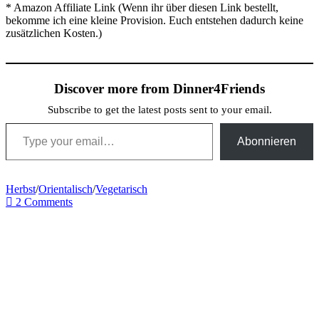
* Amazon Affiliate Link (Wenn ihr über diesen Link bestellt,
bekomme ich eine kleine Provision. Euch entstehen dadurch keine
zusätzlichen Kosten.)
Discover more from Dinner4Friends
Subscribe to get the latest posts sent to your email.
Type your email…
Abonnieren
Herbst
/
Orientalisch
/
Vegetarisch
2 Comments