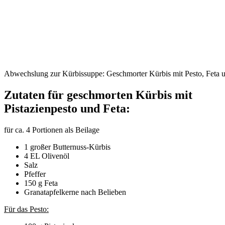
Abwechslung zur Kürbissuppe: Geschmorter Kürbis mit Pesto, Feta u
Zutaten für geschmorten Kürbis mit
Pistazienpesto und Feta:
für ca. 4 Portionen als Beilage
1 großer Butternuss-Kürbis
4 EL Olivenöl
Salz
Pfeffer
150 g Feta
Granatapfelkerne nach Belieben
Für das Pesto: