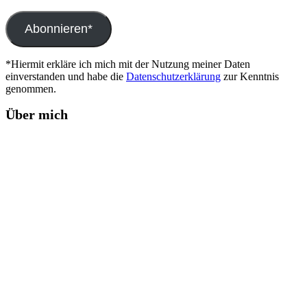
Mail-
Adresse
Abonnieren*
*Hiermit erkläre ich mich mit der Nutzung meiner Daten
einverstanden und habe die
Datenschutzerklärung
zur Kenntnis
genommen.
Über mich