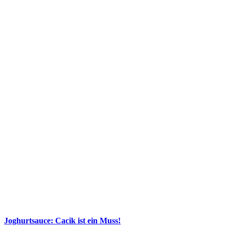
Joghurtsauce: Cacik ist ein Muss!