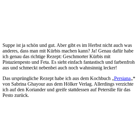
Suppe ist ja schön und gut. Aber gibt es im Herbst nicht auch was
anderes, dass man mit Kürbis machen kann? Ja! Genau dafür habe
ich genau das richtige Rezept: Geschmorter Kürbis mit
Pistazienpesto und Feta. Es sieht einfach fantastisch und farbenfroh
aus und schmeckt nebenbei auch noch wahnsinnig lecker!
Das ursprüngliche Rezept habe ich aus dem Kochbuch „
Persiana
„*
von Sabrina Ghayour aus dem Hölker Verlag. Allerdings verzichte
ich auf den Koriander und greife stattdessen auf Petersilie für das
Pesto zurück.