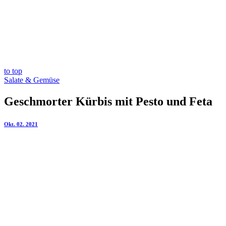
to top
Salate & Gemüse
Geschmorter Kürbis mit Pesto und Feta
Okt. 02. 2021