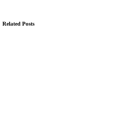
Related Posts