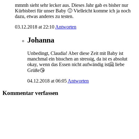
mmmh sieht sehr lecker aus. Dieses Jahr gab es bisher nur
Kürbisbrei für unser Baby 🙂 Vielleicht komme ich ja noch
dazu, etwas anderes zu testen.
03.12.2018 at 22:10
Antworten
Johanna
Unbedingt, Claudia! Aber diese Zeit mit Baby ist
manchmal ein bisschen an stressig, da ist es absolut
okay, wenn das Essen nicht aufwändig ist🤗 liebe
Grüße😘
04.12.2018 at 06:05
Antworten
Kommentar verfassen