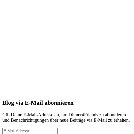
Blog via E-Mail abonnieren
Gib Deine E-Mail-Adresse an, um Dinner4Friends zu abonnieren
und Benachrichtigungen über neue Beiträge via E-Mail zu erhalten.
E-