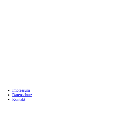
Impressum
Datenschutz
Kontakt