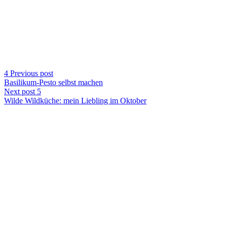
Previous post
Basilikum-Pesto selbst machen
Next post
Wilde Wildküche: mein Liebling im Oktober