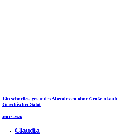
Ein schnelles, gesundes Abendessen ohne Großeinkauf:
Griechischer Salat
Juli 03. 2026
Claudia