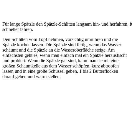
Für lange Spätzle den Spätzle-Schlitten langsam hin- und herfahren, 
schneller fahren.
Den Schlitten vom Topf nehmen, vorsichtig umrühren und die
Spätzle kochen lassen. Die Spätzle sind fertig, wenn das Wasser
schäumt und die Spätzle an die Wasseroberfläche steige. Am
einfachsten geht es, wenn man einfach mal ein Spätzle herausfischt
und probiert. Wenn die Spätzle gar sind, kann man sie mit einer
großen Schaumkelle aus dem Wasser schöpfen, kurz abtropfen
lassen und in eine große Schüssel geben, 1 bis 2 Butterflocken
darauf geben und warm stellen.