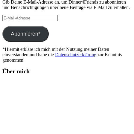
Gib Deine E-Mail-Adresse an, um Dinner4Friends zu abonnieren
und Benachrichtigungen über neue Beiträge via E-Mail zu erhalten.
E-
Mail-
Adresse
Abonnieren*
*Hiermit erkläre ich mich mit der Nutzung meiner Daten
einverstanden und habe die
Datenschutzerklärung
zur Kenntnis
genommen.
Über mich