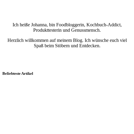
Ich heiße Johanna, bin Foodbloggerin, Kochbuch-Addict,
Produkttesterin und Genussmensch.
Herzlich willkommen auf meinem Blog. Ich wünsche euch viel
Spaß beim Stöbern und Entdecken.
Beliebteste Artikel