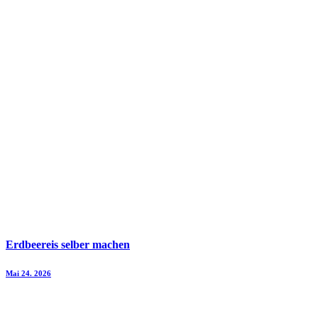
Erdbeereis selber machen
Mai 24. 2026