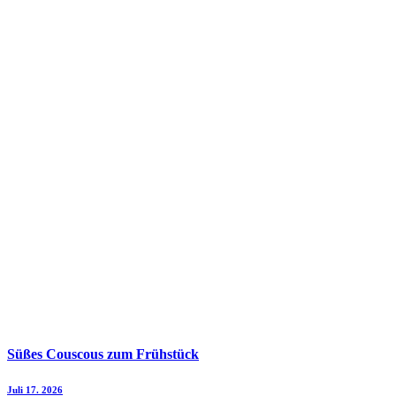
Süßes Couscous zum Frühstück
Juli 17. 2026