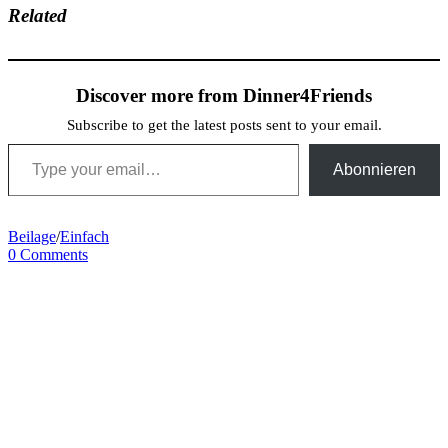
Related
Discover more from Dinner4Friends
Subscribe to get the latest posts sent to your email.
Type your email…
Abonnieren
Beilage
/
Einfach
0 Comments