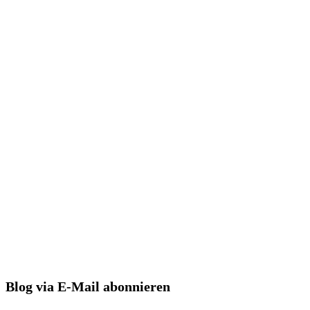
Blog via E-Mail abonnieren