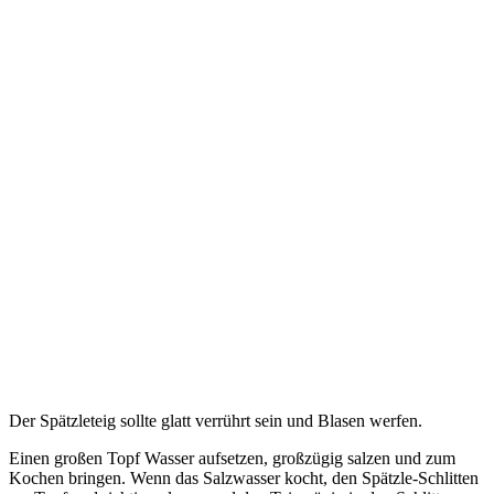
Der Spätzleteig sollte glatt verrührt sein und Blasen werfen.
Einen großen Topf Wasser aufsetzen, großzügig salzen und zum
Kochen bringen. Wenn das Salzwasser kocht, den Spätzle-Schlitten