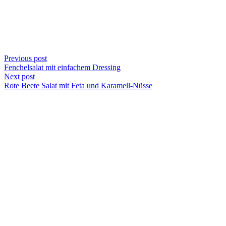
Previous post
Fenchelsalat mit einfachem Dressing
Next post
Rote Beete Salat mit Feta und Karamell-Nüsse