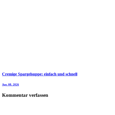
Cremige Spargelsuppe: einfach und schnell
Apr. 08. 2026
Kommentar verfassen