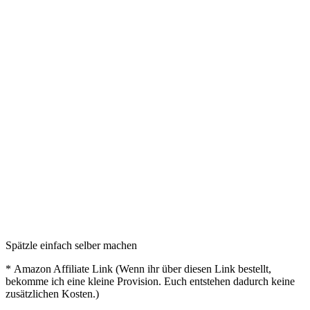
Spätzle einfach selber machen
* Amazon Affiliate Link (Wenn ihr über diesen Link bestellt,
bekomme ich eine kleine Provision. Euch entstehen dadurch keine
zusätzlichen Kosten.)