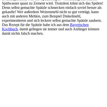
Spülwasser quasi zu Zement wird. Trotzdem lohnt sich das Spülen!
Denn selbst gemachte Spätzle schmecken einfach soviel besser als
gekaufte! Wer außerdem Weizenmehl nicht so gut verträgt, kann
auch mit anderen Mehlen, zum Beispiel Dinkelmehl,
experimentieren und sich leckere selbst gemachte Spätzle zaubern.
Das Rezept für die Spätzle habe ich aus dem
Bayerischen
Kochbuch
, damit gelingen sie immer und auch Anfänger können
damit nichts falsch machen.