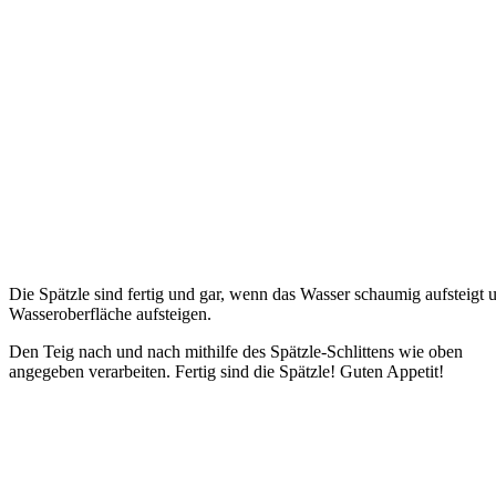
Die Spätzle sind fertig und gar, wenn das Wasser schaumig aufsteigt u
Wasseroberfläche aufsteigen.
Den Teig nach und nach mithilfe des Spätzle-Schlittens wie oben
angegeben verarbeiten. Fertig sind die Spätzle! Guten Appetit!