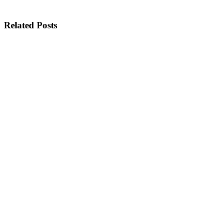
Related Posts