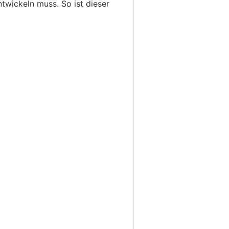
twickeln muss. So ist dieser