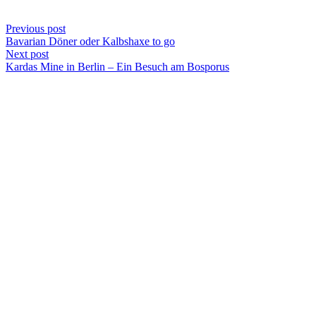
Previous post
Bavarian Döner oder Kalbshaxe to go
Next post
Kardas Mine in Berlin – Ein Besuch am Bosporus