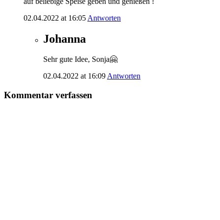
auf beliebige Speise geben und genießen !
02.04.2022 at 16:05
Antworten
Johanna
Sehr gute Idee, Sonja🤗
02.04.2022 at 16:09
Antworten
Kommentar verfassen