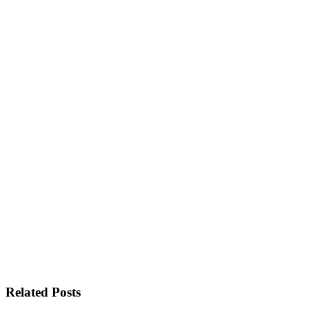
Related Posts