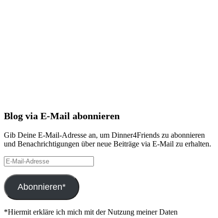
Blog via E-Mail abonnieren
Gib Deine E-Mail-Adresse an, um Dinner4Friends zu abonnieren
und Benachrichtigungen über neue Beiträge via E-Mail zu erhalten.
E-
Mail-
Adresse
Abonnieren*
*Hiermit erkläre ich mich mit der Nutzung meiner Daten