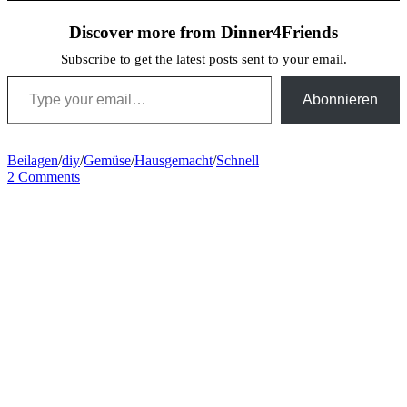
Discover more from Dinner4Friends
Subscribe to get the latest posts sent to your email.
Type your email…
Abonnieren
Beilagen
/
diy
/
Gemüse
/
Hausgemacht
/
Schnell
2 Comments