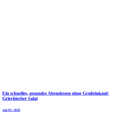
Ein schnelles, gesundes Abendessen ohne Großeinkauf:
Griechischer Salat
Juli 03. 2026