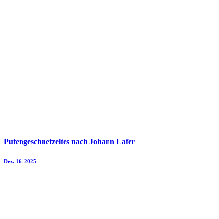
Putengeschnetzeltes nach Johann Lafer
Dez. 16. 2025