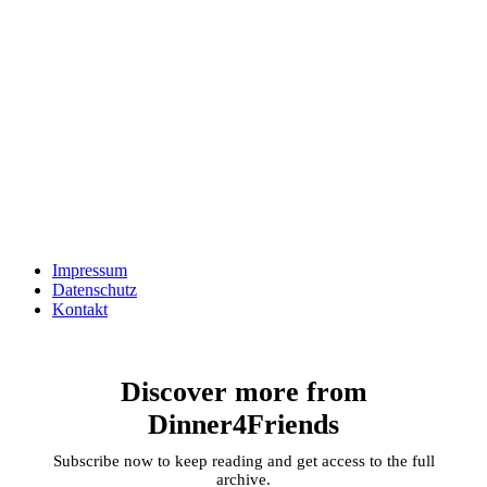
Impressum
Datenschutz
Kontakt
Discover more from
Dinner4Friends
Subscribe now to keep reading and get access to the full
archive.