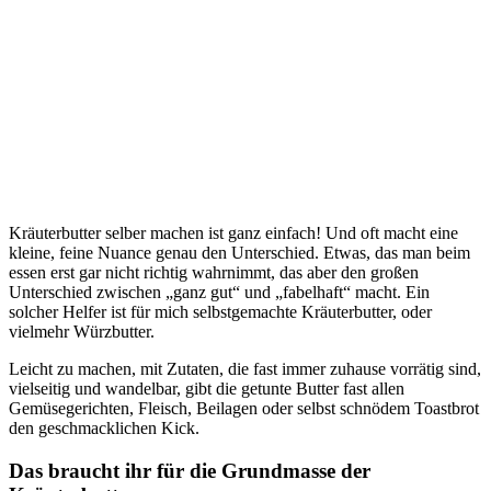
Kräuterbutter selber machen ist ganz einfach! Und oft macht eine
kleine, feine Nuance genau den Unterschied. Etwas, das man beim
essen erst gar nicht richtig wahrnimmt, das aber den großen
Unterschied zwischen „ganz gut“ und „fabelhaft“ macht. Ein
solcher Helfer ist für mich selbstgemachte Kräuterbutter, oder
vielmehr Würzbutter.
Leicht zu machen, mit Zutaten, die fast immer zuhause vorrätig sind,
vielseitig und wandelbar, gibt die getunte Butter fast allen
Gemüsegerichten, Fleisch, Beilagen oder selbst schnödem Toastbrot
den geschmacklichen Kick.
Das braucht ihr für die Grundmasse der