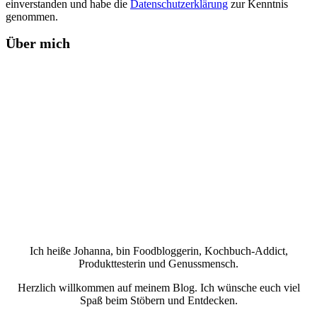
einverstanden und habe die
Datenschutzerklärung
zur Kenntnis
genommen.
Über mich
Ich heiße Johanna, bin Foodbloggerin, Kochbuch-Addict,
Produkttesterin und Genussmensch.
Herzlich willkommen auf meinem Blog. Ich wünsche euch viel
Spaß beim Stöbern und Entdecken.