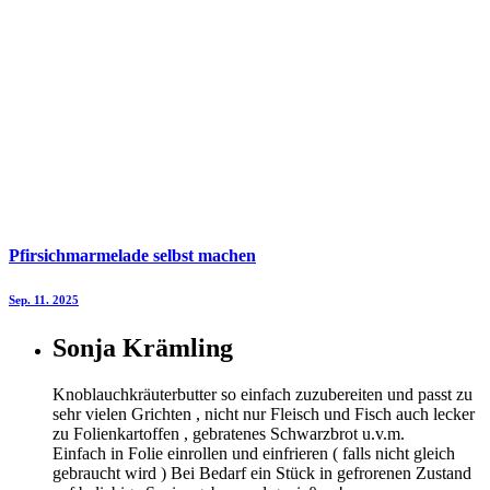
Pfirsichmarmelade selbst machen
Sep. 11. 2025
Sonja Krämling
Knoblauchkräuterbutter so einfach zuzubereiten und passt zu
sehr vielen Grichten , nicht nur Fleisch und Fisch auch lecker
zu Folienkartoffen , gebratenes Schwarzbrot u.v.m.
Einfach in Folie einrollen und einfrieren ( falls nicht gleich
gebraucht wird ) Bei Bedarf ein Stück in gefrorenen Zustand