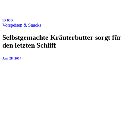
to top
Vorspeisen & Snacks
Selbstgemachte Kräuterbutter sorgt für
den letzten Schliff
Jan. 28. 2014