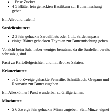
1 Prise Zucker
4-5 Blätter fein gehackten Basilikum zur Buttermischung
geben
Ein Allround-Talent!
Sardellenbutter:
2-3 fein gehackte Sardellfilets oder 1 TL Sardellenpaste
einige Blätter gehackten Thymian zur Buttermischung geben.
Vorsicht beim Salz, lieber weniger benutzen, da die Sardellen bereits
sehr salzig sind.
Passt zu Kartoffelgerichten und mit Brot zu Salaten.
Kräuterbutter:
Je 5-6 Zweige gehackte Petersilie, Schnittlauch, Oregano und
Rosmarin zur Butter zugeben.
Ein Alleskönner! Passt wunderbar zu Grillgerichten.
Minzbutter:
5-6 Zweige fein gehackte Minze zugeben. Statt Minze, eignet