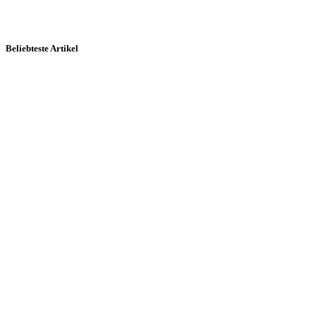
Beliebteste Artikel