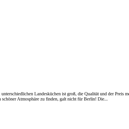
 an unterschiedlichen Landesküchen ist groß, die Qualität und der Prei
 schöner Atmosphäre zu finden, galt nicht für Berlin! Die...