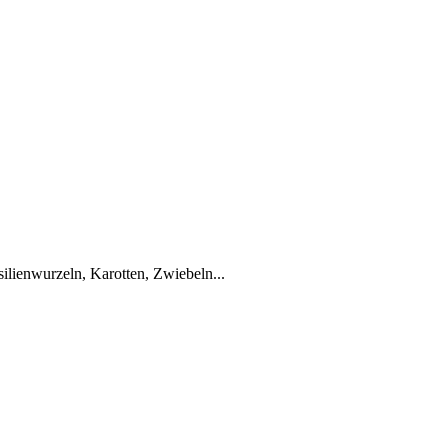
silienwurzeln, Karotten, Zwiebeln...