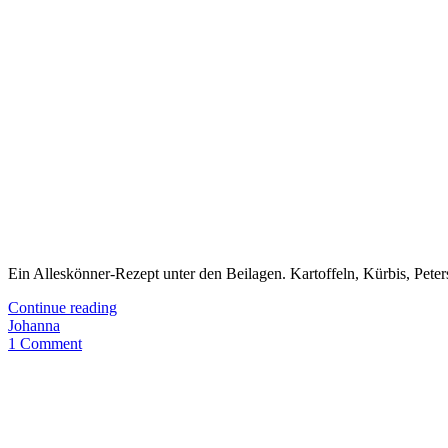
Ein Alleskönner-Rezept unter den Beilagen. Kartoffeln, Kürbis, Peter
Continue reading
Johanna
1 Comment