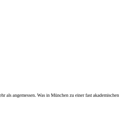
s mehr als angemessen. Was in München zu einer fast akademischen