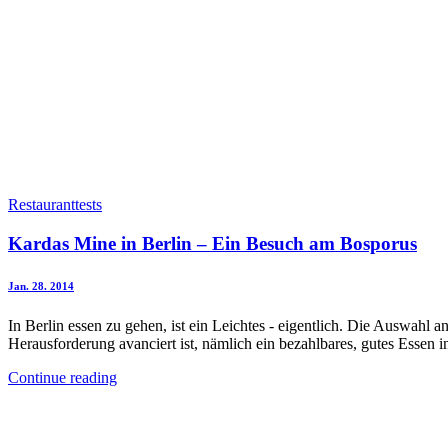
Restauranttests
Kardas Mine in Berlin – Ein Besuch am Bosporus
Jan. 28. 2014
In Berlin essen zu gehen, ist ein Leichtes - eigentlich. Die Auswahl
Herausforderung avanciert ist, nämlich ein bezahlbares, gutes Essen in
Continue reading