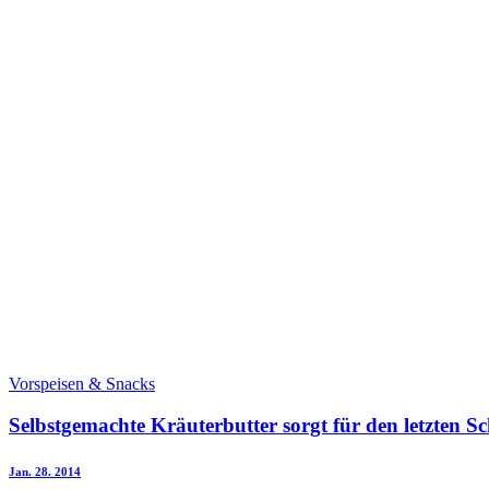
Vorspeisen & Snacks
Selbstgemachte Kräuterbutter sorgt für den letzten Sch
Jan. 28. 2014