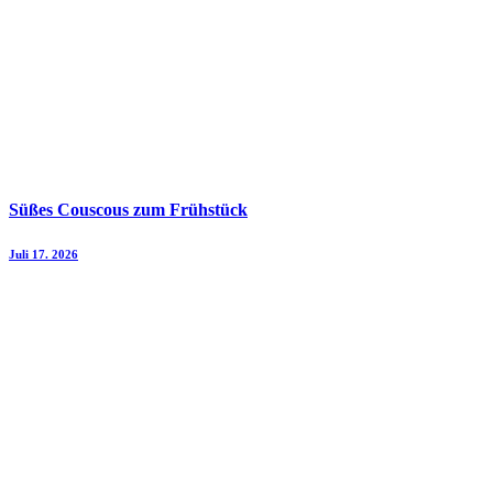
Süßes Couscous zum Frühstück
Juli 17. 2026