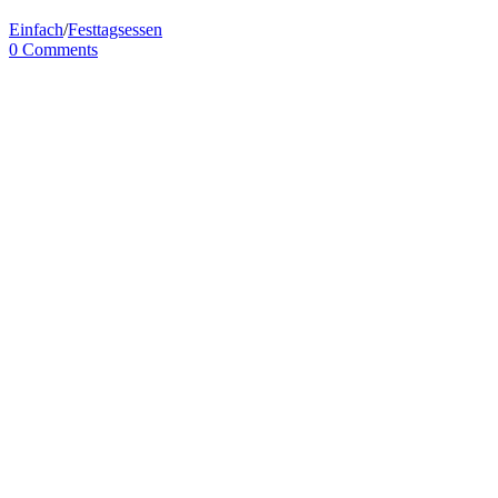
Einfach
/
Festtagsessen
0 Comments