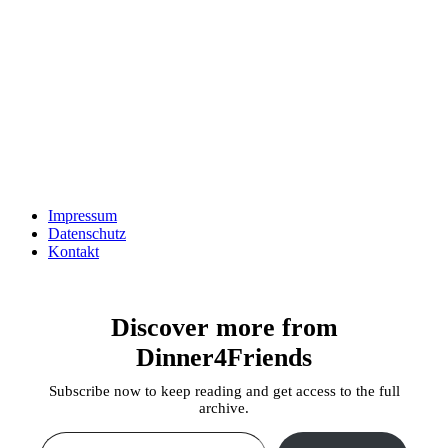
Impressum
Datenschutz
Kontakt
Discover more from
Dinner4Friends
Subscribe now to keep reading and get access to the full
archive.
Type your email…