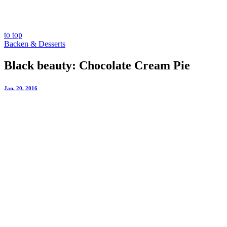
to top
Backen & Desserts
Black beauty: Chocolate Cream Pie
Jan. 20. 2016