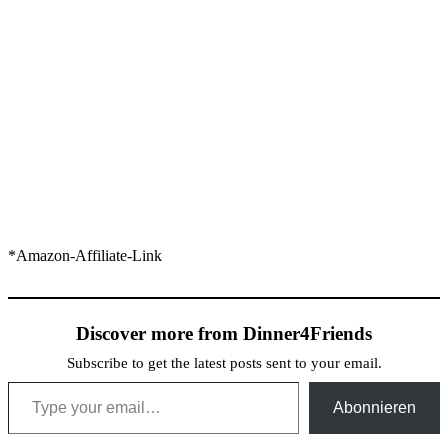
*Amazon-Affiliate-Link
Discover more from Dinner4Friends
Subscribe to get the latest posts sent to your email.
Type your email…
Abonnieren