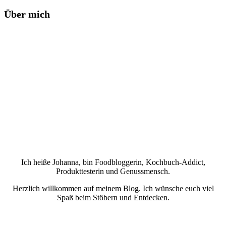
Über mich
Ich heiße Johanna, bin Foodbloggerin, Kochbuch-Addict,
Produkttesterin und Genussmensch.
Herzlich willkommen auf meinem Blog. Ich wünsche euch viel
Spaß beim Stöbern und Entdecken.