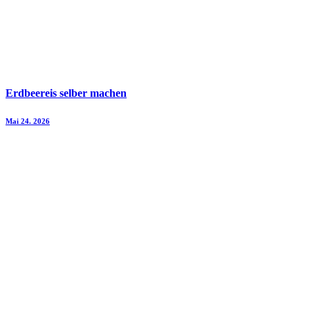
Erdbeereis selber machen
Mai 24. 2026