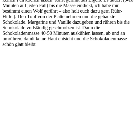
Minuten auf jeden Fall) bis die Masse eindickt, ich habe mir
bestimmt einen Wolf gerührt – also holt euch dazu gern Rühr-
Hilfe:). Den Topf von der Platte nehmen und die gehackte
Schokolade, Margarine und Vanille dazugeben und rühren bis die
Schokolade vollständig geschmolzen ist. Dann die
Schokoladenmasse 40-50 Minuten auskühlen lassen, ab und an
umrühren, damit keine Haut entsteht und die Schokoladenmasse
schön glatt bleibt.