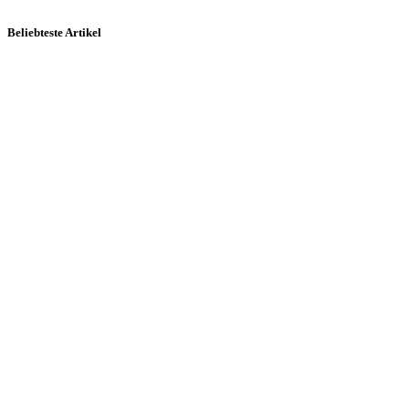
Beliebteste Artikel