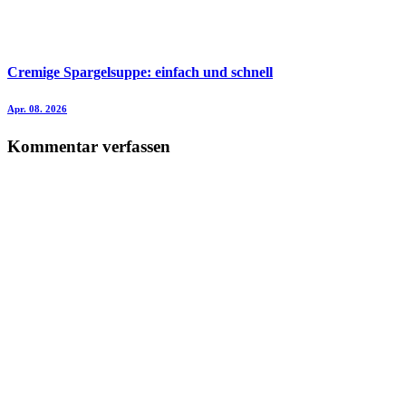
Cremige Spargelsuppe: einfach und schnell
Apr. 08. 2026
Kommentar verfassen