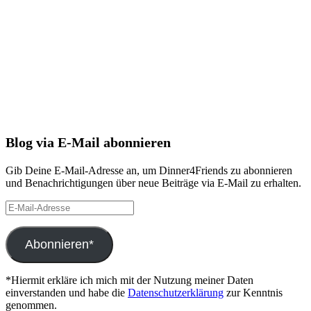
Blog via E-Mail abonnieren
Gib Deine E-Mail-Adresse an, um Dinner4Friends zu abonnieren
und Benachrichtigungen über neue Beiträge via E-Mail zu erhalten.
E-
Mail-
Adresse
Abonnieren*
*Hiermit erkläre ich mich mit der Nutzung meiner Daten
einverstanden und habe die
Datenschutzerklärung
zur Kenntnis
genommen.