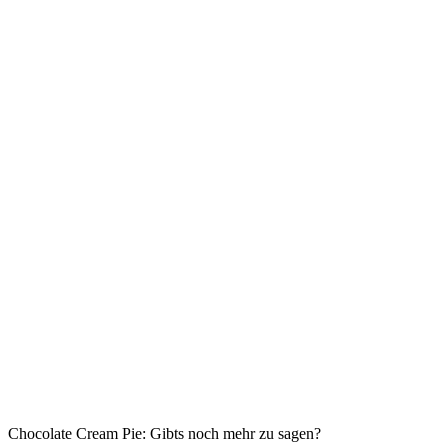
Chocolate Cream Pie: Gibts noch mehr zu sagen?