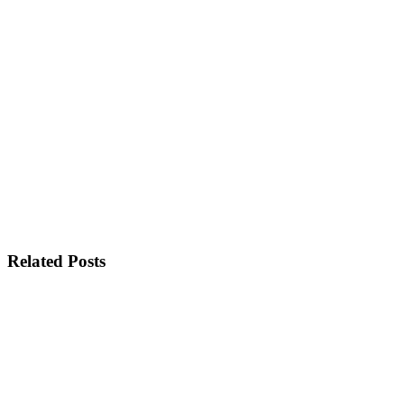
Related Posts