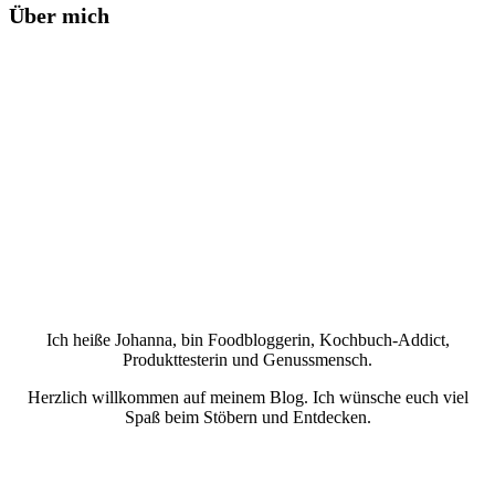
Über mich
Ich heiße Johanna, bin Foodbloggerin, Kochbuch-Addict,
Produkttesterin und Genussmensch.
Herzlich willkommen auf meinem Blog. Ich wünsche euch viel
Spaß beim Stöbern und Entdecken.