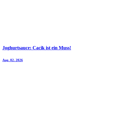
Joghurtsauce: Cacik ist ein Muss!
Aug. 02. 2026