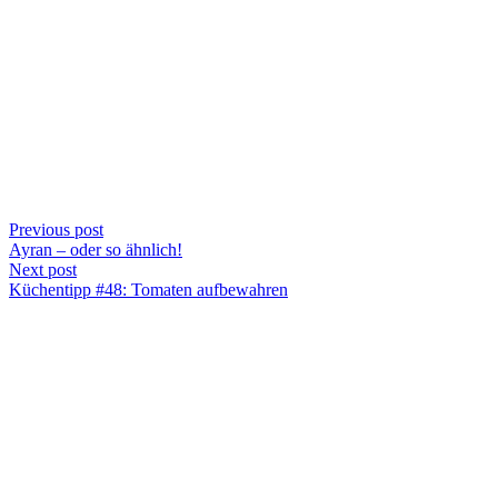
Previous post
Ayran – oder so ähnlich!
Next post
Küchentipp #48: Tomaten aufbewahren