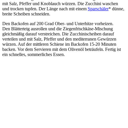
mit Salz, Pfeffer und Knoblauch würzen. Die Zucchini waschen
und trocken tupfen. Der Länge nach mit einem
Sparschäler
* dünne,
breite Scheiben schneiden.
Den Backofen auf 200 Grad Ober- und Unterhitze vorheizen.
Den Blätterteig ausrollen und die Ziegenfrischkäse-Mischung
gleichmäßig darauf verstreichen. Die Zucchinischeiben darauf
verteilen und mit Salz, Pfeffer und den mediterranen Gewürzen
würzen. Auf der mittleren Schiene im Backofen 15-20 Minuten
backen. Vor dem Servieren mit dem Olivenöl beträufeln. Fertig ist
ein schnelles, sommerliches Essen.