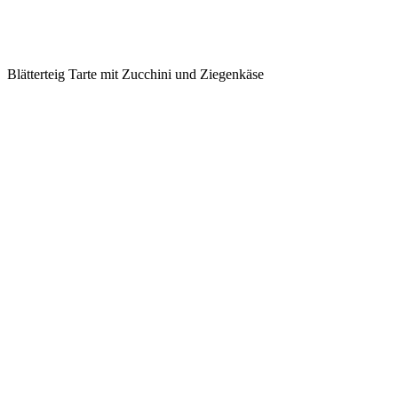
Blätterteig Tarte mit Zucchini und Ziegenkäse