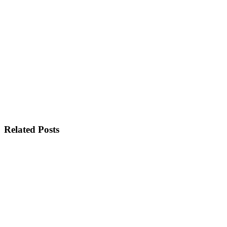
Related Posts