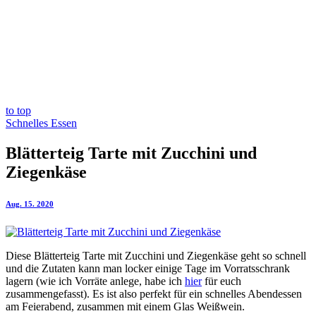
to top
Schnelles Essen
Blätterteig Tarte mit Zucchini und
Ziegenkäse
Aug. 15. 2020
Diese Blätterteig Tarte mit Zucchini und Ziegenkäse geht so schnell
und die Zutaten kann man locker einige Tage im Vorratsschrank
lagern (wie ich Vorräte anlege, habe ich
hier
für euch
zusammengefasst). Es ist also perfekt für ein schnelles Abendessen
am Feierabend, zusammen mit einem Glas Weißwein.