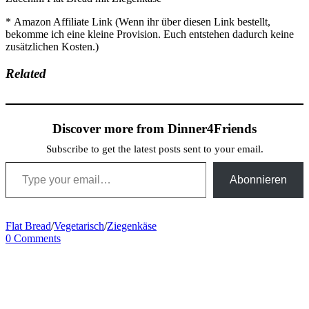
* Amazon Affiliate Link (Wenn ihr über diesen Link bestellt,
bekomme ich eine kleine Provision. Euch entstehen dadurch keine
zusätzlichen Kosten.)
Related
Discover more from Dinner4Friends
Subscribe to get the latest posts sent to your email.
Type your email…
Abonnieren
Flat Bread
/
Vegetarisch
/
Ziegenkäse
0 Comments