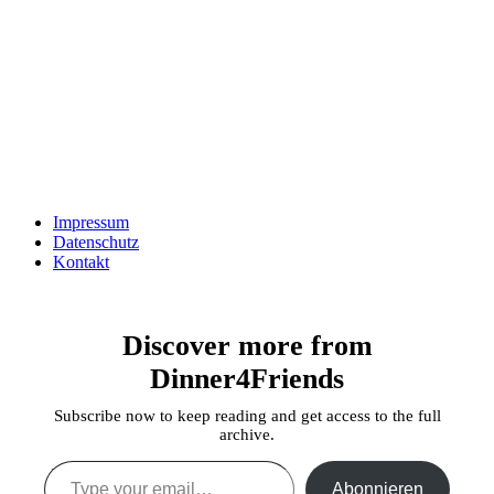
Impressum
Datenschutz
Kontakt
Discover more from
Dinner4Friends
Subscribe now to keep reading and get access to the full
archive.
Type your email…
Abonnieren