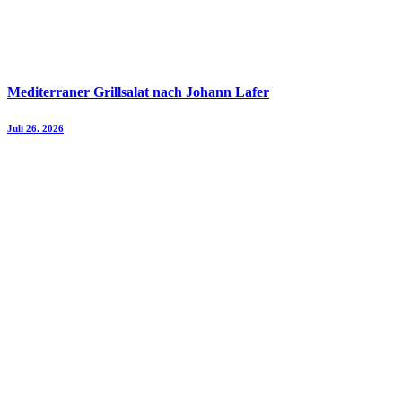
Mediterraner Grillsalat nach Johann Lafer
Juli 26. 2026