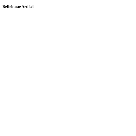
Beliebteste Artikel