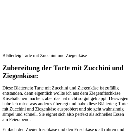
Blätterteig Tarte mit Zucchini und Ziegenkäse
Zubereitung der Tarte mit Zucchini und
Ziegenkäse:
Diese Blätterteig Tarte mit Zucchini und Ziegenkäse ist zufällig
entstanden, denn eigentlich wollte ich aus dem Ziegenfrischkäse
Käsebällchen machen, aber das hat nicht so gut geklappt. Deswegen
habe ich mir etwas anderes überlegt und habe diese Blätterteig Tarte
mit Zucchini und Ziegenkäse ausprobiert und sie geht wahnsinnig
simpel und schnell. Sie eignet sich also perfekt als schnelles Essen
am Feierabend.
Einfach den Ziegenfrischkäse und den Frischkäse glatt rühren und