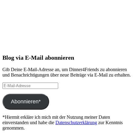
Blog via E-Mail abonnieren
Gib Deine E-Mail-Adresse an, um Dinner4Friends zu abonnieren
und Benachrichtigungen über neue Beiträge via E-Mail zu erhalten.
E-
Mail-
Adresse
Abonnieren*
*Hiermit erkläre ich mich mit der Nutzung meiner Daten
einverstanden und habe die
Datenschutzerklärung
zur Kenntnis
genommen.