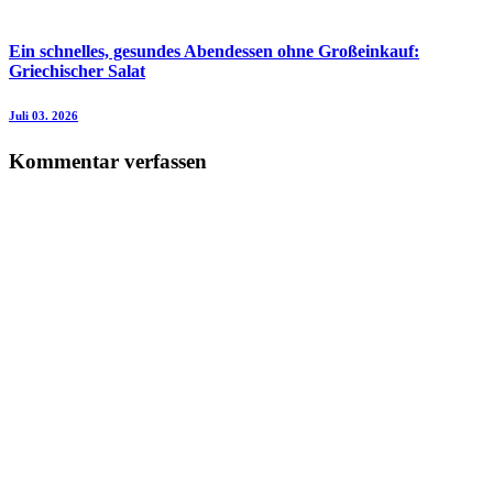
Ein schnelles, gesundes Abendessen ohne Großeinkauf:
Griechischer Salat
Juli 03. 2026
Kommentar verfassen