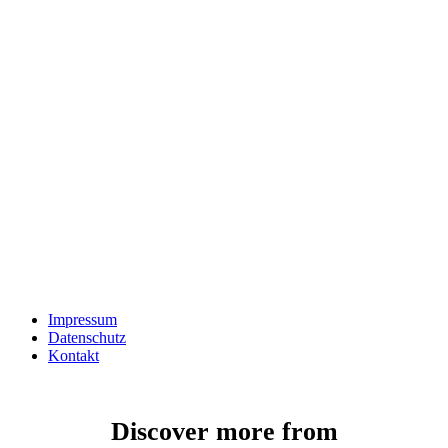
Impressum
Datenschutz
Kontakt
Discover more from