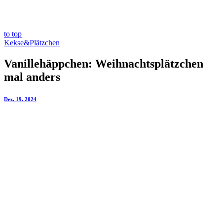
to top
Kekse&Plätzchen
Vanillehäppchen: Weihnachtsplätzchen
mal anders
Dez. 19. 2024