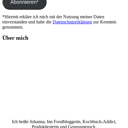
Abonnieren*
*Hiermit erkläre ich mich mit der Nutzung meiner Daten
einverstanden und habe die
Datenschutzerklärung
zur Kenntnis
genommen.
Über mich
Ich heiße Johanna, bin Foodbloggerin, Kochbuch-Addict,
Produkttesterin und Genussmensch.