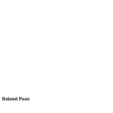
Related Posts