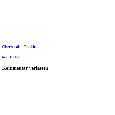
Cheesecake Cookies
Nov. 18. 2025
Kommentar verfassen