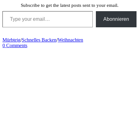
Subscribe to get the latest posts sent to your email.
Type your email…
Abonnieren
Mürbteig
/
Schnelles Backen
/
Weihnachten
0 Comments