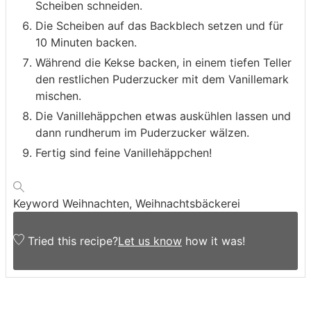
Scheiben schneiden.
Die Scheiben auf das Backblech setzen und für
10 Minuten backen.
Während die Kekse backen, in einem tiefen Teller
den restlichen Puderzucker mit dem Vanillemark
mischen.
Die Vanillehäppchen etwas auskühlen lassen und
dann rundherum im Puderzucker wälzen.
Fertig sind feine Vanillehäppchen!
Keyword
Weihnachten, Weihnachtsbäckerei
Tried this recipe?
Let us know
how it was!