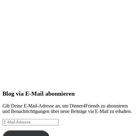
Blog via E-Mail abonnieren
Gib Deine E-Mail-Adresse an, um Dinner4Friends zu abonnieren
und Benachrichtigungen über neue Beiträge via E-Mail zu erhalten.
E-
Mail-
Adresse