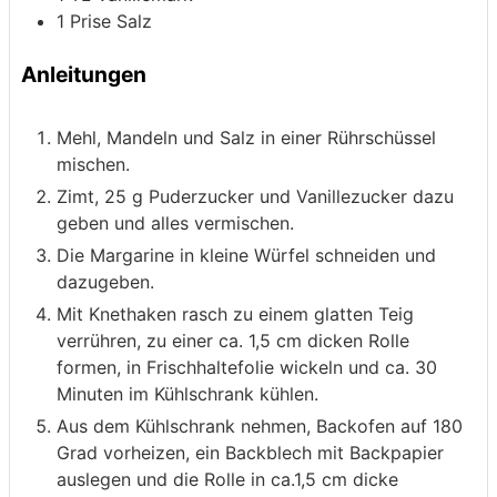
1
Prise
Salz
Anleitungen
Mehl, Mandeln und Salz in einer Rührschüssel
mischen.
Zimt, 25 g Puderzucker und Vanillezucker dazu
geben und alles vermischen.
Die Margarine in kleine Würfel schneiden und
dazugeben.
Mit Knethaken rasch zu einem glatten Teig
verrühren, zu einer ca. 1,5 cm dicken Rolle
formen, in Frischhaltefolie wickeln und ca. 30
Minuten im Kühlschrank kühlen.
Aus dem Kühlschrank nehmen, Backofen auf 180
Grad vorheizen, ein Backblech mit Backpapier
auslegen und die Rolle in ca.1,5 cm dicke