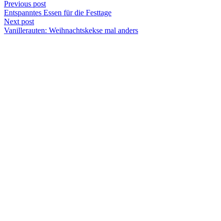
Previous post
Entspanntes Essen für die Festtage
Next post
Vanillerauten: Weihnachtskekse mal anders