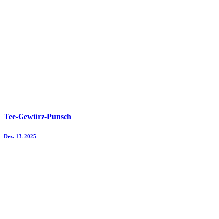
Tee-Gewürz-Punsch
Dez. 13. 2025