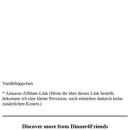
Vanillehäppchen
* Amazon-Affiliate-Link (Wenn ihr über diesen Link bestellt,
bekomme ich eine kleine Provision, euch entstehen dadurch keine
zusätzlichen Kosten.)
Discover more from Dinner4Friends