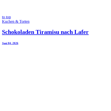
to top
Kuchen & Torten
Schokoladen Tiramisu nach Lafer
Juni 04. 2026