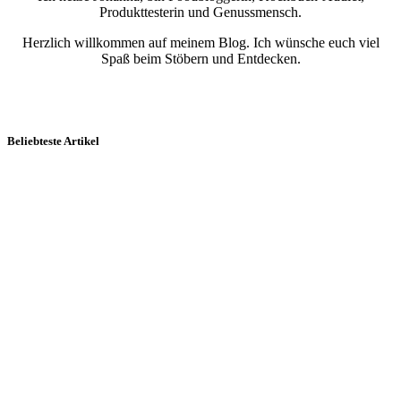
Produkttesterin und Genussmensch.
Herzlich willkommen auf meinem Blog. Ich wünsche euch viel
Spaß beim Stöbern und Entdecken.
Beliebteste Artikel