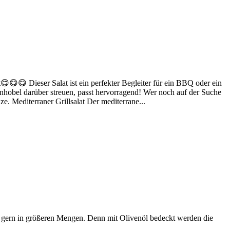
😋😋😋 Dieser Salat ist ein perfekter Begleiter für ein BBQ oder ein
nhobel darüber streuen, passt hervorragend! Wer noch auf der Suche
. Mediterraner Grillsalat Der mediterrane...
uch gern in größeren Mengen. Denn mit Olivenöl bedeckt werden die