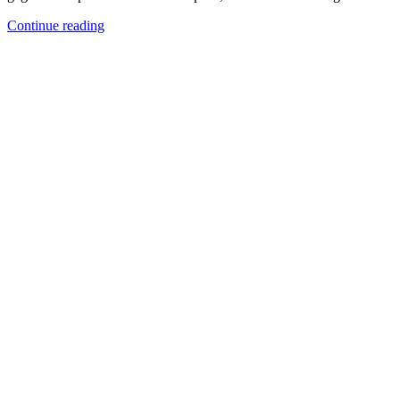
Continue reading