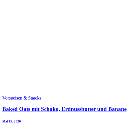
Vorspeisen & Snacks
Baked Oats mit Schoko, Erdnussbutter und Banane
Mai 15. 2026