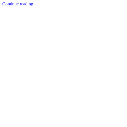
Continue reading