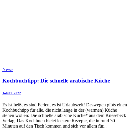
News
Kochbuchtipp: Die schnelle arabische Küche
Juli 01. 2022
Es ist heiß, es sind Ferien, es ist Urlaubszeit! Deswegen gibts einen
Kochbuchtipp für alle, die nicht lange in der (warmen) Küche
stehen wollen: Die schnelle arabische Küche* aus dem Knesebeck
Verlag. Das Kochbuch bietet leckere Rezepte, die in rund 30
Minuten auf den Tisch kommen und sich vor allem für...