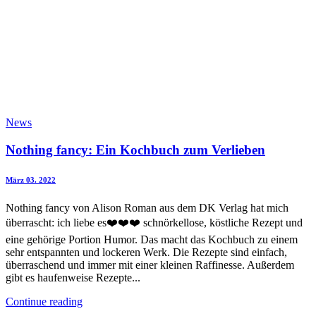
News
Nothing fancy: Ein Kochbuch zum Verlieben
März 03. 2022
Nothing fancy von Alison Roman aus dem DK Verlag hat mich
überrascht: ich liebe es❤️❤️❤️ schnörkellose, köstliche Rezept und
eine gehörige Portion Humor. Das macht das Kochbuch zu einem
sehr entspannten und lockeren Werk. Die Rezepte sind einfach,
überraschend und immer mit einer kleinen Raffinesse. Außerdem
gibt es haufenweise Rezepte...
Continue reading