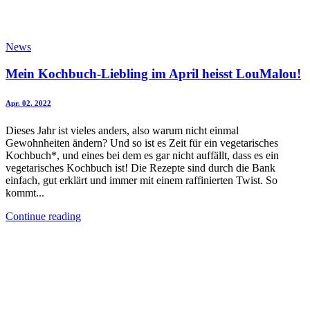
News
Mein Kochbuch-Liebling im April heisst LouMalou!
Apr. 02. 2022
Dieses Jahr ist vieles anders, also warum nicht einmal
Gewohnheiten ändern? Und so ist es Zeit für ein vegetarisches
Kochbuch*, und eines bei dem es gar nicht auffällt, dass es ein
vegetarisches Kochbuch ist! Die Rezepte sind durch die Bank
einfach, gut erklärt und immer mit einem raffinierten Twist. So
kommt...
Continue reading