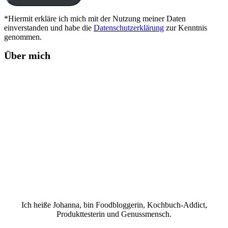
*Hiermit erkläre ich mich mit der Nutzung meiner Daten
einverstanden und habe die
Datenschutzerklärung
zur Kenntnis
genommen.
Über mich
Ich heiße Johanna, bin Foodbloggerin, Kochbuch-Addict,
Produkttesterin und Genussmensch.