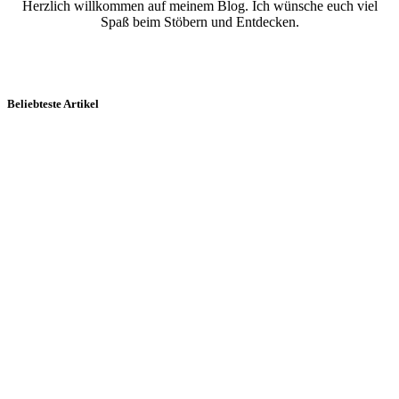
Herzlich willkommen auf meinem Blog. Ich wünsche euch viel
Spaß beim Stöbern und Entdecken.
Beliebteste Artikel