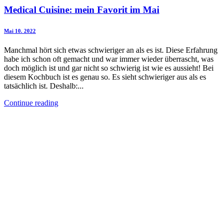
Medical Cuisine: mein Favorit im Mai
Mai 10. 2022
Manchmal hört sich etwas schwieriger an als es ist. Diese Erfahrung
habe ich schon oft gemacht und war immer wieder überrascht, was
doch möglich ist und gar nicht so schwierig ist wie es aussieht! Bei
diesem Kochbuch ist es genau so. Es sieht schwieriger aus als es
tatsächlich ist. Deshalb:...
Continue reading