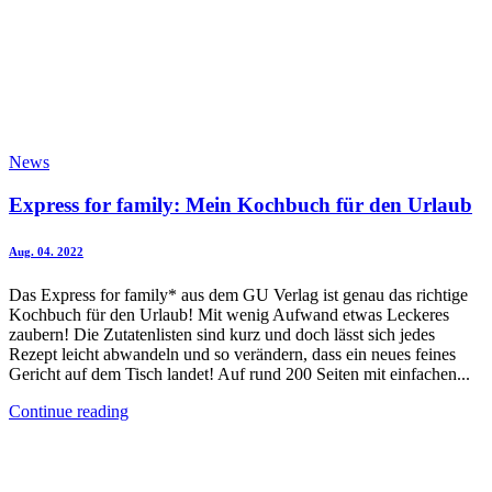
News
Express for family: Mein Kochbuch für den Urlaub
Aug. 04. 2022
Das Express for family* aus dem GU Verlag ist genau das richtige
Kochbuch für den Urlaub! Mit wenig Aufwand etwas Leckeres
zaubern! Die Zutatenlisten sind kurz und doch lässt sich jedes
Rezept leicht abwandeln und so verändern, dass ein neues feines
Gericht auf dem Tisch landet! Auf rund 200 Seiten mit einfachen...
Continue reading