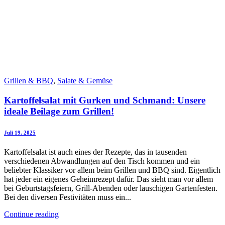
Grillen & BBQ
,
Salate & Gemüse
Kartoffelsalat mit Gurken und Schmand: Unsere
ideale Beilage zum Grillen!
Juli 19. 2025
Kartoffelsalat ist auch eines der Rezepte, das in tausenden
verschiedenen Abwandlungen auf den Tisch kommen und ein
beliebter Klassiker vor allem beim Grillen und BBQ sind. Eigentlich
hat jeder ein eigenes Geheimrezept dafür. Das sieht man vor allem
bei Geburtstagsfeiern, Grill-Abenden oder lauschigen Gartenfesten.
Bei den diversen Festivitäten muss ein...
Continue reading