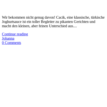
Wir bekommen nicht genug davon! Cacik, eine klassische, türkische
Joghurtsauce ist ein toller Begleiter zu pikanten Gerichten und
macht den kleinen, aber feinen Unterschied aus....
Continue reading
Johanna
0 Comments