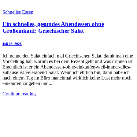
Schnelles Essen
Ein schnelles, gesundes Abendessen ohne
Großeinkauf: Griechischer Salat
Juli 03. 2026
Ich nenne den Salat einfach mal Griechischen Salat, damit man eine
Vorstellung hat, worum es bei dem Rezept geht und was drinnen ist.
Eigentlich ist er ein Abendessen-ohne-einkaufen-weil-immer-alles-
zuhause-ist-Feierabend-Salat. Wenn ich ehrlich bin, dann habe ich
nach einem Tag im Büro manchmal wirklich keine Lust mehr noch
einkaufen zu gehen und...
Continue reading