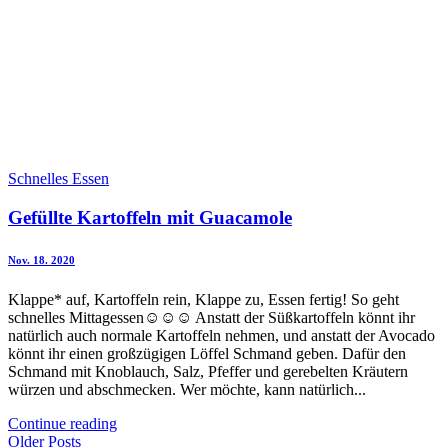
Schnelles Essen
Gefüllte Kartoffeln mit Guacamole
Nov. 18. 2020
Klappe* auf, Kartoffeln rein, Klappe zu, Essen fertig! So geht
schnelles Mittagessen☺☺☺ Anstatt der Süßkartoffeln könnt ihr
natürlich auch normale Kartoffeln nehmen, und anstatt der Avocado
könnt ihr einen großzügigen Löffel Schmand geben. Dafür den
Schmand mit Knoblauch, Salz, Pfeffer und gerebelten Kräutern
würzen und abschmecken. Wer möchte, kann natürlich...
Continue reading
Older Posts