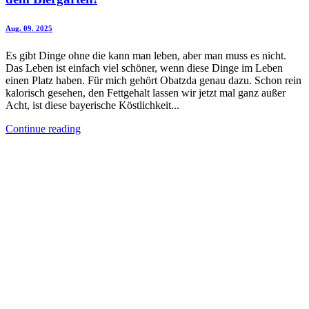
Aug. 09. 2025
Es gibt Dinge ohne die kann man leben, aber man muss es nicht.
Das Leben ist einfach viel schöner, wenn diese Dinge im Leben
einen Platz haben. Für mich gehört Obatzda genau dazu. Schon rein
kalorisch gesehen, den Fettgehalt lassen wir jetzt mal ganz außer
Acht, ist diese bayerische Köstlichkeit...
Continue reading