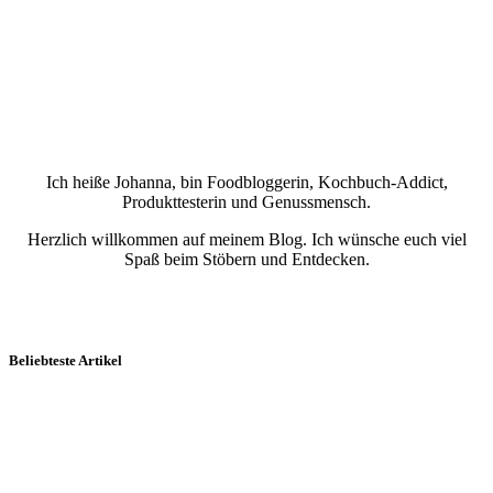
Ich heiße Johanna, bin Foodbloggerin, Kochbuch-Addict,
Produkttesterin und Genussmensch.
Herzlich willkommen auf meinem Blog. Ich wünsche euch viel
Spaß beim Stöbern und Entdecken.
Beliebteste Artikel