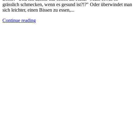
grässlich schmecken, wenn es gesund ist?!?" Oder überwindet man
sich leichter, einen Bissen zu essen,...
Continue reading