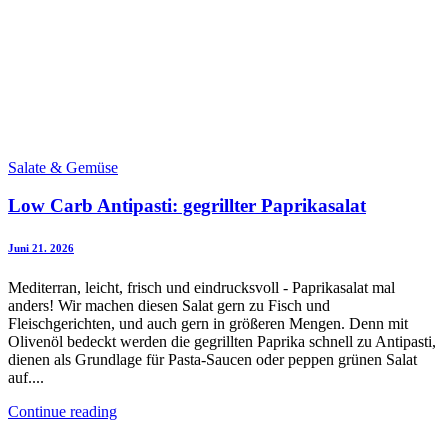
Salate & Gemüse
Low Carb Antipasti: gegrillter Paprikasalat
Juni 21. 2026
Mediterran, leicht, frisch und eindrucksvoll - Paprikasalat mal
anders! Wir machen diesen Salat gern zu Fisch und
Fleischgerichten, und auch gern in größeren Mengen. Denn mit
Olivenöl bedeckt werden die gegrillten Paprika schnell zu Antipasti,
dienen als Grundlage für Pasta-Saucen oder peppen grünen Salat
auf....
Continue reading