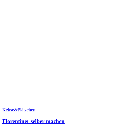
Kekse&Plätzchen
Florentiner selber machen