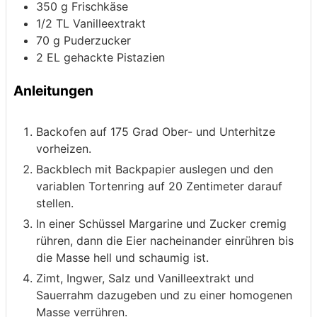
350
g
Frischkäse
1/2
TL
Vanilleextrakt
70
g
Puderzucker
2
EL
gehackte Pistazien
Anleitungen
Backofen auf 175 Grad Ober- und Unterhitze
vorheizen.
Backblech mit Backpapier auslegen und den
variablen Tortenring auf 20 Zentimeter darauf
stellen.
In einer Schüssel Margarine und Zucker cremig
rühren, dann die Eier nacheinander einrühren bis
die Masse hell und schaumig ist.
Zimt, Ingwer, Salz und Vanilleextrakt und
Sauerrahm dazugeben und zu einer homogenen
Masse verrühren.