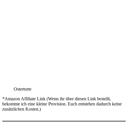
Ostertorte
*Amazon Affiliate Link (Wenn ihr über diesen Link bestellt,
bekomme ich eine kleine Provision. Euch entstehen dadurch keine
zusätzlichen Kosten.)