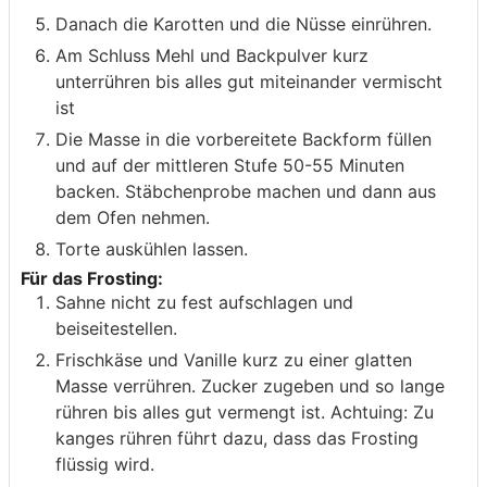
Danach die Karotten und die Nüsse einrühren.
Am Schluss Mehl und Backpulver kurz
unterrühren bis alles gut miteinander vermischt
ist
Die Masse in die vorbereitete Backform füllen
und auf der mittleren Stufe 50-55 Minuten
backen. Stäbchenprobe machen und dann aus
dem Ofen nehmen.
Torte auskühlen lassen.
Für das Frosting:
Sahne nicht zu fest aufschlagen und
beiseitestellen.
Frischkäse und Vanille kurz zu einer glatten
Masse verrühren. Zucker zugeben und so lange
rühren bis alles gut vermengt ist. Achtuing: Zu
kanges rühren führt dazu, dass das Frosting
flüssig wird.