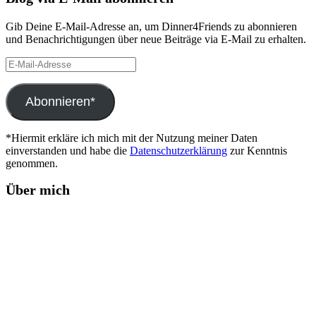
Gib Deine E-Mail-Adresse an, um Dinner4Friends zu abonnieren
und Benachrichtigungen über neue Beiträge via E-Mail zu erhalten.
E-
Mail-
Adresse
Abonnieren*
*Hiermit erkläre ich mich mit der Nutzung meiner Daten
einverstanden und habe die
Datenschutzerklärung
zur Kenntnis
genommen.
Über mich