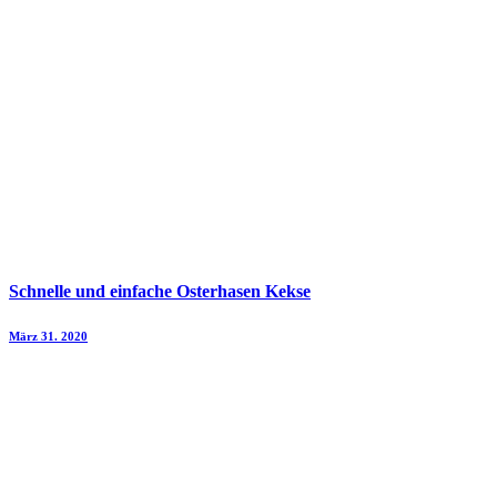
Schnelle und einfache Osterhasen Kekse
März 31. 2020