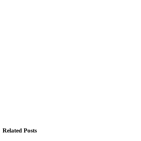
Related Posts