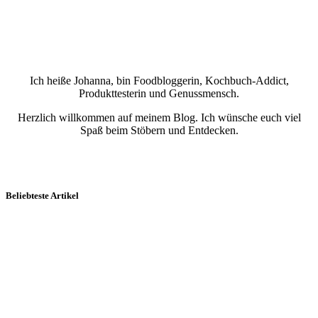
Ich heiße Johanna, bin Foodbloggerin, Kochbuch-Addict,
Produkttesterin und Genussmensch.
Herzlich willkommen auf meinem Blog. Ich wünsche euch viel
Spaß beim Stöbern und Entdecken.
Beliebteste Artikel