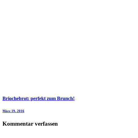
Briochebrot: perfekt zum Brunch!
März 19. 2016
Kommentar verfassen