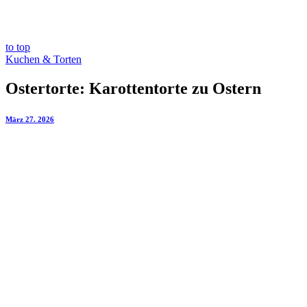
to top
Kuchen & Torten
Ostertorte: Karottentorte zu Ostern
März 27. 2026