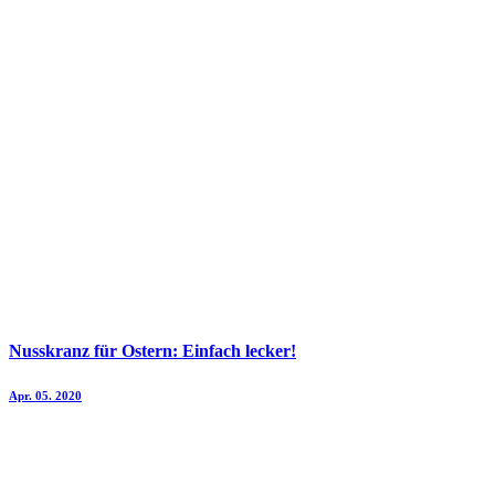
Nusskranz für Ostern: Einfach lecker!
Apr. 05. 2020