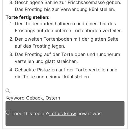
Geschlagene Sahne zur Frischkäsemasse geben.
Das Frosting bis zur Verwendung kühl stellen.
Torte fertig stellen:
Den Tortenboden halbieren und einen Teil des
Frostings auf den unteren Tortenboden verteilen.
Den zweiten Tortenboden mit der glatten Seite
auf das Frosting legen.
Das Frosting auf der Torte oben und rundherum
verteilen und glatt streichen.
Gehackte Pistazien auf der Torte verteilen und
die Torte noch einmal kühl stellen.
Keyword
Gebäck, Ostern
Tried this recipe?
Let us know
how it was!