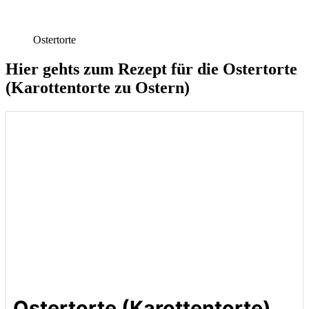
Ostertorte
Hier gehts zum Rezept für die Ostertorte
(Karottentorte zu Ostern)
Ostertorte (Karottentorte)