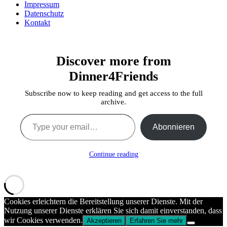
Impressum
Datenschutz
Kontakt
Discover more from
Dinner4Friends
Subscribe now to keep reading and get access to the full
archive.
Type your email…
Abonnieren
Continue reading
Cookies erleichtern die Bereitstellung unserer Dienste. Mit der
Nutzung unserer Dienste erklären Sie sich damit einverstanden, dass
wir Cookies verwenden.
Akzeptieren
Erfahren Sie mehr