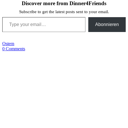
Discover more from Dinner4Friends
Subscribe to get the latest posts sent to your email.
Type your email…
Abonnieren
Ostern
0 Comments