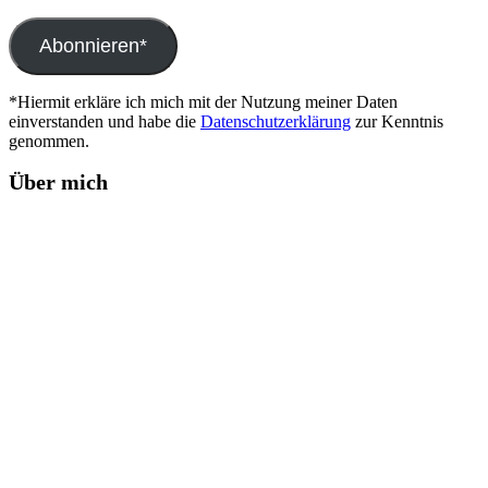
Mail-
Adresse
Abonnieren*
*Hiermit erkläre ich mich mit der Nutzung meiner Daten
einverstanden und habe die
Datenschutzerklärung
zur Kenntnis
genommen.
Über mich