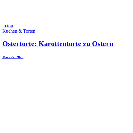
to top
Kuchen & Torten
Ostertorte: Karottentorte zu Ostern
März 27. 2026