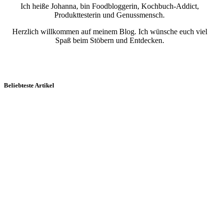
Ich heiße Johanna, bin Foodbloggerin, Kochbuch-Addict,
Produkttesterin und Genussmensch.
Herzlich willkommen auf meinem Blog. Ich wünsche euch viel
Spaß beim Stöbern und Entdecken.
Beliebteste Artikel