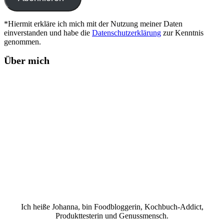
*Hiermit erkläre ich mich mit der Nutzung meiner Daten
einverstanden und habe die
Datenschutzerklärung
zur Kenntnis
genommen.
Über mich
Ich heiße Johanna, bin Foodbloggerin, Kochbuch-Addict,
Produkttesterin und Genussmensch.