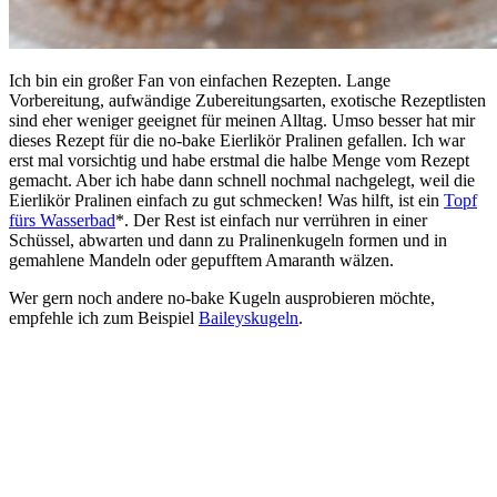
Ich bin ein großer Fan von einfachen Rezepten. Lange
Vorbereitung, aufwändige Zubereitungsarten, exotische Rezeptlisten
sind eher weniger geeignet für meinen Alltag. Umso besser hat mir
dieses Rezept für die no-bake Eierlikör Pralinen gefallen. Ich war
erst mal vorsichtig und habe erstmal die halbe Menge vom Rezept
gemacht. Aber ich habe dann schnell nochmal nachgelegt, weil die
Eierlikör Pralinen einfach zu gut schmecken! Was hilft, ist ein
Topf
fürs Wasserbad
*. Der Rest ist einfach nur verrühren in einer
Schüssel, abwarten und dann zu Pralinenkugeln formen und in
gemahlene Mandeln oder gepufftem Amaranth wälzen.
Wer gern noch andere no-bake Kugeln ausprobieren möchte,
empfehle ich zum Beispiel
Baileyskugeln
.