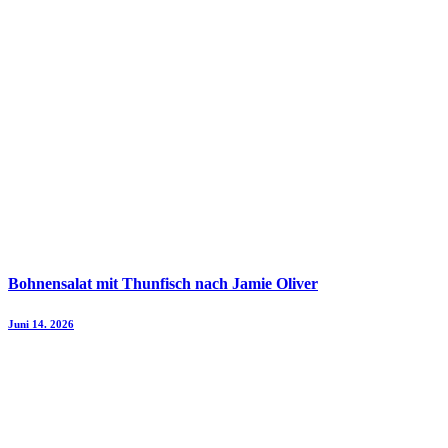
Bohnensalat mit Thunfisch nach Jamie Oliver
Juni 14. 2026