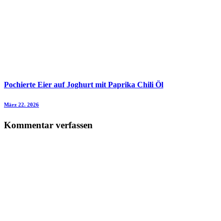
Pochierte Eier auf Joghurt mit Paprika Chili Öl
März 22. 2026
Kommentar verfassen