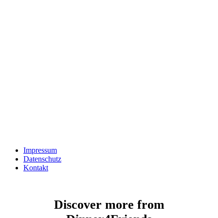
Impressum
Datenschutz
Kontakt
Discover more from