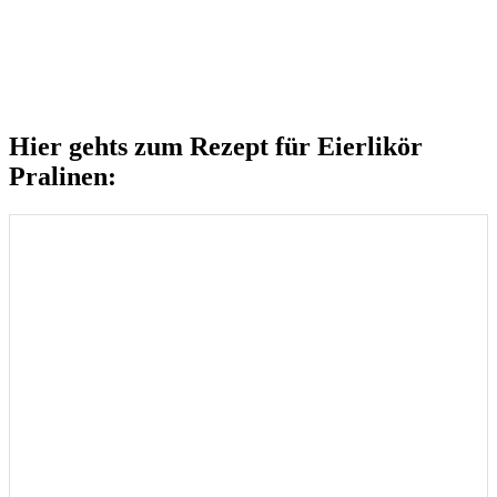
Hier gehts zum Rezept für Eierlikör
Pralinen: