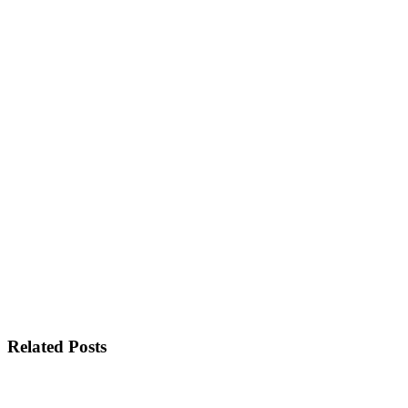
Related Posts