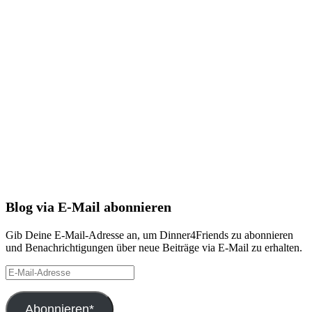
Blog via E-Mail abonnieren
Gib Deine E-Mail-Adresse an, um Dinner4Friends zu abonnieren
und Benachrichtigungen über neue Beiträge via E-Mail zu erhalten.
E-
Mail-
Adresse
Abonnieren*