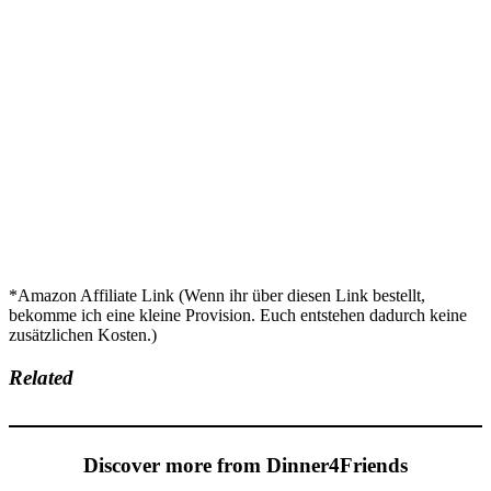
*Amazon Affiliate Link (Wenn ihr über diesen Link bestellt,
bekomme ich eine kleine Provision. Euch entstehen dadurch keine
zusätzlichen Kosten.)
Related
Discover more from Dinner4Friends