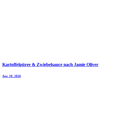
Kartoffelpüree & Zwiebelsauce nach Jamie Oliver
Apr. 10. 2026