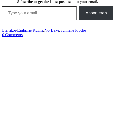
Subscribe to get the latest posts sent to your email.
Type your email…
Abonnieren
Eierlikör
/
Einfache Küche
/
No-Bake
/
Schnelle Küche
0 Comments