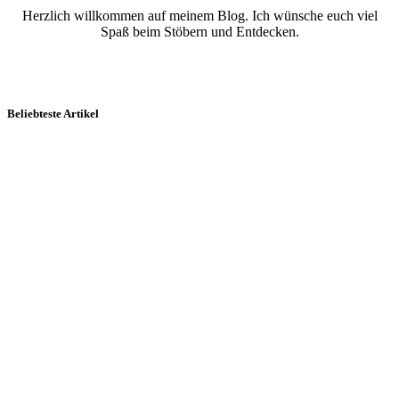
Herzlich willkommen auf meinem Blog. Ich wünsche euch viel
Spaß beim Stöbern und Entdecken.
Beliebteste Artikel