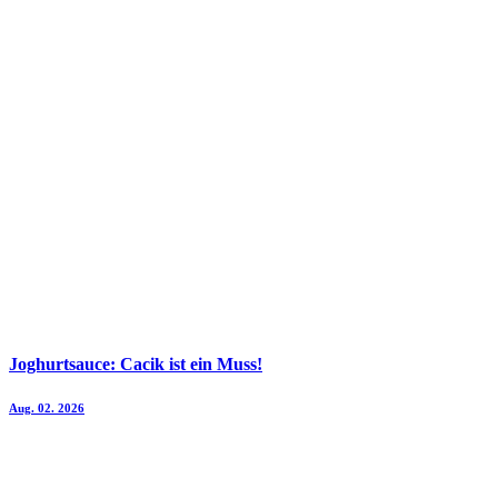
Joghurtsauce: Cacik ist ein Muss!
Aug. 02. 2026