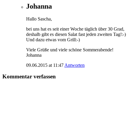
Johanna
Hallo Sascha,
bei uns hat es seit einer Woche täglich über 30 Grad,
deshalb gibt es diesen Salat fast jeden zweiten Tag!:-)
Und dazu etwas vom Grill:-)
Viele Grüße und viele schöne Sommerabende!
Johanna
09.06.2015 at 11:47
Antworten
Kommentar verfassen