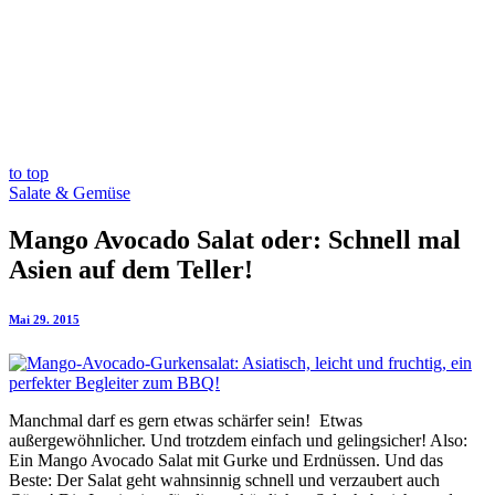
to top
Salate & Gemüse
Mango Avocado Salat oder: Schnell mal
Asien auf dem Teller!
Mai 29. 2015
Manchmal darf es gern etwas schärfer sein! Etwas
außergewöhnlicher. Und trotzdem einfach und gelingsicher! Also:
Ein Mango Avocado Salat mit Gurke und Erdnüssen. Und das
Beste: Der Salat geht wahnsinnig schnell und verzaubert auch