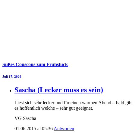
Süßes Couscous zum Frühstück
Juli 17. 2026
Sascha (Lecker muss es sein)
Liest sich sehr lecker und für einen warmen Abend – bald gibt
es hoffentlich welche – sehr gut geeignet.
VG Sascha
01.06.2015 at 05:36
Antworten