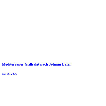
Mediterraner Grillsalat nach Johann Lafer
Juli 26. 2026