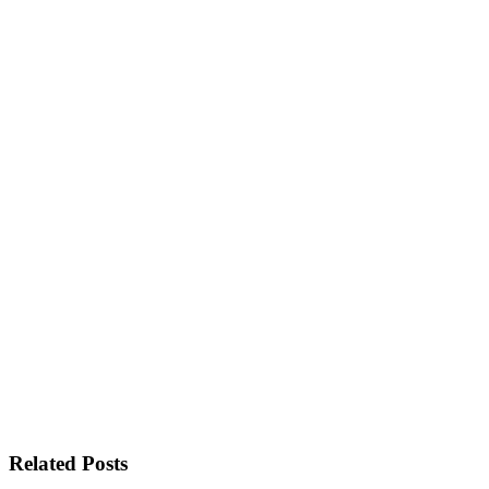
Related Posts