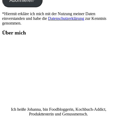
Abonnieren*
*Hiermit erkläre ich mich mit der Nutzung meiner Daten
einverstanden und habe die
Datenschutzerklärung
zur Kenntnis
genommen.
Über mich
Ich heiße Johanna, bin Foodbloggerin, Kochbuch-Addict,
Produkttesterin und Genussmensch.