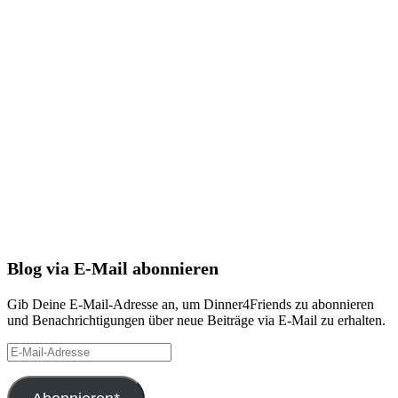
Blog via E-Mail abonnieren
Gib Deine E-Mail-Adresse an, um Dinner4Friends zu abonnieren
und Benachrichtigungen über neue Beiträge via E-Mail zu erhalten.
E-
Mail-
Adresse