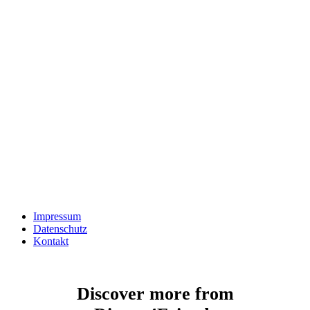
Impressum
Datenschutz
Kontakt
Discover more from