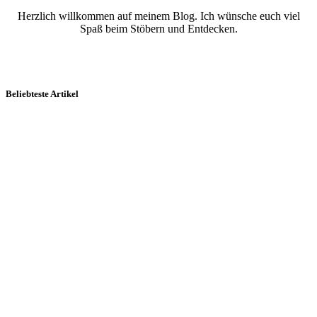
Herzlich willkommen auf meinem Blog. Ich wünsche euch viel
Spaß beim Stöbern und Entdecken.
Beliebteste Artikel