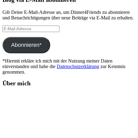
Gib Deine E-Mail-Adresse an, um Dinner4Friends zu abonnieren
und Benachrichtigungen über neue Beiträge via E-Mail zu erhalten.
E-
Mail-
Adresse
Abonnieren*
*Hiermit erkläre ich mich mit der Nutzung meiner Daten
einverstanden und habe die
Datenschutzerklärung
zur Kenntnis
genommen.
Über mich