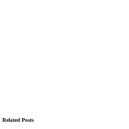
Related Posts