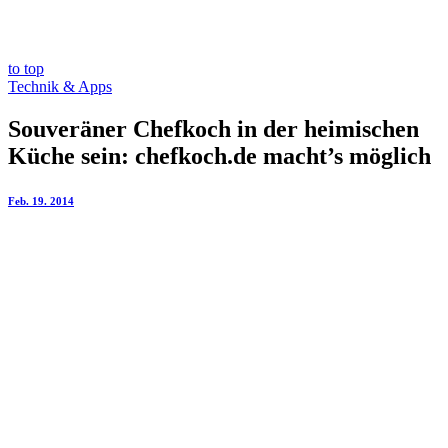
to top
Technik & Apps
Souveräner Chefkoch in der heimischen
Küche sein: chefkoch.de macht’s möglich
Feb. 19. 2014