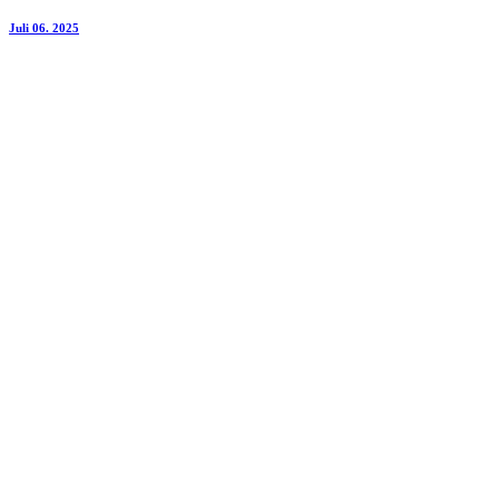
Juli 06. 2025