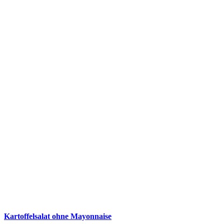
Kartoffelsalat ohne Mayonnaise