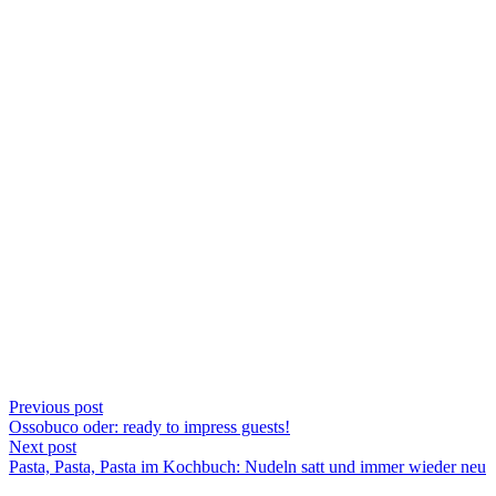
Previous post
Ossobuco oder: ready to impress guests!
Next post
Pasta, Pasta, Pasta im Kochbuch: Nudeln satt und immer wieder neu