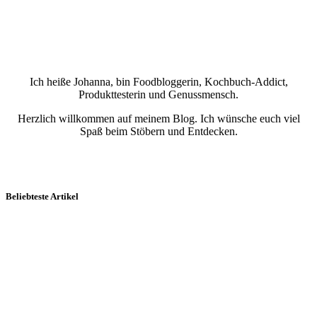
Ich heiße Johanna, bin Foodbloggerin, Kochbuch-Addict,
Produkttesterin und Genussmensch.
Herzlich willkommen auf meinem Blog. Ich wünsche euch viel
Spaß beim Stöbern und Entdecken.
Beliebteste Artikel