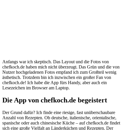
Anfangs war ich skeptisch. Das Layout und die Fotos von
chefkoch.de haben mich nicht überzeugt. Das Grün und die von
Nutzer hochgeladenen Fotos empfand ich zum Großteil wenig
ästhetisch. Trotzdem bin ich inzwischen ein großer Fan von
chefkoch.de! Ich habe die App fürs Handy, aber auch ein
Lesezeichen im Browser am Laptop.
Die App von chefkoch.de begeistert
Der Grund dafür? Ich finde eine riesige, fast unüberschaubare
Anzahl von Rezepten. Ob deutsche, italienische, orientalische,
spanische oder auch chinesische Küche – auf chefkoch.de findet
sich eine große Vielfalt an Länderküchen und Rezepten. Der