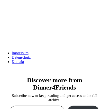
Impressum
Datenschutz
Kontakt
Discover more from
Dinner4Friends
Subscribe now to keep reading and get access to the full
archive.
Type your email…