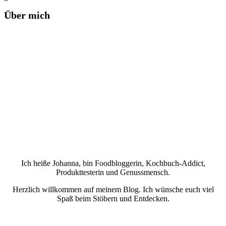
Über mich
Ich heiße Johanna, bin Foodbloggerin, Kochbuch-Addict,
Produkttesterin und Genussmensch.
Herzlich willkommen auf meinem Blog. Ich wünsche euch viel
Spaß beim Stöbern und Entdecken.