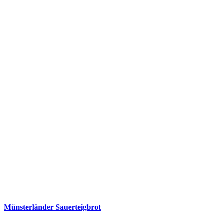
Münsterländer Sauerteigbrot