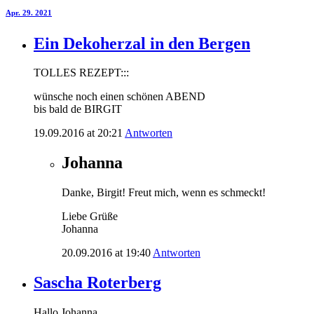
Apr. 29. 2021
Ein Dekoherzal in den Bergen
TOLLES REZEPT:::
wünsche noch einen schönen ABEND
bis bald de BIRGIT
19.09.2016 at 20:21
Antworten
Johanna
Danke, Birgit! Freut mich, wenn es schmeckt!
Liebe Grüße
Johanna
20.09.2016 at 19:40
Antworten
Sascha Roterberg
Hallo Johanna,