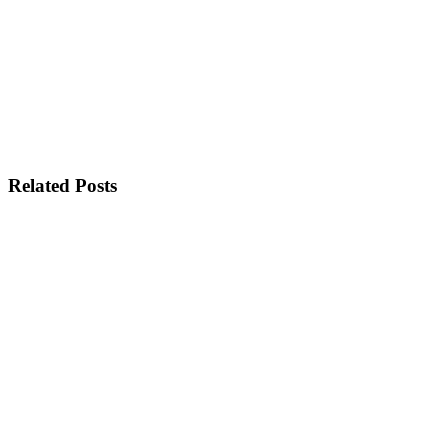
Related Posts