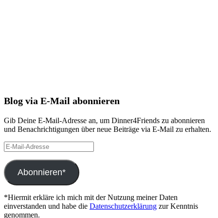
Blog via E-Mail abonnieren
Gib Deine E-Mail-Adresse an, um Dinner4Friends zu abonnieren
und Benachrichtigungen über neue Beiträge via E-Mail zu erhalten.
E-
Mail-
Adresse
Abonnieren*
*Hiermit erkläre ich mich mit der Nutzung meiner Daten
einverstanden und habe die
Datenschutzerklärung
zur Kenntnis
genommen.