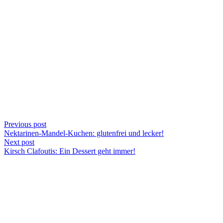
Previous post
Nektarinen-Mandel-Kuchen: glutenfrei und lecker!
Next post
Kirsch Clafoutis: Ein Dessert geht immer!