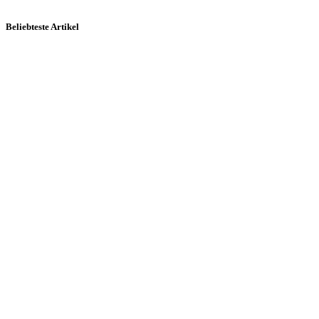
Beliebteste Artikel