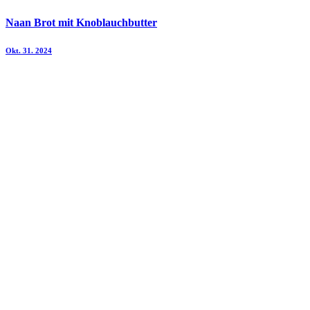
Naan Brot mit Knoblauchbutter
Okt. 31. 2024