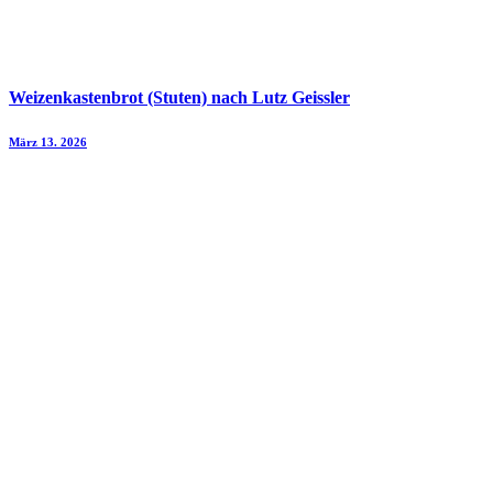
Weizenkastenbrot (Stuten) nach Lutz Geissler
März 13. 2026