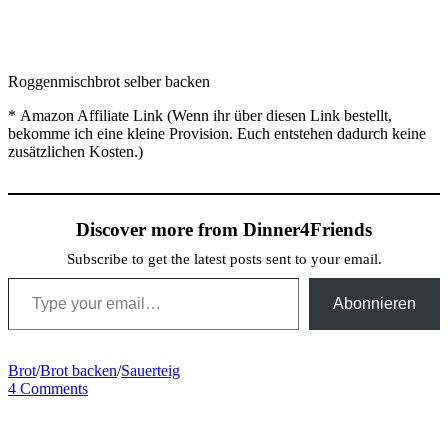
Roggenmischbrot selber backen
* Amazon Affiliate Link (Wenn ihr über diesen Link bestellt,
bekomme ich eine kleine Provision. Euch entstehen dadurch keine
zusätzlichen Kosten.)
Discover more from Dinner4Friends
Subscribe to get the latest posts sent to your email.
Type your email…
Abonnieren
Brot
/
Brot backen
/
Sauerteig
4 Comments