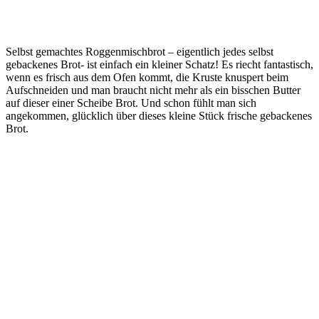
Selbst gemachtes Roggenmischbrot – eigentlich jedes selbst
gebackenes Brot- ist einfach ein kleiner Schatz! Es riecht fantastisch,
wenn es frisch aus dem Ofen kommt, die Kruste knuspert beim
Aufschneiden und man braucht nicht mehr als ein bisschen Butter
auf dieser einer Scheibe Brot. Und schon fühlt man sich
angekommen, glücklich über dieses kleine Stück frische gebackenes
Brot.