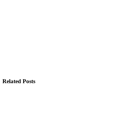
Related Posts