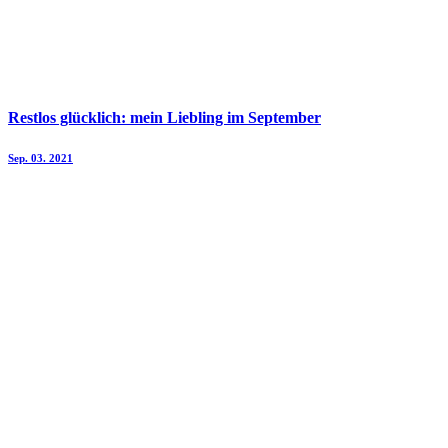
Restlos glücklich: mein Liebling im September
Sep. 03. 2021