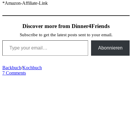
*Amazon-Affiliate-Link
Discover more from Dinner4Friends
Subscribe to get the latest posts sent to your email.
Type your email…
Abonnieren
Backbuch
/
Kochbuch
7 Comments