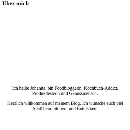
Über mich
Ich heiße Johanna, bin Foodbloggerin, Kochbuch-Addict,
Produkttesterin und Genussmensch.
Herzlich willkommen auf meinem Blog. Ich wünsche euch viel
Spaß beim Stöbern und Entdecken.