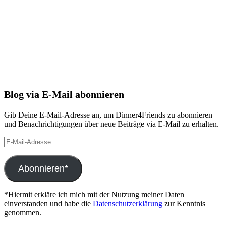
Blog via E-Mail abonnieren
Gib Deine E-Mail-Adresse an, um Dinner4Friends zu abonnieren
und Benachrichtigungen über neue Beiträge via E-Mail zu erhalten.
E-
Mail-
Adresse
Abonnieren*
*Hiermit erkläre ich mich mit der Nutzung meiner Daten
einverstanden und habe die
Datenschutzerklärung
zur Kenntnis
genommen.