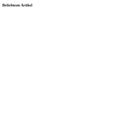
Beliebteste Artikel