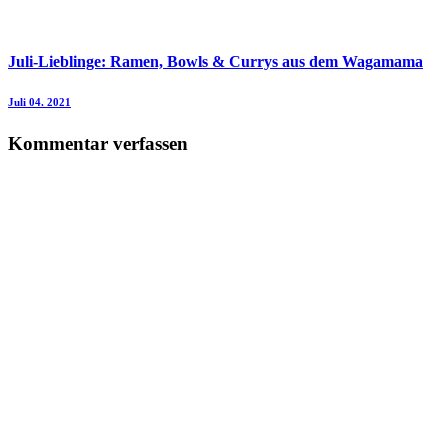
Juli-Lieblinge: Ramen, Bowls & Currys aus dem Wagamama
Juli 04. 2021
Kommentar verfassen