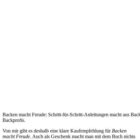
Backen macht Freude: Schritt-für-Schritt-Anleitungen macht aus Back
Backprofis.
Von mir gibt es deshalb eine klare Kaufempfehlung für
Backen
macht Freude
. Auch als Geschenk macht man mit dem Buch nichts