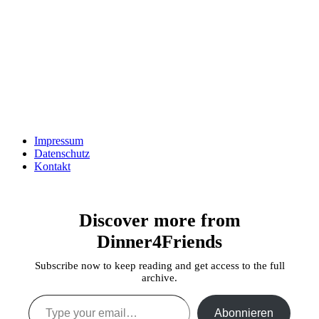
Impressum
Datenschutz
Kontakt
Discover more from
Dinner4Friends
Subscribe now to keep reading and get access to the full
archive.
Type your email…
Abonnieren