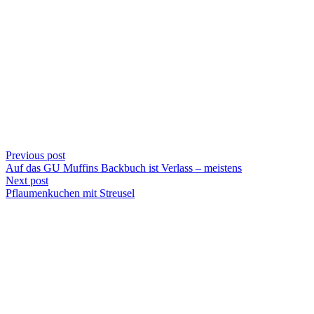
Previous post
Auf das GU Muffins Backbuch ist Verlass – meistens
Next post
Pflaumenkuchen mit Streusel