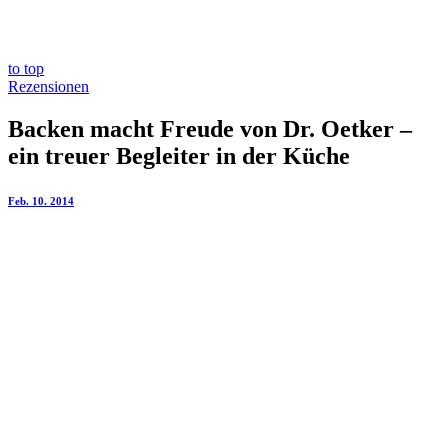
to top
Rezensionen
Backen macht Freude von Dr. Oetker –
ein treuer Begleiter in der Küche
Feb. 10. 2014