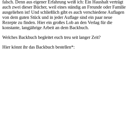
falsch. Denn aus eigener Erfahrung weiß ich: Ein Haushalt verträgt
auch zwei dieser Bücher, weil eines ständig an Freunde oder Familie
ausgeliehen ist! Und schließlich gibt es auch verschiedene Auflagen
von dem guten Stück und in jeder Auflage sind ein paar neue
Rezepte zu finden. Hier ein großes Lob an den Verlag für die
konstante, langjährige Arbeit an dem Backbuch.
Welches Backbuch begleitet euch treu seit langer Zeit?
Hier könnt ihr das Backbuch bestellen*: