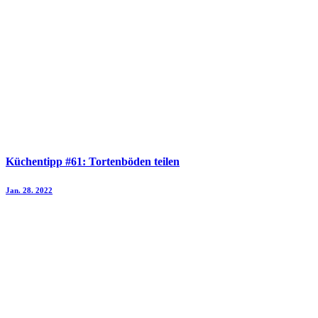
Küchentipp #61: Tortenböden teilen
Jan. 28. 2022