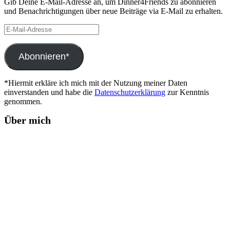
Gib Deine E-Mail-Adresse an, um Dinner4Friends zu abonnieren
und Benachrichtigungen über neue Beiträge via E-Mail zu erhalten.
E-
Mail-
Adresse
Abonnieren*
*Hiermit erkläre ich mich mit der Nutzung meiner Daten
einverstanden und habe die
Datenschutzerklärung
zur Kenntnis
genommen.
Über mich