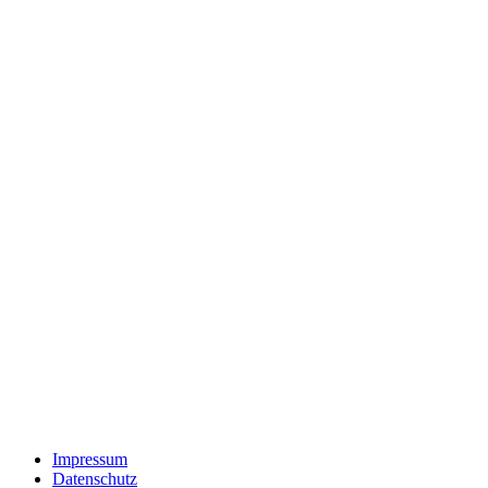
Impressum
Datenschutz