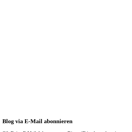
Blog via E-Mail abonnieren