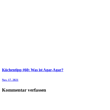
Küchentipp #60: Was ist Agar-Agar?
Nov. 17. 2021
Kommentar verfassen