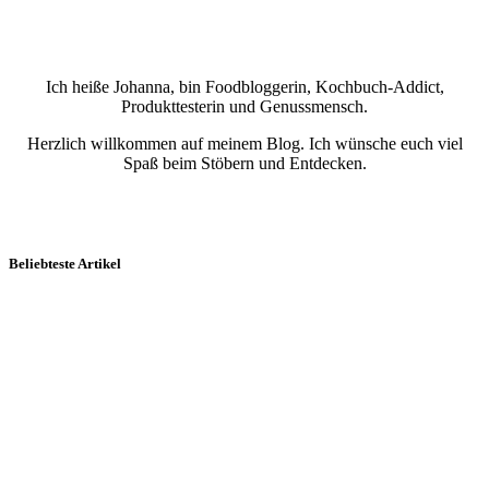
Ich heiße Johanna, bin Foodbloggerin, Kochbuch-Addict,
Produkttesterin und Genussmensch.
Herzlich willkommen auf meinem Blog. Ich wünsche euch viel
Spaß beim Stöbern und Entdecken.
Beliebteste Artikel