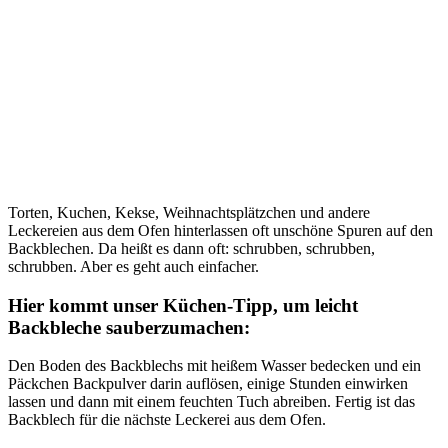
Torten, Kuchen, Kekse, Weihnachtsplätzchen und andere
Leckereien aus dem Ofen hinterlassen oft unschöne Spuren auf den
Backblechen. Da heißt es dann oft: schrubben, schrubben,
schrubben. Aber es geht auch einfacher.
Hier kommt unser Küchen-Tipp, um leicht
Backbleche sauberzumachen:
Den Boden des Backblechs mit heißem Wasser bedecken und ein
Päckchen Backpulver darin auflösen, einige Stunden einwirken
lassen und dann mit einem feuchten Tuch abreiben. Fertig ist das
Backblech für die nächste Leckerei aus dem Ofen.