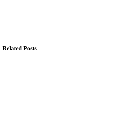
Related Posts