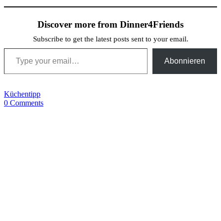
Discover more from Dinner4Friends
Subscribe to get the latest posts sent to your email.
Type your email…
Abonnieren
Küchentipp
0 Comments