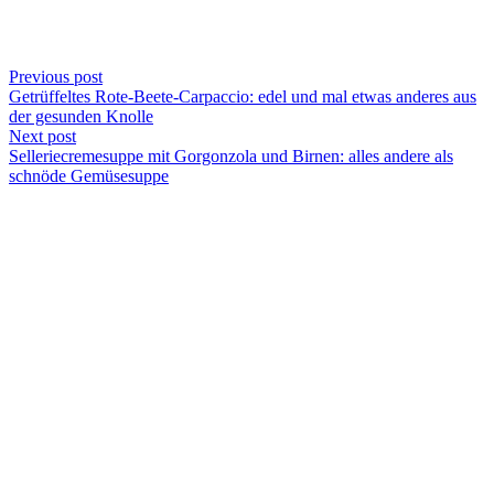
Previous post
Getrüffeltes Rote-Beete-Carpaccio: edel und mal etwas anderes aus
der gesunden Knolle
Next post
Selleriecremesuppe mit Gorgonzola und Birnen: alles andere als
schnöde Gemüsesuppe