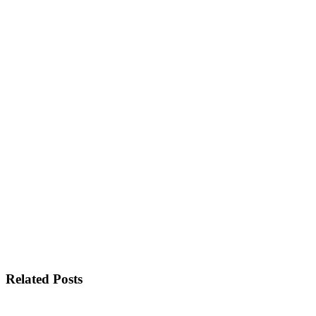
Related Posts