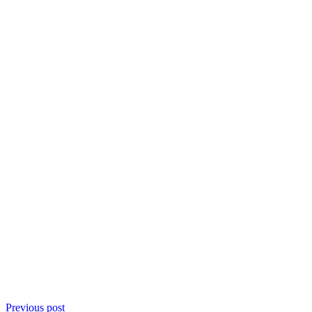
Previous post