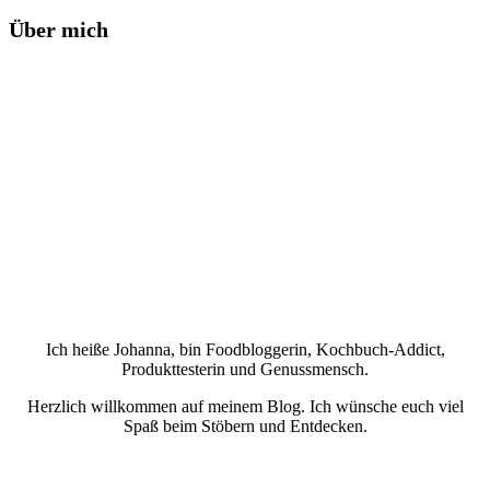
Über mich
Ich heiße Johanna, bin Foodbloggerin, Kochbuch-Addict,
Produkttesterin und Genussmensch.
Herzlich willkommen auf meinem Blog. Ich wünsche euch viel
Spaß beim Stöbern und Entdecken.