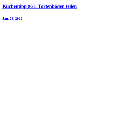
Küchentipp #61: Tortenböden teilen
Jan. 28. 2022