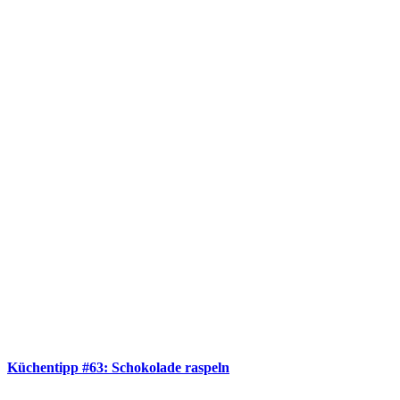
Küchentipp #63: Schokolade raspeln