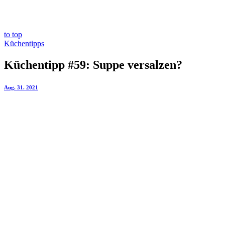
to top
Küchentipps
Küchentipp #59: Suppe versalzen?
Aug. 31. 2021