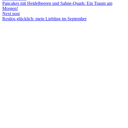
Pancakes mit Heidelbeeren und Sahne-Quark: Ein Traum am
Morgen!
Next post
Restlos glücklich: mein Liebling im September