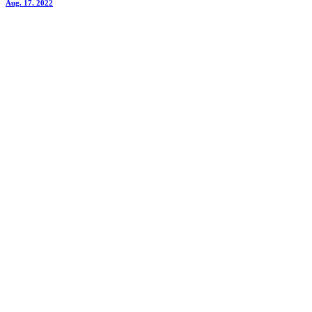
Aug. 17. 2022