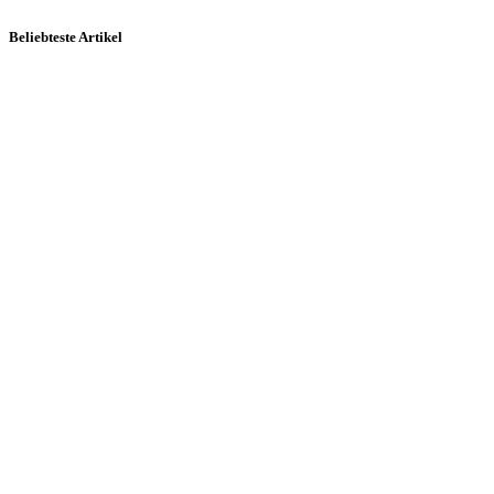
Beliebteste Artikel