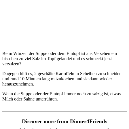
Beim Würzen der Suppe oder dem Eintopf ist aus Versehen ein
bisschen zu viel Salz im Topf gelandet und es schmeckt jetzt
versalzen?
Dagegen hilft es, 2 geschälte Kartoffeln in Scheiben zu schneiden
und rund 10 Minuten lang mitzukochen und sie dann wieder
herauszunehmen.
Wenn die Suppe oder der Eintopf immer noch zu salzig ist, etwas
Milch oder Sahne unterrühren.
Discover more from Dinner4Friends