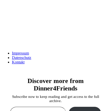
Impressum
Datenschutz
Kontakt
Discover more from
Dinner4Friends
Subscribe now to keep reading and get access to the full
archive.
Type your email…