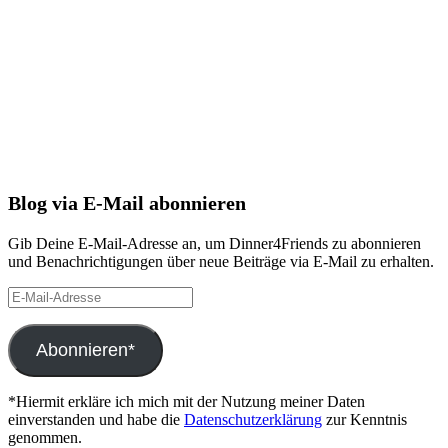
Blog via E-Mail abonnieren
Gib Deine E-Mail-Adresse an, um Dinner4Friends zu abonnieren
und Benachrichtigungen über neue Beiträge via E-Mail zu erhalten.
E-
Mail-
Adresse
Abonnieren*
*Hiermit erkläre ich mich mit der Nutzung meiner Daten
einverstanden und habe die
Datenschutzerklärung
zur Kenntnis
genommen.