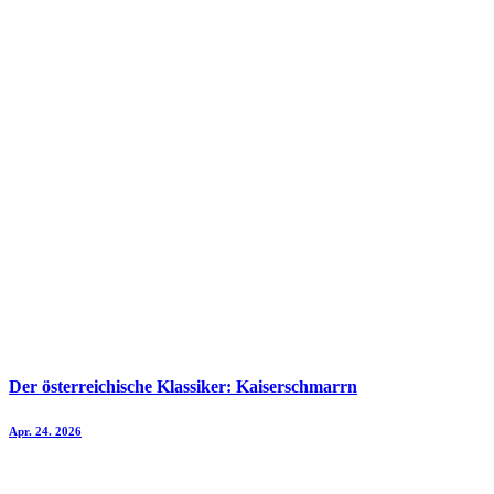
Der österreichische Klassiker: Kaiserschmarrn
Apr. 24. 2026