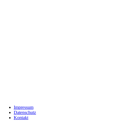
Impressum
Datenschutz
Kontakt