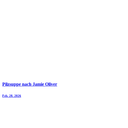
Pilzsuppe nach Jamie Oliver
Feb. 28. 2026