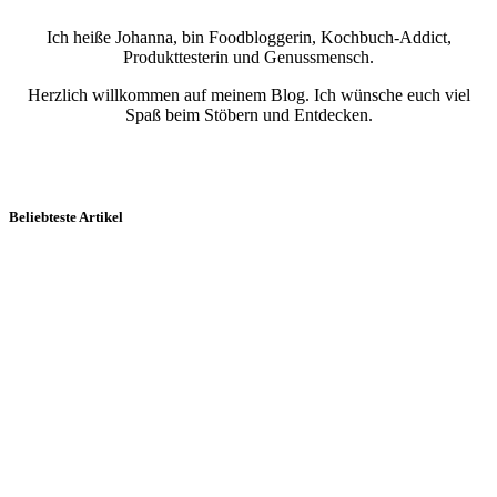
Ich heiße Johanna, bin Foodbloggerin, Kochbuch-Addict,
Produkttesterin und Genussmensch.
Herzlich willkommen auf meinem Blog. Ich wünsche euch viel
Spaß beim Stöbern und Entdecken.
Beliebteste Artikel