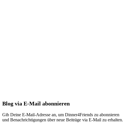
Blog via E-Mail abonnieren
Gib Deine E-Mail-Adresse an, um Dinner4Friends zu abonnieren
und Benachrichtigungen über neue Beiträge via E-Mail zu erhalten.