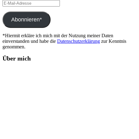
E-
Mail-
Adresse
Abonnieren*
*Hiermit erkläre ich mich mit der Nutzung meiner Daten
einverstanden und habe die
Datenschutzerklärung
zur Kenntnis
genommen.
Über mich