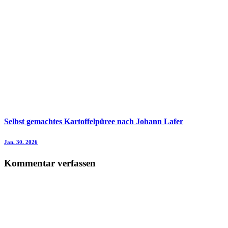
Selbst gemachtes Kartoffelpüree nach Johann Lafer
Jan. 30. 2026
Kommentar verfassen