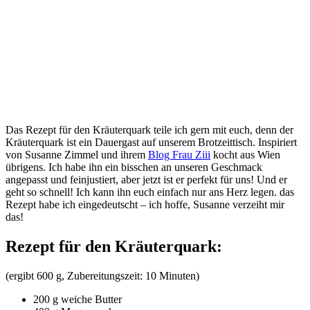
Das Rezept für den Kräuterquark teile ich gern mit euch, denn der
Kräuterquark ist ein Dauergast auf unserem Brotzeittisch. Inspiriert
von Susanne Zimmel und ihrem
Blog Frau Ziii
kocht aus Wien
übrigens. Ich habe ihn ein bisschen an unseren Geschmack
angepasst und feinjustiert, aber jetzt ist er perfekt für uns! Und er
geht so schnell! Ich kann ihn euch einfach nur ans Herz legen. das
Rezept habe ich eingedeutscht – ich hoffe, Susanne verzeiht mir
das!
Rezept für den Kräuterquark:
(ergibt 600 g, Zubereitungszeit: 10 Minuten)
200 g weiche Butter