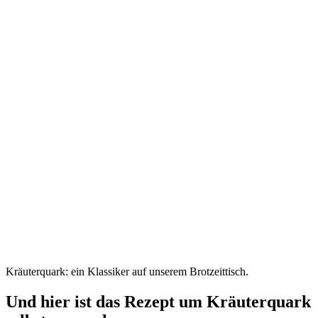
Kräuterquark: ein Klassiker auf unserem Brotzeittisch.
Und hier ist das Rezept um Kräuterquark