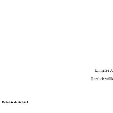
Ich heiße 
Herzlich wil
Beliebteste Artikel