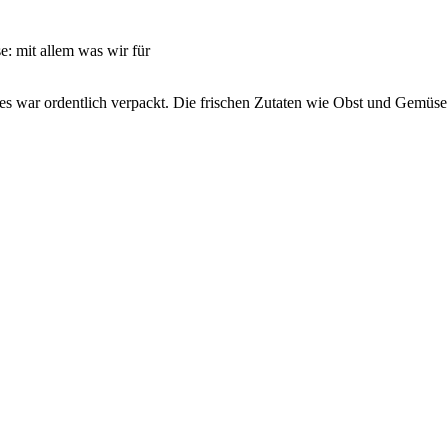
: mit allem was wir für
es war ordentlich verpackt. Die frischen Zutaten wie Obst und Gemüs