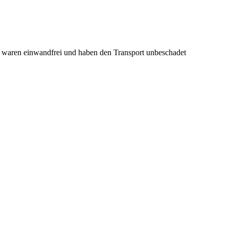
e waren einwandfrei und haben den Transport unbeschadet