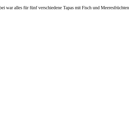
 war alles für fünf verschiedene Tapas mit Fisch und Meeresfrüchten. 