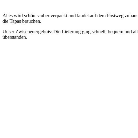
Alles wird schön sauber verpackt und landet auf dem Postweg zuhause
die Tapas brauchen.
Unser Zwischenergebnis: Die Lieferung ging schnell, bequem und all
überstanden.