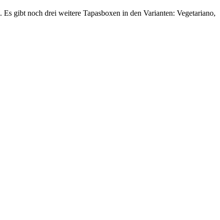
Es gibt noch drei weitere Tapasboxen in den Varianten: Vegetariano,