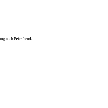
rung nach Feierabend.