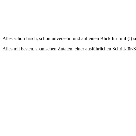
Alles schön frisch, schön unversehrt und auf einen Blick für fünf (!) 
Alles mit besten, spanischen Zutaten, einer ausführlichen Schritt-für