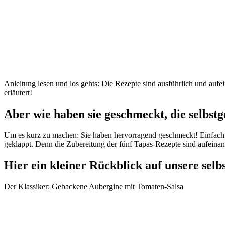
Anleitung lesen und los gehts: Die Rezepte sind ausführlich und auf
erläutert!
Aber wie haben sie geschmeckt, die selbs
Um es kurz zu machen: Sie haben hervorragend geschmeckt! Einfach zu
geklappt. Denn die Zubereitung der fünf Tapas-Rezepte sind aufeina
Hier ein kleiner Rückblick auf unsere sel
Der Klassiker: Gebackene Aubergine mit Tomaten-Salsa