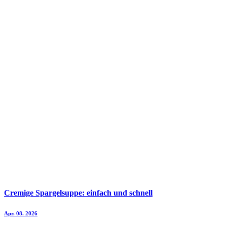
Cremige Spargelsuppe: einfach und schnell
Apr. 08. 2026