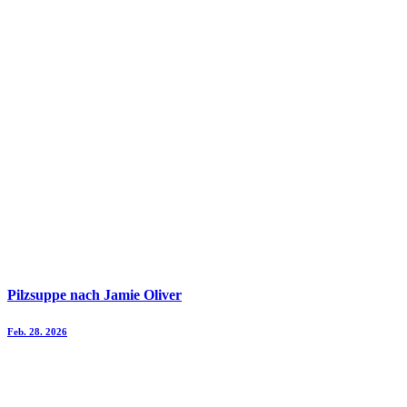
Pilzsuppe nach Jamie Oliver
Feb. 28. 2026