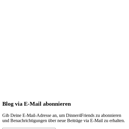
Blog via E-Mail abonnieren
Gib Deine E-Mail-Adresse an, um Dinner4Friends zu abonnieren
und Benachrichtigungen über neue Beiträge via E-Mail zu erhalten.