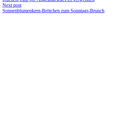
Next post
Sonnenblumenkern-Brötchen zum Sonntags-Brunch