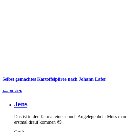
Selbst gemachtes Kartoffelpüree nach Johann Lafer
Jan. 30. 2026
Jens
Das ist in der Tat mal eine schnell Angelegenheit. Muss man
erstmal drauf kommen 😉