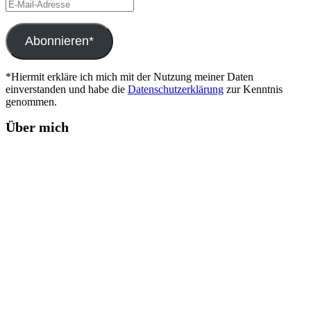
E-
Mail-
Adresse
Abonnieren*
*Hiermit erkläre ich mich mit der Nutzung meiner Daten
einverstanden und habe die
Datenschutzerklärung
zur Kenntnis
genommen.
Über mich