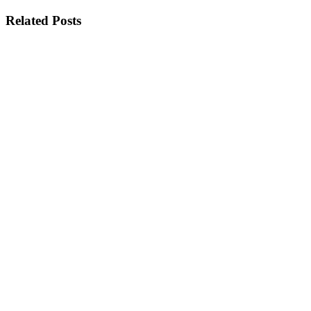
Related Posts