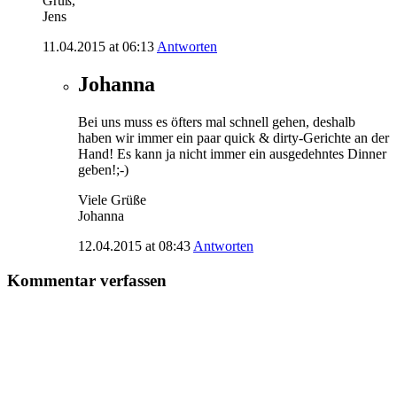
Gruß,
Jens
11.04.2015 at 06:13
Antworten
Johanna
Bei uns muss es öfters mal schnell gehen, deshalb
haben wir immer ein paar quick & dirty-Gerichte an der
Hand! Es kann ja nicht immer ein ausgedehntes Dinner
geben!;-)
Viele Grüße
Johanna
12.04.2015 at 08:43
Antworten
Kommentar verfassen