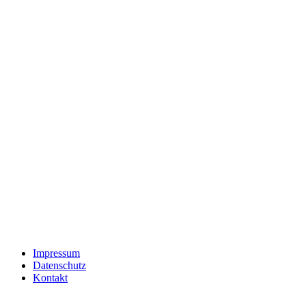
Impressum
Datenschutz
Kontakt