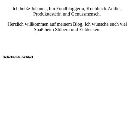
Ich heiße Johanna, bin Foodbloggerin, Kochbuch-Addict,
Produkttesterin und Genussmensch.
Herzlich willkommen auf meinem Blog. Ich wünsche euch viel
Spaß beim Stöbern und Entdecken.
Beliebteste Artikel