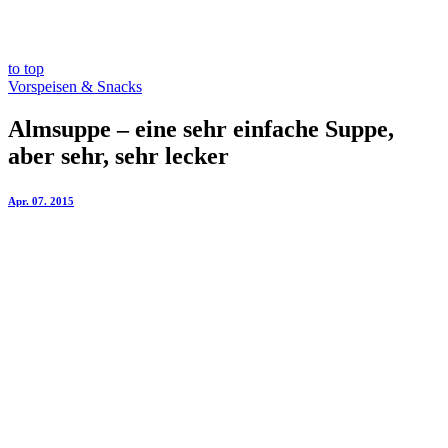
to top
Vorspeisen & Snacks
Almsuppe – eine sehr einfache Suppe,
aber sehr, sehr lecker
Apr. 07. 2015