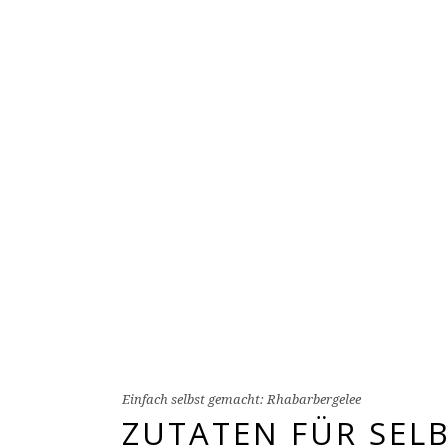
Einfach selbst gemacht: Rhabarbergelee
ZUTATEN FÜR SEL