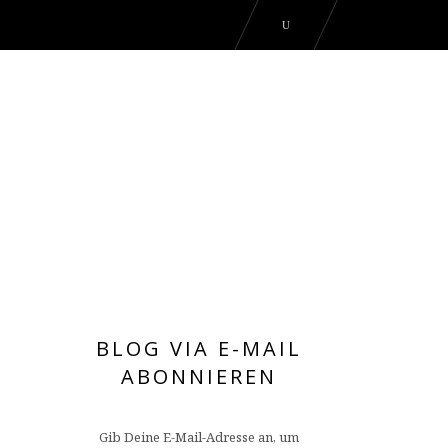
BLOG VIA E-MAIL
ABONNIEREN
Gib Deine E-Mail-Adresse an, um