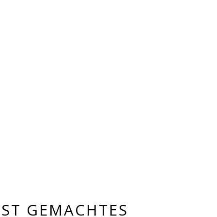
BST GEMACHTES