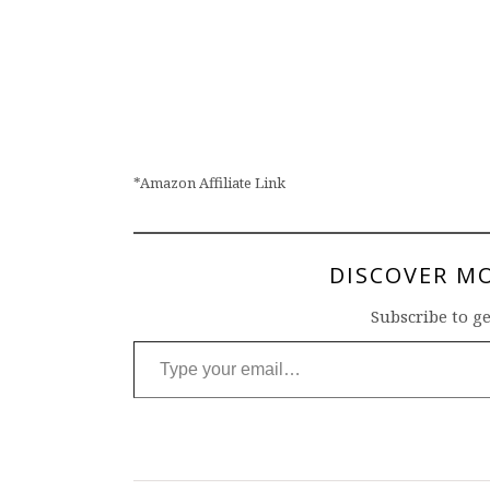
*Amazon Affiliate Link
DISCOVER M
Subscribe to ge
Type your email…