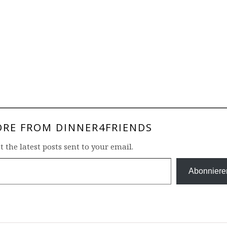
ORE FROM DINNER4FRIENDS
t the latest posts sent to your email.
Abonniere