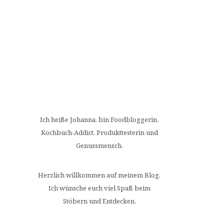
Ich heiße Johanna, bin Foodbloggerin,
Kochbuch-Addict, Produkttesterin und
Genussmensch.
Herzlich willkommen auf meinem Blog.
Ich wünsche euch viel Spaß beim
Stöbern und Entdecken.