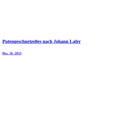
Putengeschnetzeltes nach Johann Lafer
Dez. 16. 2025