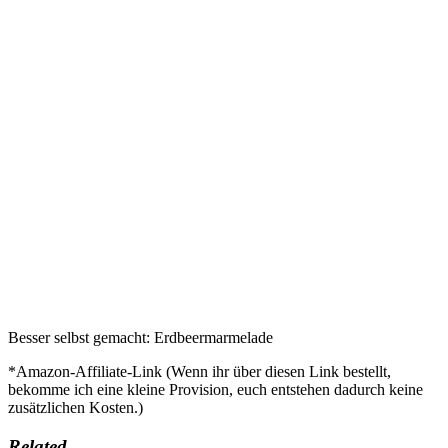
Besser selbst gemacht: Erdbeermarmelade
*Amazon-Affiliate-Link (Wenn ihr über diesen Link bestellt,
bekomme ich eine kleine Provision, euch entstehen dadurch keine
zusätzlichen Kosten.)
Related