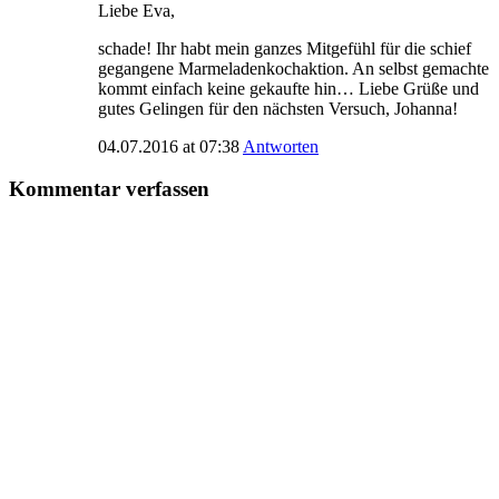
Liebe Eva,
schade! Ihr habt mein ganzes Mitgefühl für die schief
gegangene Marmeladenkochaktion. An selbst gemachte
kommt einfach keine gekaufte hin… Liebe Grüße und
gutes Gelingen für den nächsten Versuch, Johanna!
04.07.2016 at 07:38
Antworten
Kommentar verfassen