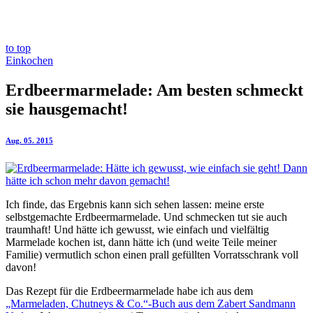
to top
Einkochen
Erdbeermarmelade: Am besten schmeckt
sie hausgemacht!
Aug. 05. 2015
Ich finde, das Ergebnis kann sich sehen lassen: meine erste
selbstgemachte Erdbeermarmelade. Und schmecken tut sie auch
traumhaft! Und hätte ich gewusst, wie einfach und vielfältig
Marmelade kochen ist, dann hätte ich (und weite Teile meiner
Familie) vermutlich schon einen prall gefüllten Vorratsschrank voll
davon!
Das Rezept für die Erdbeermarmelade habe ich aus dem
„Marmeladen, Chutneys & Co.“-Buch aus dem Zabert Sandmann