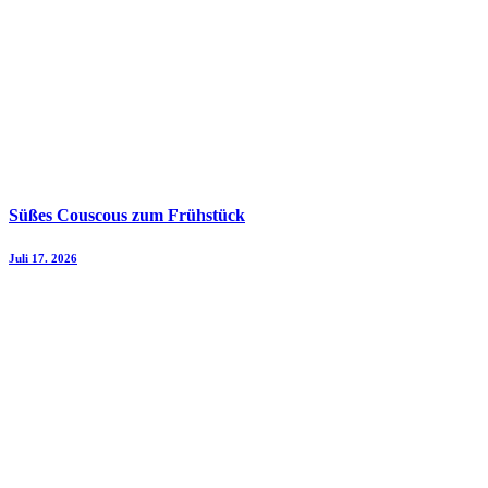
Süßes Couscous zum Frühstück
Juli 17. 2026