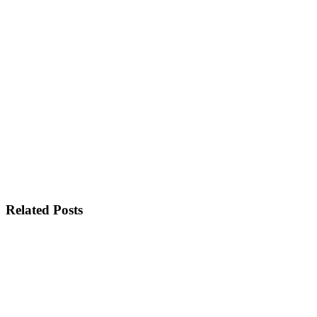
Related Posts