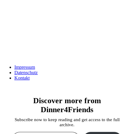
Impressum
Datenschutz
Kontakt
Discover more from
Dinner4Friends
Subscribe now to keep reading and get access to the full
archive.
Type your email…