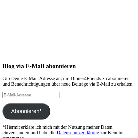
Blog via E-Mail abonnieren
Gib Deine E-Mail-Adresse an, um Dinner4Friends zu abonnieren
und Benachrichtigungen über neue Beiträge via E-Mail zu erhalten.
E-
Mail-
Adresse
Abonnieren*
*Hiermit erkläre ich mich mit der Nutzung meiner Daten
einverstanden und habe die
Datenschutzerklärung
zur Kenntnis