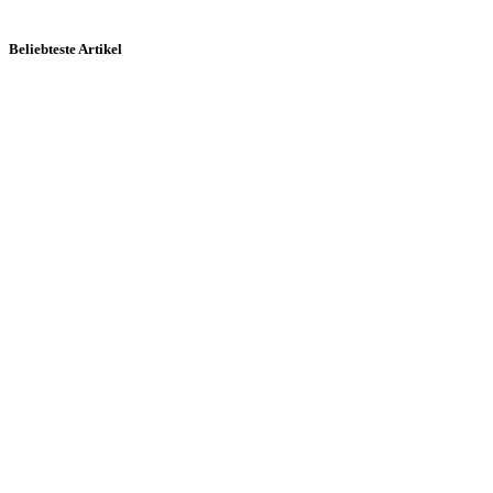
Beliebteste Artikel