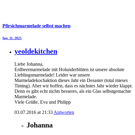
Pfirsichmarmelade selbst machen
Sep. 11. 2025
yeoldekitchen
Liebe Johanna,
Erdbeermarmelade mit Holunderblüten ist unsere absolute
Lieblingsmarmelade! Leider war unsere
Marmeladekochaktion dieses Jahr ein Desaster (total mieses
Timing). Aber wir hoffen, dass es nächstes Jahr wieder klappt.
Denn es gibt echt nichts besseres, als ein Glas selbstgemachte
Marmelade.
Viele Grüße, Eva und Philipp
03.07.2016 at 21:33
Antworten
Johanna