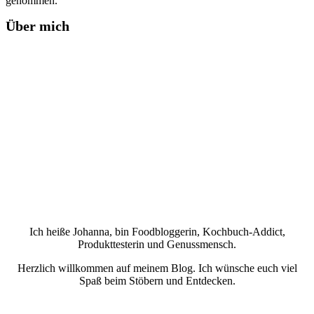
genommen.
Über mich
Ich heiße Johanna, bin Foodbloggerin, Kochbuch-Addict,
Produkttesterin und Genussmensch.
Herzlich willkommen auf meinem Blog. Ich wünsche euch viel
Spaß beim Stöbern und Entdecken.