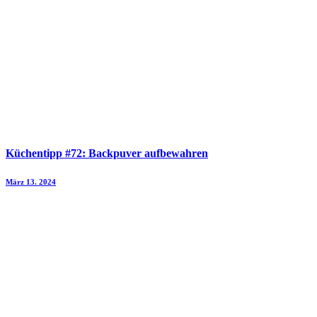
Küchentipp #72: Backpuver aufbewahren
März 13. 2024