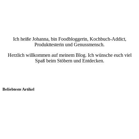
Ich heiße Johanna, bin Foodbloggerin, Kochbuch-Addict,
Produkttesterin und Genussmensch.
Herzlich willkommen auf meinem Blog. Ich wünsche euch viel
Spaß beim Stöbern und Entdecken.
Beliebteste Artikel