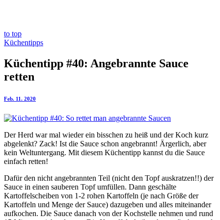
to top
Küchentipps
Küchentipp #40: Angebrannte Sauce
retten
Feb. 11. 2020
Der Herd war mal wieder ein bisschen zu heiß und der Koch kurz
abgelenkt? Zack! Ist die Sauce schon angebrannt! Ärgerlich, aber
kein Weltuntergang. Mit diesem Küchentipp kannst du die Sauce
einfach retten!
Dafür den nicht angebrannten Teil (nicht den Topf auskratzen!!) der
Sauce in einen sauberen Topf umfüllen. Dann geschälte
Kartoffelscheiben von 1-2 rohen Kartoffeln (je nach Größe der
Kartoffeln und Menge der Sauce) dazugeben und alles miteinander
aufkochen. Die Sauce danach von der Kochstelle nehmen und rund