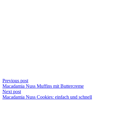
Previous post
Macadamia Nuss Muffins mit Buttercreme
Next post
Macadamia Nuss Cookies: einfach und schnell