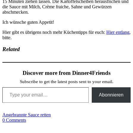
15 Minuten ziehen lassen. Die Kartoffelscheiben herausfischen und
die Sauce mit Milch, Crème fraiche, Sahne und Gewürzen
abschmecken.
Ich wünsche guten Appetit!
Hier gibt es übrigens noch mehr Küchentipps für euch:
Hier entlang,
bitte.
Related
Discover more from Dinner4Friends
Subscribe to get the latest posts sent to your email.
Type your email…
Abonnieren
Angebrannte Sauce retten
0 Comments