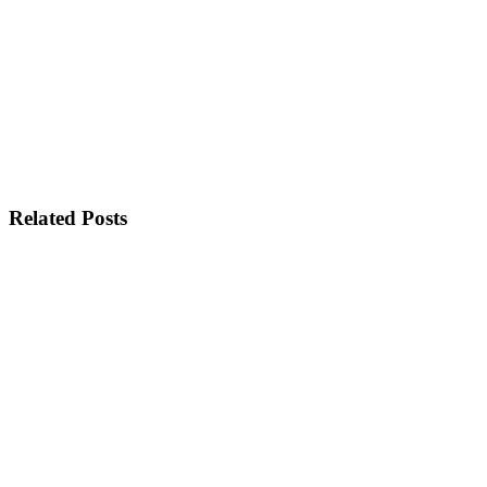
Related Posts