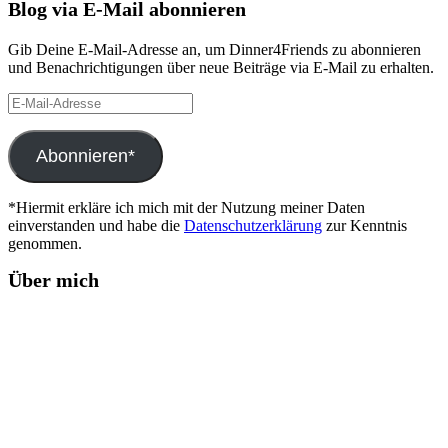
Blog via E-Mail abonnieren
Gib Deine E-Mail-Adresse an, um Dinner4Friends zu abonnieren
und Benachrichtigungen über neue Beiträge via E-Mail zu erhalten.
E-
Mail-
Adresse
Abonnieren*
*Hiermit erkläre ich mich mit der Nutzung meiner Daten
einverstanden und habe die
Datenschutzerklärung
zur Kenntnis
genommen.
Über mich