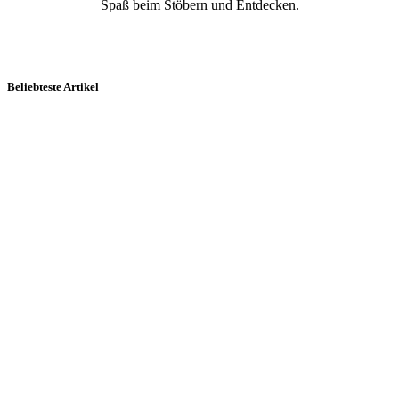
Spaß beim Stöbern und Entdecken.
Beliebteste Artikel