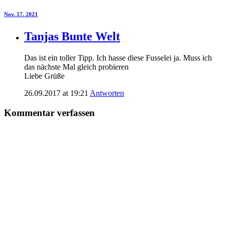
Nov. 17. 2021
Tanjas Bunte Welt
Das ist ein toller Tipp. Ich hasse diese Fusselei ja. Muss ich
das nächste Mal gleich probieren
Liebe Grüße
26.09.2017 at 19:21
Antworten
Kommentar verfassen