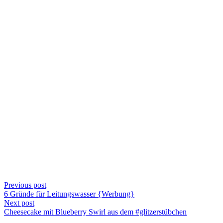
Previous post
6 Gründe für Leitungswasser {Werbung}
Next post
Cheesecake mit Blueberry Swirl aus dem #glitzerstübchen