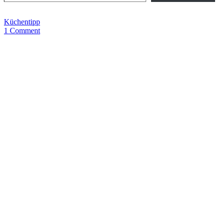
Küchentipp
1 Comment