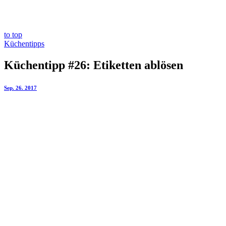
to top
Küchentipps
Küchentipp #26: Etiketten ablösen
Sep. 26. 2017