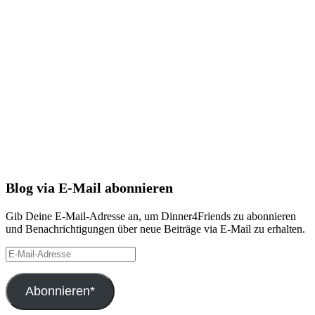
Blog via E-Mail abonnieren
Gib Deine E-Mail-Adresse an, um Dinner4Friends zu abonnieren
und Benachrichtigungen über neue Beiträge via E-Mail zu erhalten.
E-
Mail-
Adresse
Abonnieren*