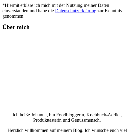
*Hiermit erkläre ich mich mit der Nutzung meiner Daten
einverstanden und habe die
Datenschutzerklärung
zur Kenntnis
genommen.
Über mich
Ich heiße Johanna, bin Foodbloggerin, Kochbuch-Addict,
Produkttesterin und Genussmensch.
Herzlich willkommen auf meinem Blog. Ich wünsche euch viel