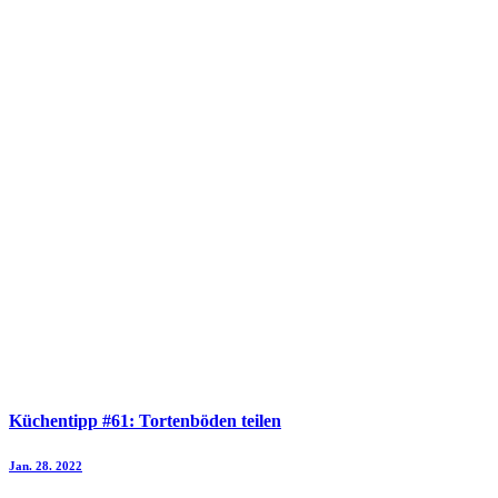
Küchentipp #61: Tortenböden teilen
Jan. 28. 2022