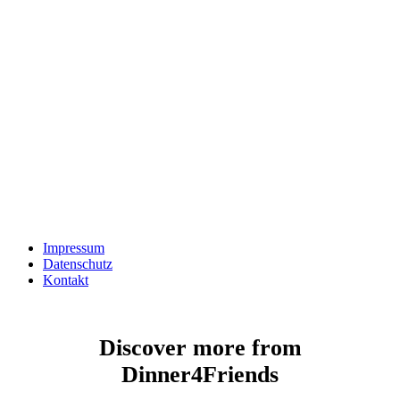
Impressum
Datenschutz
Kontakt
Discover more from
Dinner4Friends