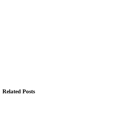
Related Posts