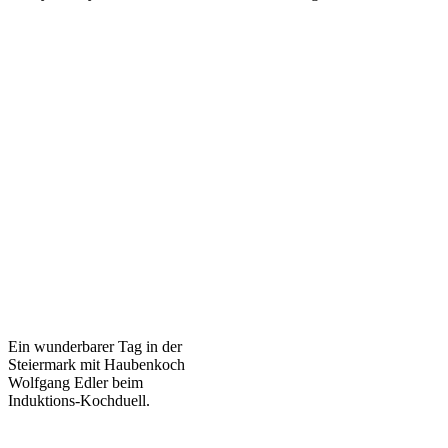
Ein wunderbarer Tag in der
Steiermark mit Haubenkoch
Wolfgang Edler beim
Induktions-Kochduell.