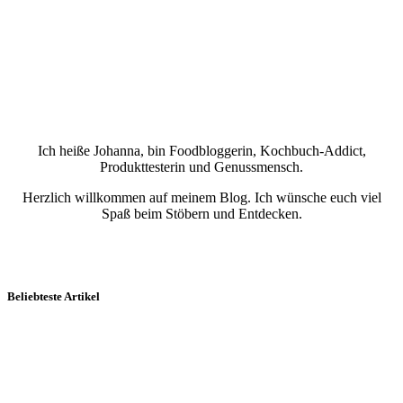
Ich heiße Johanna, bin Foodbloggerin, Kochbuch-Addict,
Produkttesterin und Genussmensch.
Herzlich willkommen auf meinem Blog. Ich wünsche euch viel
Spaß beim Stöbern und Entdecken.
Beliebteste Artikel