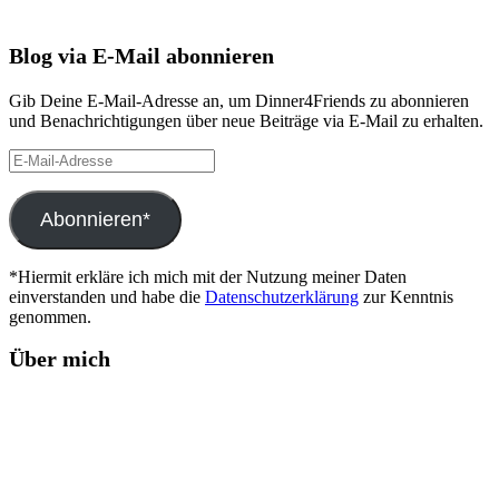
Blog via E-Mail abonnieren
Gib Deine E-Mail-Adresse an, um Dinner4Friends zu abonnieren
und Benachrichtigungen über neue Beiträge via E-Mail zu erhalten.
E-
Mail-
Adresse
Abonnieren*
*Hiermit erkläre ich mich mit der Nutzung meiner Daten
einverstanden und habe die
Datenschutzerklärung
zur Kenntnis
genommen.
Über mich