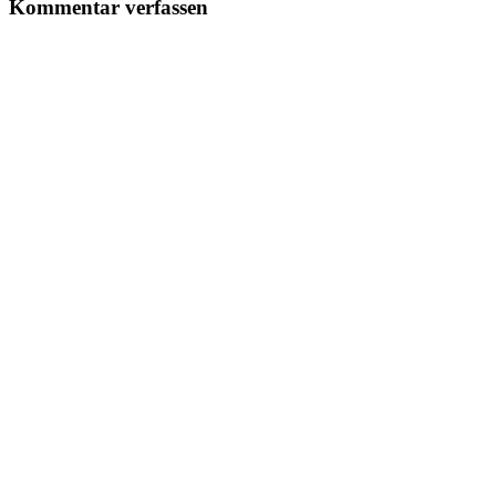
Kommentar verfassen