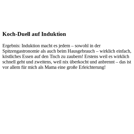
Koch-Duell auf Induktion
Ergebnis: Induktion macht es jedem – sowohl in der
Spitzengastronomie als auch beim Hausgebrauch – wirklich einfach,
köstliches Essen auf den Tisch zu zaubern! Erstens weil es wirklich
schnell geht und zweitens, weil nix überkocht und anbrennt – das ist
vor allem für mich als Mama eine große Erleichterung!