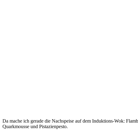
Da mache ich gerade die Nachspeise auf dem Induktions-Wok: Flamb
Quarkmousse und Pistazienpesto.