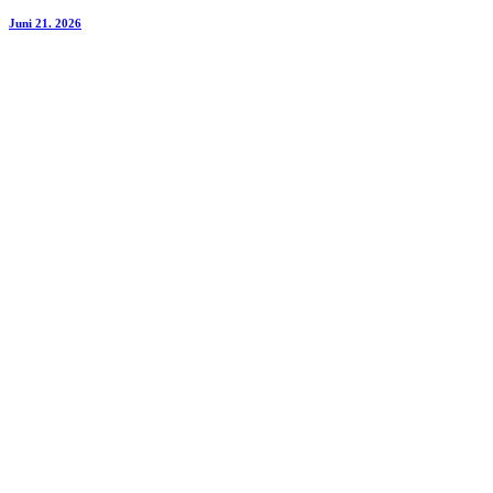
Juni 21. 2026