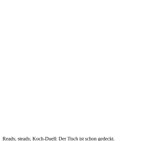
Ready, steady, Koch-Duell: Der Tisch ist schon gedeckt.