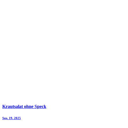
Krautsalat ohne Speck
Sep. 19. 2025