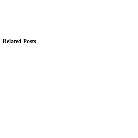
Related Posts