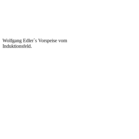
Wolfgang Edler`s Vorspeise vom
Induktionsfeld.