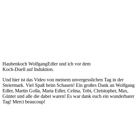
Haubenkoch WolfgangEdler und ich vor dem
Koch-Duell auf Induktion.
Und hier ist das Video von meinem unvergesslichen Tag in der
Steiermark. Viel Spaß beim Schauen! Ein großes Dank an Wolfgang
Edler, Martin Golla, Maria Edler, Celina, Tobi, Christopher, Max,
Günter und alle die dabei waren! Es war dank euch ein wunderbarer
Tag! Merci beaucoup!