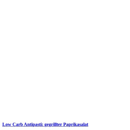
Low Carb Antipasti: gegrillter Paprikasalat