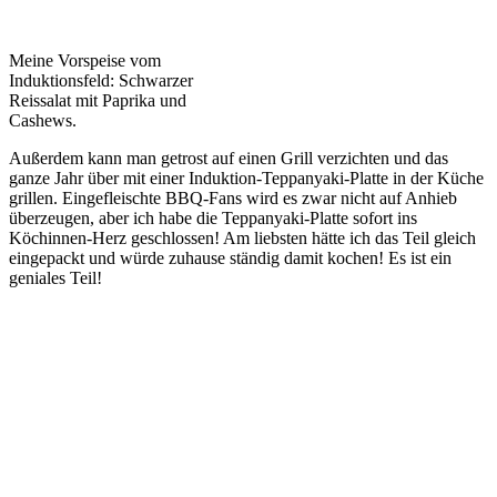
Meine Vorspeise vom
Induktionsfeld: Schwarzer
Reissalat mit Paprika und
Cashews.
Außerdem kann man getrost auf einen Grill verzichten und das
ganze Jahr über mit einer Induktion-Teppanyaki-Platte in der Küche
grillen. Eingefleischte BBQ-Fans wird es zwar nicht auf Anhieb
überzeugen, aber ich habe die Teppanyaki-Platte sofort ins
Köchinnen-Herz geschlossen! Am liebsten hätte ich das Teil gleich
eingepackt und würde zuhause ständig damit kochen! Es ist ein
geniales Teil!