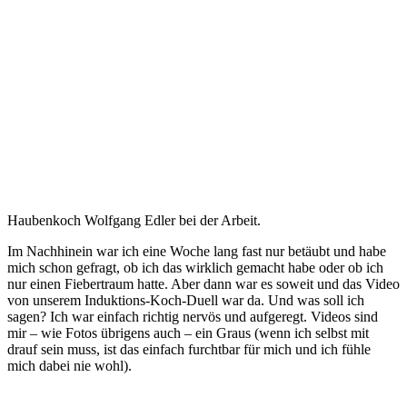
Haubenkoch Wolfgang Edler bei der Arbeit.
Im Nachhinein war ich eine Woche lang fast nur betäubt und habe
mich schon gefragt, ob ich das wirklich gemacht habe oder ob ich
nur einen Fiebertraum hatte. Aber dann war es soweit und das Video
von unserem Induktions-Koch-Duell war da. Und was soll ich
sagen? Ich war einfach richtig nervös und aufgeregt. Videos sind
mir – wie Fotos übrigens auch – ein Graus (wenn ich selbst mit
drauf sein muss, ist das einfach furchtbar für mich und ich fühle
mich dabei nie wohl).