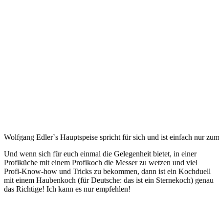
Wolfgang Edler`s Hauptspeise spricht für sich und ist einfach nur zu
Und wenn sich für euch einmal die Gelegenheit bietet, in einer
Profiküche mit einem Profikoch die Messer zu wetzen und viel
Profi-Know-how und Tricks zu bekommen, dann ist ein Kochduell
mit einem Haubenkoch (für Deutsche: das ist ein Sternekoch) genau
das Richtige! Ich kann es nur empfehlen!