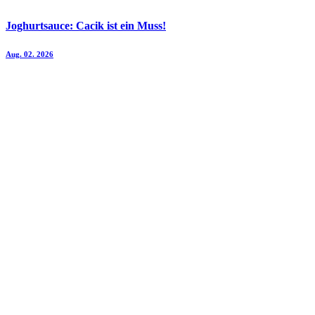
Joghurtsauce: Cacik ist ein Muss!
Aug. 02. 2026