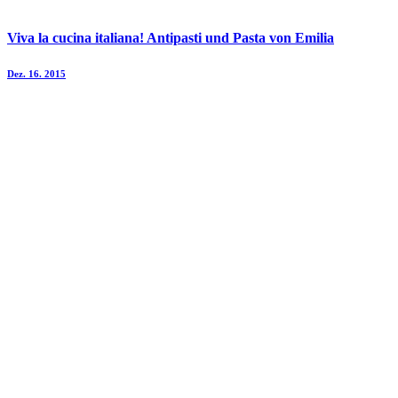
Viva la cucina italiana! Antipasti und Pasta von Emilia
Dez. 16. 2015