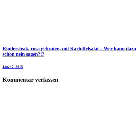
Rindersteak, rosa gebraten, mit Kartoffelsalat – Wer kann dazu
schon nein sagen?!?
Jan. 17. 2015
Kommentar verfassen