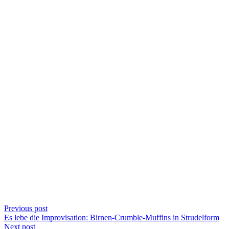
Previous post
Es lebe die Improvisation: Birnen-Crumble-Muffins in Strudelform
Next post