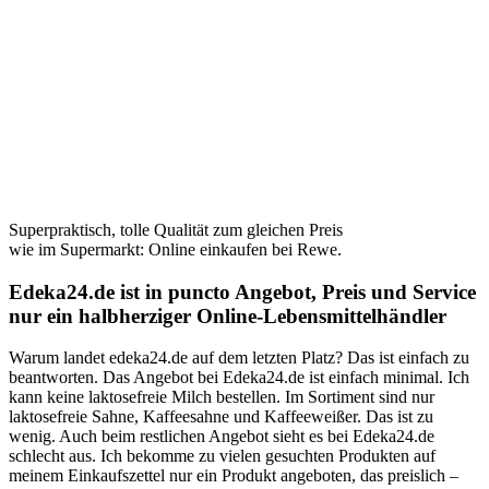
Superpraktisch, tolle Qualität zum gleichen Preis
wie im Supermarkt: Online einkaufen bei Rewe.
Edeka24.de ist in puncto Angebot, Preis und Service
nur ein halbherziger Online-Lebensmittelhändler
Warum landet edeka24.de auf dem letzten Platz? Das ist einfach zu
beantworten. Das Angebot bei Edeka24.de ist einfach minimal. Ich
kann keine laktosefreie Milch bestellen. Im Sortiment sind nur
laktosefreie Sahne, Kaffeesahne und Kaffeeweißer. Das ist zu
wenig. Auch beim restlichen Angebot sieht es bei Edeka24.de
schlecht aus. Ich bekomme zu vielen gesuchten Produkten auf
meinem Einkaufszettel nur ein Produkt angeboten, das preislich –