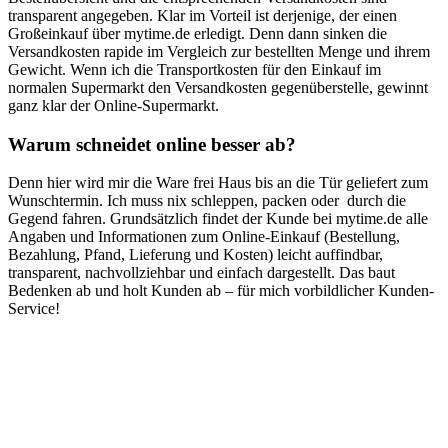
transparent angegeben. Klar im Vorteil ist derjenige, der einen
Großeinkauf über mytime.de erledigt. Denn dann sinken die
Versandkosten rapide im Vergleich zur bestellten Menge und ihrem
Gewicht. Wenn ich die Transportkosten für den Einkauf im
normalen Supermarkt den Versandkosten gegenüberstelle, gewinnt
ganz klar der Online-Supermarkt.
Warum schneidet online besser ab?
Denn hier wird mir die Ware frei Haus bis an die Tür geliefert zum
Wunschtermin. Ich muss nix schleppen, packen oder durch die
Gegend fahren. Grundsätzlich findet der Kunde bei mytime.de alle
Angaben und Informationen zum Online-Einkauf (Bestellung,
Bezahlung, Pfand, Lieferung und Kosten) leicht auffindbar,
transparent, nachvollziehbar und einfach dargestellt. Das baut
Bedenken ab und holt Kunden ab – für mich vorbildlicher Kunden-
Service!