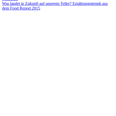
Was landet in Zukunft auf unserem Teller? Ernährungstrends aus
dem Food Report 2015