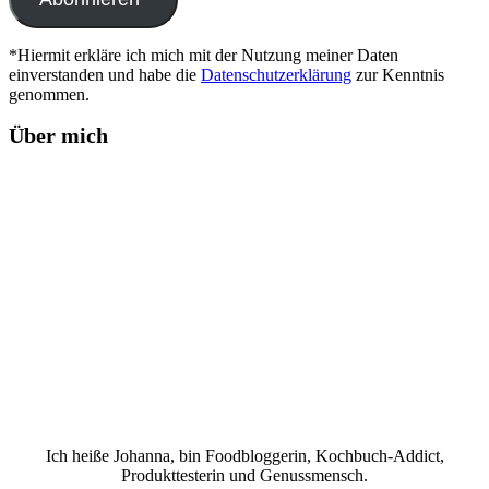
*Hiermit erkläre ich mich mit der Nutzung meiner Daten
einverstanden und habe die
Datenschutzerklärung
zur Kenntnis
genommen.
Über mich
Ich heiße Johanna, bin Foodbloggerin, Kochbuch-Addict,
Produkttesterin und Genussmensch.