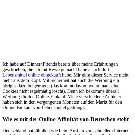
Ich habe auf Dinner4Friends bereits über meine Erfahrungen
geschrieben, die ich mit Rewe gemacht habe als ich dort
Lebensmittel online eingekauft
habe. Mir ging dieser Service nicht
mehr aus dem Kopf. Mit Sicherheit hat auch die Werbung ein
übriges dazu beigetragen (das kommt davon, wenn man seine
Cookies nicht regelmäßig löscht). Denn ich bekomme überall
Werbung für den Online-Einkauf. Viele verschiedene Anbieter
haben sich in den vergangenen Monaten auf den Markt für den
Online-Einkauf von Lebensmittel gedrängt.
Wie es mit der Online-Affinität von Deutschen steht
Deutschland hat -ähnlich wie beim Ausbau von schnellem Internet –