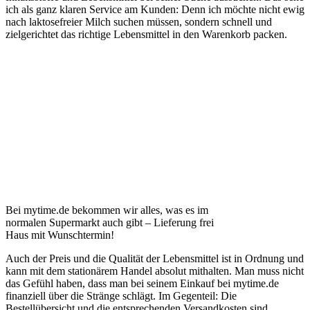
ich als ganz klaren Service am Kunden: Denn ich möchte nicht ewig
nach laktosefreier Milch suchen müssen, sondern schnell und
zielgerichtet das richtige Lebensmittel in den Warenkorb packen.
Bei mytime.de bekommen wir alles, was es im
normalen Supermarkt auch gibt – Lieferung frei
Haus mit Wunschtermin!
Auch der Preis und die Qualität der Lebensmittel ist in Ordnung und
kann mit dem stationärem Handel absolut mithalten. Man muss nicht
das Gefühl haben, dass man bei seinem Einkauf bei mytime.de
finanziell über die Stränge schlägt. Im Gegenteil: Die
Bestellübersicht und die entsprechenden Versandkosten sind