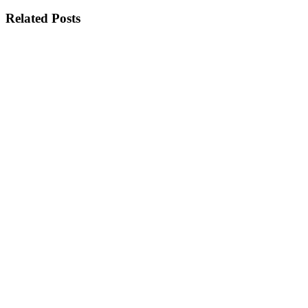
Related Posts