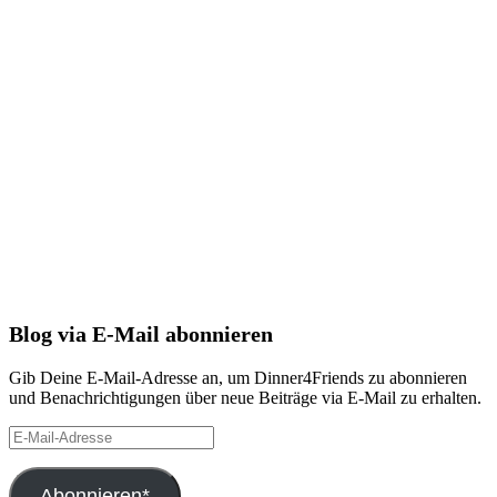
Blog via E-Mail abonnieren
Gib Deine E-Mail-Adresse an, um Dinner4Friends zu abonnieren
und Benachrichtigungen über neue Beiträge via E-Mail zu erhalten.
E-
Mail-
Adresse
Abonnieren*