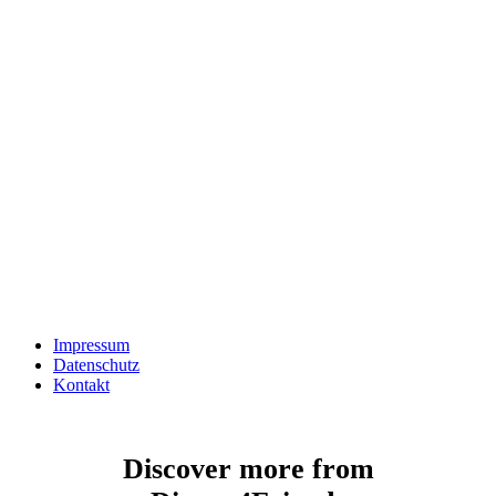
Impressum
Datenschutz
Kontakt
Discover more from