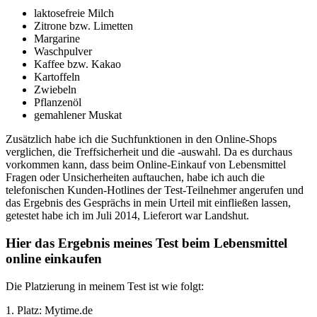
laktosefreie Milch
Zitrone bzw. Limetten
Margarine
Waschpulver
Kaffee bzw. Kakao
Kartoffeln
Zwiebeln
Pflanzenöl
gemahlener Muskat
Zusätzlich habe ich die Suchfunktionen in den Online-Shops
verglichen, die Treffsicherheit und die -auswahl. Da es durchaus
vorkommen kann, dass beim Online-Einkauf von Lebensmittel
Fragen oder Unsicherheiten auftauchen, habe ich auch die
telefonischen Kunden-Hotlines der Test-Teilnehmer angerufen und
das Ergebnis des Gesprächs in mein Urteil mit einfließen lassen,
getestet habe ich im Juli 2014, Lieferort war Landshut.
Hier das Ergebnis meines Test beim Lebensmittel
online einkaufen
Die Platzierung in meinem Test ist wie folgt:
1. Platz: Mytime.de