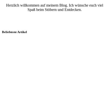
Herzlich willkommen auf meinem Blog. Ich wünsche euch viel
Spaß beim Stöbern und Entdecken.
Beliebteste Artikel