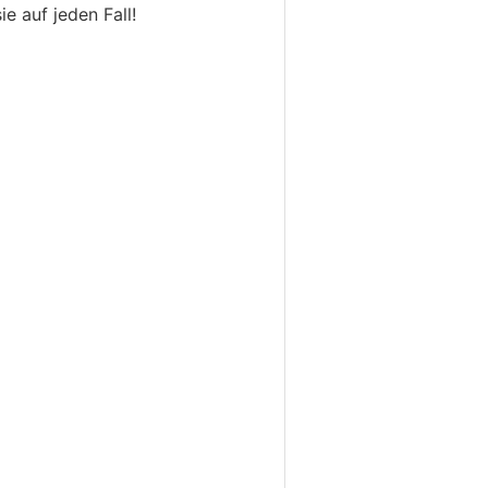
e auf jeden Fall!