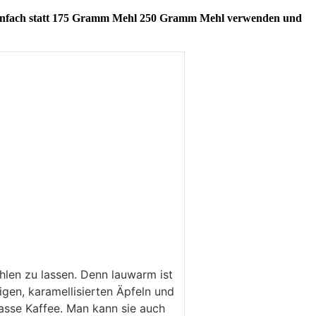
 Einfach statt 175 Gramm Mehl 250 Gramm Mehl verwenden und
ühlen zu lassen. Denn lauwarm ist
igen, karamellisierten Äpfeln und
asse Kaffee. Man kann sie auch