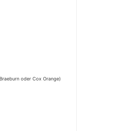
 Braeburn oder Cox Orange)