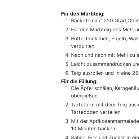
Für den Mürbteig:
Backofen auf 220 Grad Ober-
Für den Mürbteig das Mehl un
Butterflöckchen, Eigelb, Was
verquirlen.
Nach und nach mit Mehl zu e
Leicht zusammendrücken und
Teig ausrollen und in eine 2
Für die Füllung:
Die Äpfel schälen, Kerngehäu
übergießen.
Tarteform mit dem Teig aus 
Tarteboden verteilen.
Mit der Aprikosenmarmelade (
10 Minuten backen.
Sahne, Eier und Zucker in ein