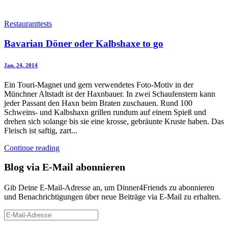
Restauranttests
Bavarian Döner oder Kalbshaxe to go
Jan. 24. 2014
Ein Touri-Magnet und gern verwendetes Foto-Motiv in der
Münchner Altstadt ist der Haxnbauer. In zwei Schaufenstern kann
jeder Passant den Haxn beim Braten zuschauen. Rund 100
Schweins- und Kalbshaxn grillen rundum auf einem Spieß und
drehen sich solange bis sie eine krosse, gebräunte Kruste haben. Das
Fleisch ist saftig, zart...
Continue reading
Blog via E-Mail abonnieren
Gib Deine E-Mail-Adresse an, um Dinner4Friends zu abonnieren
und Benachrichtigungen über neue Beiträge via E-Mail zu erhalten.
E-
Mail-