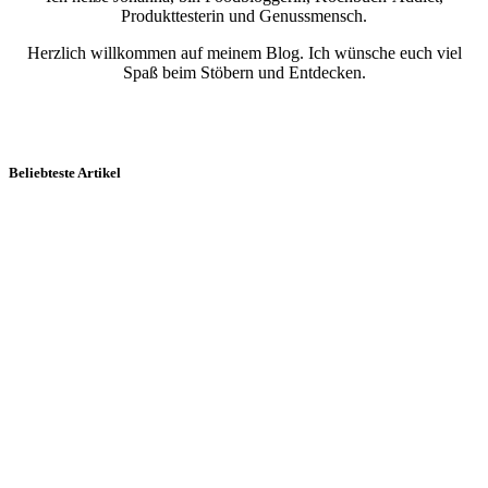
Produkttesterin und Genussmensch.
Herzlich willkommen auf meinem Blog. Ich wünsche euch viel
Spaß beim Stöbern und Entdecken.
Beliebteste Artikel