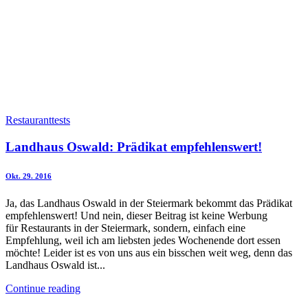
Restauranttests
Landhaus Oswald: Prädikat empfehlenswert!
Okt. 29. 2016
Ja, das Landhaus Oswald in der Steiermark bekommt das Prädikat
empfehlenswert! Und nein, dieser Beitrag ist keine Werbung
für Restaurants in der Steiermark, sondern, einfach eine
Empfehlung, weil ich am liebsten jedes Wochenende dort essen
möchte! Leider ist es von uns aus ein bisschen weit weg, denn das
Landhaus Oswald ist...
Continue reading