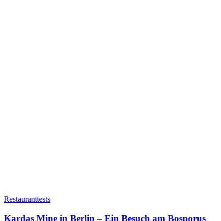
Restauranttests
Kardas Mine in Berlin – Ein Besuch am Bosporus