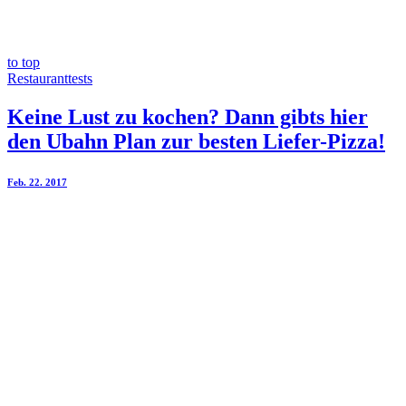
to top
Restauranttests
Keine Lust zu kochen? Dann gibts hier
den Ubahn Plan zur besten Liefer-Pizza!
Feb. 22. 2017