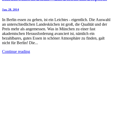
Jan. 28. 2014
In Berlin essen zu gehen, ist ein Leichtes - eigentlich. Die Auswahl
an unterschiedlichen Landesküchen ist groß, die Qualität und der
Preis mehr als angemessen. Was in München zu einer fast
akademischen Herausforderung avanciert ist, nämlich ein
bezahlbares, gutes Essen in schöner Atmosphäre zu finden, galt
nicht für Berlin! Die...
Continue reading