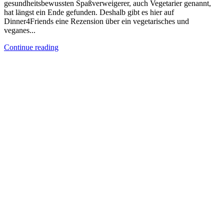
gesundheitsbewussten Spaßverweigerer, auch Vegetarier genannt,
hat längst ein Ende gefunden. Deshalb gibt es hier auf
Dinner4Friends eine Rezension über ein vegetarisches und
veganes...
Continue reading