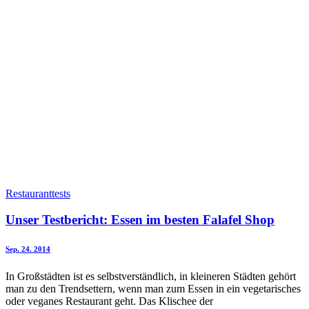
Restauranttests
Unser Testbericht: Essen im besten Falafel Shop
Sep. 24. 2014
In Großstädten ist es selbstverständlich, in kleineren Städten gehört
man zu den Trendsettern, wenn man zum Essen in ein vegetarisches
oder veganes Restaurant geht. Das Klischee der