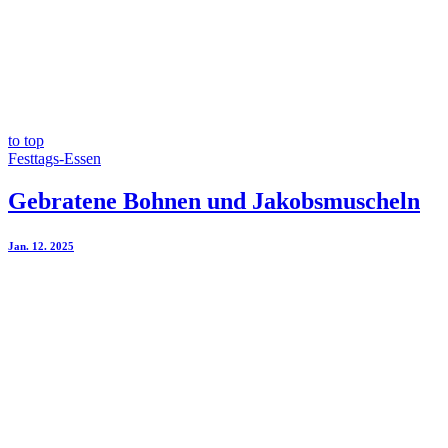
to top
Festtags-Essen
Gebratene Bohnen und Jakobsmuscheln
Jan. 12. 2025