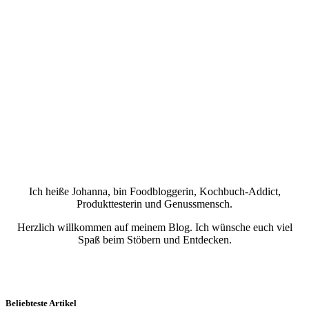
Ich heiße Johanna, bin Foodbloggerin, Kochbuch-Addict,
Produkttesterin und Genussmensch.
Herzlich willkommen auf meinem Blog. Ich wünsche euch viel
Spaß beim Stöbern und Entdecken.
Beliebteste Artikel