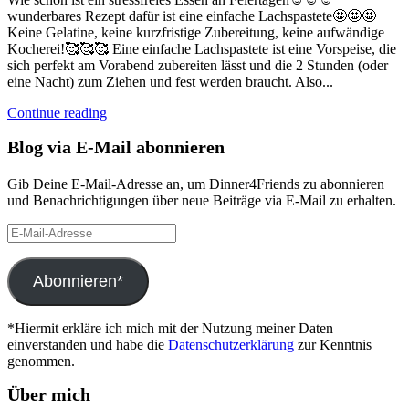
wunderbares Rezept dafür ist eine einfache Lachspastete🤩🤩🤩
Keine Gelatine, keine kurzfristige Zubereitung, keine aufwändige
Kocherei!🥰🥰🥰 Eine einfache Lachspastete ist eine Vorspeise, die
sich perfekt am Vorabend zubereiten lässt und die 2 Stunden (oder
eine Nacht) zum Ziehen und fest werden braucht. Also...
Continue reading
Blog via E-Mail abonnieren
Gib Deine E-Mail-Adresse an, um Dinner4Friends zu abonnieren
und Benachrichtigungen über neue Beiträge via E-Mail zu erhalten.
E-
Mail-
Adresse
Abonnieren*
*Hiermit erkläre ich mich mit der Nutzung meiner Daten
einverstanden und habe die
Datenschutzerklärung
zur Kenntnis
genommen.
Über mich