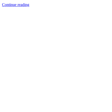
Continue reading