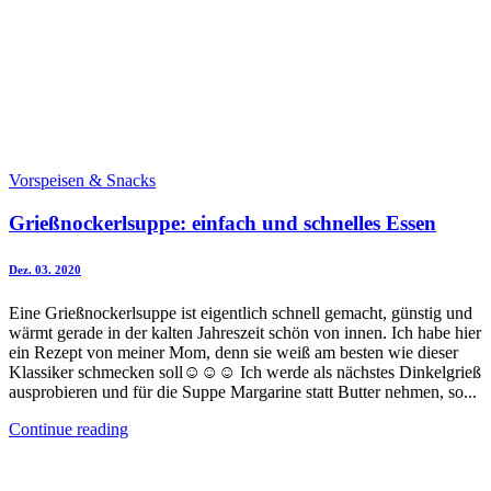
Vorspeisen & Snacks
Grießnockerlsuppe: einfach und schnelles Essen
Dez. 03. 2020
Eine Grießnockerlsuppe ist eigentlich schnell gemacht, günstig und
wärmt gerade in der kalten Jahreszeit schön von innen. Ich habe hier
ein Rezept von meiner Mom, denn sie weiß am besten wie dieser
Klassiker schmecken soll☺☺☺ Ich werde als nächstes Dinkelgrieß
ausprobieren und für die Suppe Margarine statt Butter nehmen, so...
Continue reading