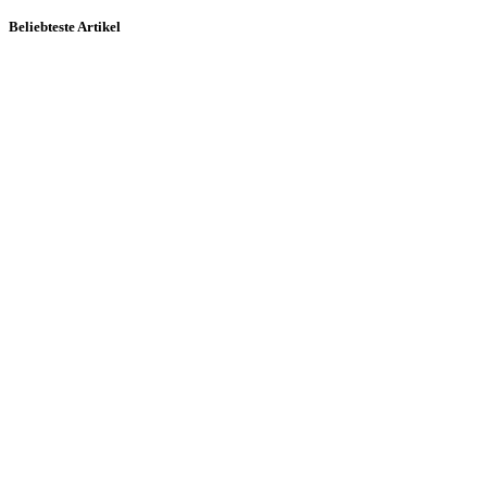
Beliebteste Artikel