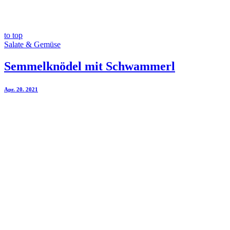
to top
Salate & Gemüse
Semmelknödel mit Schwammerl
Apr. 20. 2021