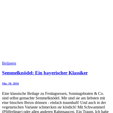
Beilagen
Semmelknödel: Ein bayerischer Klassiker
Okt. 10. 2016
Eine klassische Beilage zu Festtagsessen, Sonntagsbraten & Co.
sind selbst gemachte Semmelknödel. Mir sind sie am liebsten mit
eine bisschen Brezn drinnen - einfach traumhaft! Und auch in der
vegetarischen Variante schmecken sie köstlich! Mit Schwammerl
(Pfifferlinge) oder allen anderen Rahmsaucen. Ein Traum. Ich habe