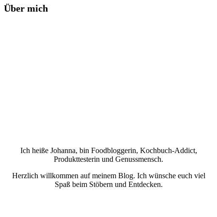
Über mich
Ich heiße Johanna, bin Foodbloggerin, Kochbuch-Addict,
Produkttesterin und Genussmensch.
Herzlich willkommen auf meinem Blog. Ich wünsche euch viel
Spaß beim Stöbern und Entdecken.