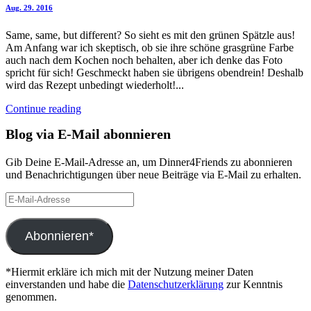
Aug. 29. 2016
Same, same, but different? So sieht es mit den grünen Spätzle aus!
Am Anfang war ich skeptisch, ob sie ihre schöne grasgrüne Farbe
auch nach dem Kochen noch behalten, aber ich denke das Foto
spricht für sich! Geschmeckt haben sie übrigens obendrein! Deshalb
wird das Rezept unbedingt wiederholt!...
Continue reading
Blog via E-Mail abonnieren
Gib Deine E-Mail-Adresse an, um Dinner4Friends zu abonnieren
und Benachrichtigungen über neue Beiträge via E-Mail zu erhalten.
E-
Mail-
Adresse
Abonnieren*
*Hiermit erkläre ich mich mit der Nutzung meiner Daten
einverstanden und habe die
Datenschutzerklärung
zur Kenntnis
genommen.