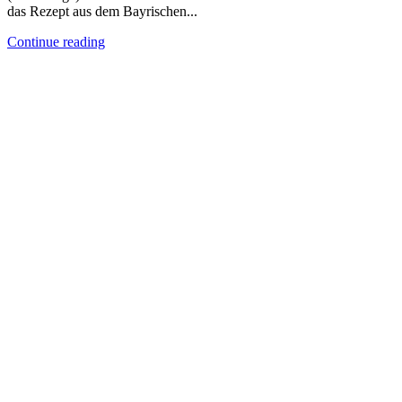
das Rezept aus dem Bayrischen...
Continue reading