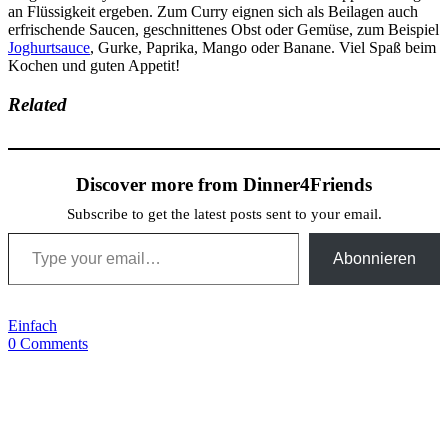
an Flüssigkeit ergeben. Zum Curry eignen sich als Beilagen auch
erfrischende Saucen, geschnittenes Obst oder Gemüse, zum Beispiel
Joghurtsauce
, Gurke, Paprika, Mango oder Banane. Viel Spaß beim
Kochen und guten Appetit!
Related
Discover more from Dinner4Friends
Subscribe to get the latest posts sent to your email.
Type your email…
Abonnieren
Einfach
0 Comments