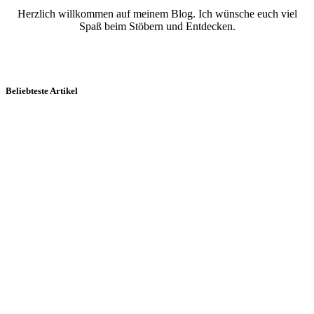
Herzlich willkommen auf meinem Blog. Ich wünsche euch viel
Spaß beim Stöbern und Entdecken.
Beliebteste Artikel