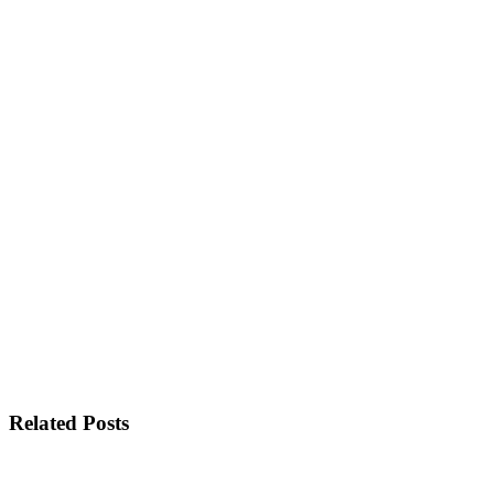
Related Posts