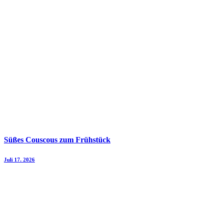
Süßes Couscous zum Frühstück
Juli 17. 2026