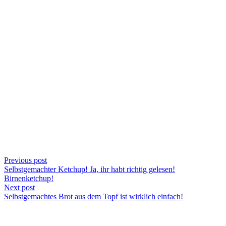
Previous post
Selbstgemachter Ketchup! Ja, ihr habt richtig gelesen!
Birnenketchup!
Next post
Selbstgemachtes Brot aus dem Topf ist wirklich einfach!