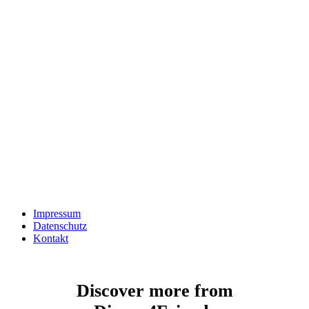
Impressum
Datenschutz
Kontakt
Discover more from