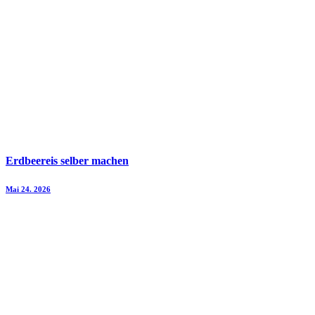
Erdbeereis selber machen
Mai 24. 2026