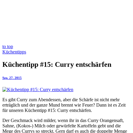
to top
Küchentipps
Küchentipp #15: Curry entschärfen
Sep. 27. 2015
Es gibt Curry zum Abendessen, aber die Schärfe ist nicht mehr
erträglich und der ganze Mund brennt wie Feuer? Dann ist es Zeit
für unseren Küchentipp #15: Curry entschärfen.
Der Geschmack wird milder, wenn ihr in das Curry Orangensaft,
Sahne, (Kokos-) Milch oder gewürfelte Kartoffeln gebt und die
Mege des Currys so streckt. Gern darf es auch die doppelte Menge