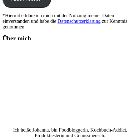
*Hiermit erkläre ich mich mit der Nutzung meiner Daten
einverstanden und habe die
Datenschutzerklärung
zur Kenntnis
genommen.
Über mich
Ich heiße Johanna, bin Foodbloggerin, Kochbuch-Addict,
Produkttesterin und Genussmensch.