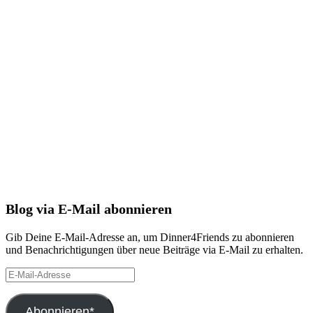
Blog via E-Mail abonnieren
Gib Deine E-Mail-Adresse an, um Dinner4Friends zu abonnieren
und Benachrichtigungen über neue Beiträge via E-Mail zu erhalten.
E-
Mail-
Adresse
Abonnieren*