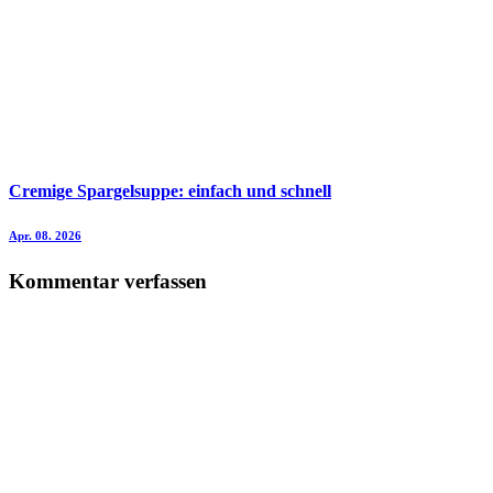
Cremige Spargelsuppe: einfach und schnell
Apr. 08. 2026
Kommentar verfassen