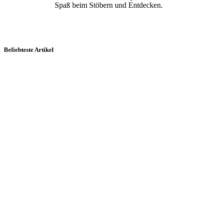
Spaß beim Stöbern und Entdecken.
Beliebteste Artikel