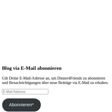
Blog via E-Mail abonnieren
Gib Deine E-Mail-Adresse an, um Dinner4Friends zu abonnieren
und Benachrichtigungen über neue Beiträge via E-Mail zu erhalten.
E-
Mail-
Adresse
Abonnieren*