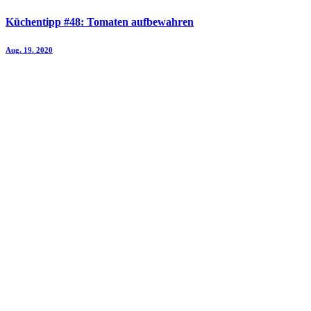
Küchentipp #48: Tomaten aufbewahren
Aug. 19. 2020