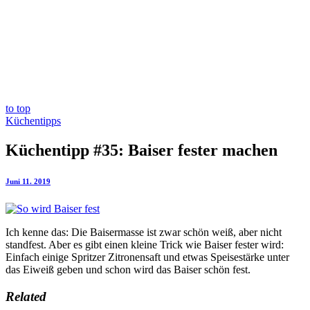
to top
Küchentipps
Küchentipp #35: Baiser fester machen
Juni 11. 2019
Ich kenne das: Die Baisermasse ist zwar schön weiß, aber nicht
standfest. Aber es gibt einen kleine Trick wie Baiser fester wird:
Einfach einige Spritzer Zitronensaft und etwas Speisestärke unter
das Eiweiß geben und schon wird das Baiser schön fest.
Related