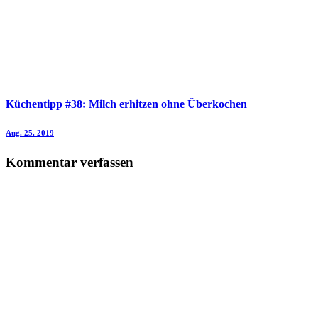
Küchentipp #38: Milch erhitzen ohne Überkochen
Aug. 25. 2019
Kommentar verfassen