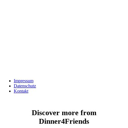
Impressum
Datenschutz
Kontakt
Discover more from
Dinner4Friends