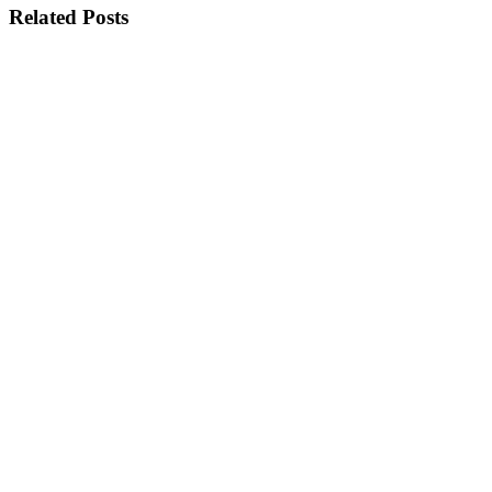
Related Posts