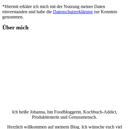
*Hiermit erkläre ich mich mit der Nutzung meiner Daten
einverstanden und habe die
Datenschutzerklärung
zur Kenntnis
genommen.
Über mich
Ich heiße Johanna, bin Foodbloggerin, Kochbuch-Addict,
Produkttesterin und Genussmensch.
Herzlich willkommen auf meinem Blog. Ich wünsche euch viel