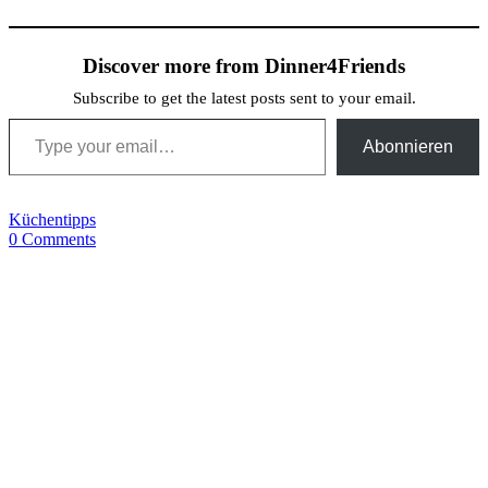
Discover more from Dinner4Friends
Subscribe to get the latest posts sent to your email.
Type your email…
Abonnieren
Küchentipps
0 Comments