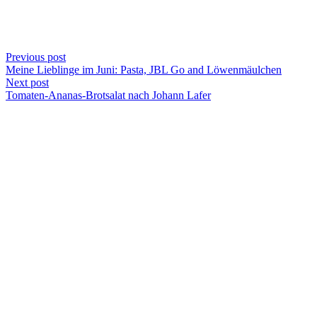
Previous post
Meine Lieblinge im Juni: Pasta, JBL Go and Löwenmäulchen
Next post
Tomaten-Ananas-Brotsalat nach Johann Lafer