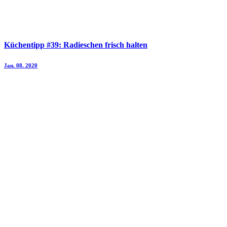
Küchentipp #39: Radieschen frisch halten
Jan. 08. 2020